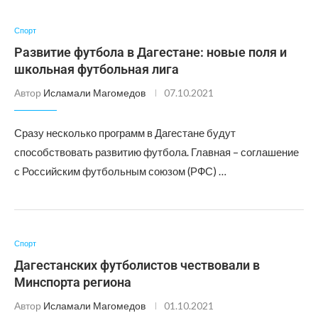
Спорт
Развитие футбола в Дагестане: новые поля и
школьная футбольная лига
Автор
Исламали Магомедов
07.10.2021
Сразу несколько программ в Дагестане будут
способствовать развитию футбола. Главная – соглашение
с Российским футбольным союзом (РФС) …
Спорт
Дагестанских футболистов чествовали в
Минспорта региона
Автор
Исламали Магомедов
01.10.2021