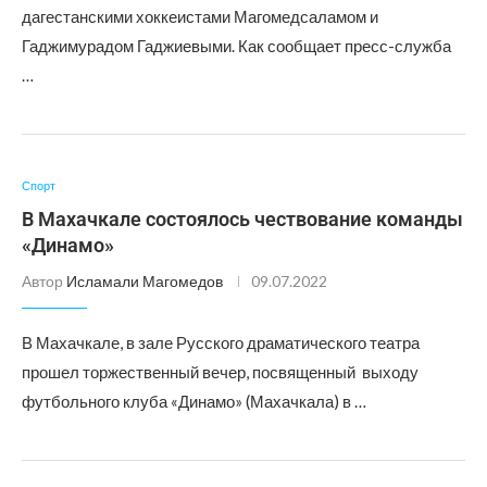
дагестанскими хоккеистами Магомедсаламом и
Гаджимурадом Гаджиевыми. Как сообщает пресс-служба
…
Спорт
В Махачкале состоялось чествование команды
«Динамо»
Автор
Исламали Магомедов
09.07.2022
В Махачкале, в зале Русского драматического театра
прошел торжественный вечер, посвященный выходу
футбольного клуба «Динамо» (Махачкала) в …