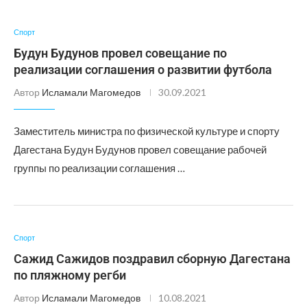
Спорт
Будун Будунов провел совещание по
реализации соглашения о развитии футбола
Автор
Исламали Магомедов
30.09.2021
Заместитель министра по физической культуре и спорту
Дагестана Будун Будунов провел совещание рабочей
группы по реализации соглашения …
Спорт
Сажид Сажидов поздравил сборную Дагестана
по пляжному регби
Автор
Исламали Магомедов
10.08.2021