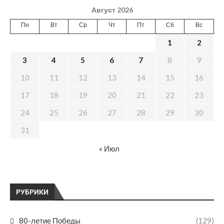
Август 2026
Пн
Вт
Ср
Чт
Пт
Сб
Вс
1
2
3
4
5
6
7
8
9
10
11
12
13
14
15
16
17
18
19
20
21
22
23
24
25
26
27
28
29
30
31
« Июл
РУБРИКИ
80-летие Победы
(129)