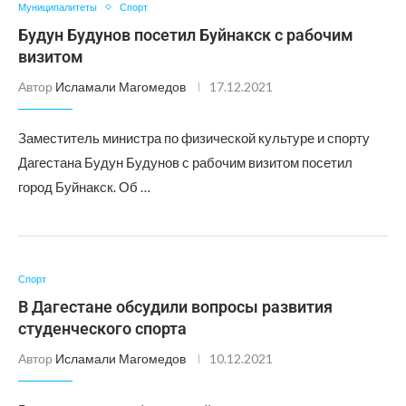
Муниципалитеты
Спорт
Будун Будунов посетил Буйнакск с рабочим
визитом
Автор
Исламали Магомедов
17.12.2021
Заместитель министра по физической культуре и спорту
Дагестана Будун Будунов с рабочим визитом посетил
город Буйнакск. Об …
Спорт
В Дагестане обсудили вопросы развития
студенческого спорта
Автор
Исламали Магомедов
10.12.2021