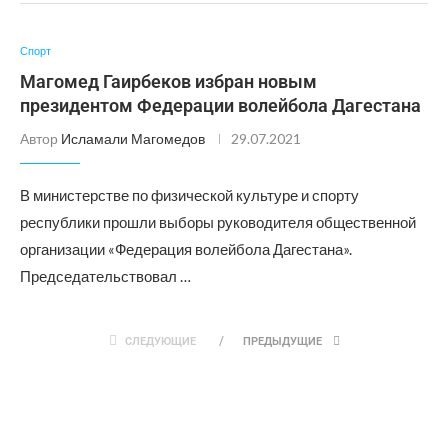
Спорт
Магомед Гаирбеков избран новым
президентом Федерации волейбола Дагестана
Автор
Исламали Магомедов
29.07.2021
В министерстве по физической культуре и спорту
республики прошли выборы руководителя общественной
организации «Федерация волейбола Дагестана».
Председательствовал …
СЛЕДУЮЩИЕ
ПРЕДЫДУЩИЕ