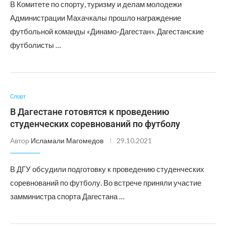
В Комитете по спорту, туризму и делам молодежи
Администрации Махачкалы прошло награждение
футбольной команды «Динамо-Дагестан». Дагестанские
футболисты …
Спорт
В Дагестане готовятся к проведению
студенческих соревнований по футболу
Автор
Исламали Магомедов
29.10.2021
В ДГУ обсудили подготовку к проведению студенческих
соревнований по футболу. Во встрече приняли участие
замминистра спорта Дагестана …