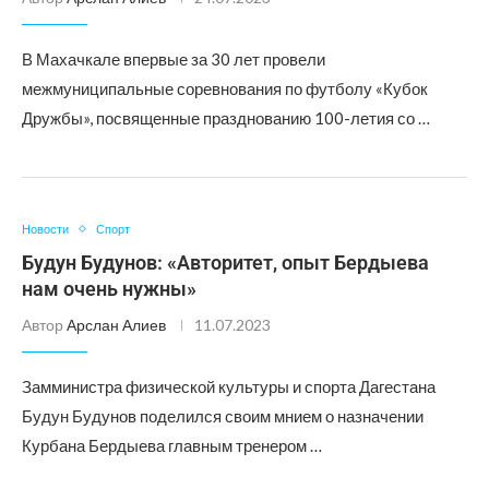
В Махачкале впервые за 30 лет провели
межмуниципальные соревнования по футболу «Кубок
Дружбы», посвященные празднованию 100-летия со …
Новости
Спорт
Будун Будунов: «Авторитет, опыт Бердыева
нам очень нужны»
Автор
Арслан Алиев
11.07.2023
Замминистра физической культуры и спорта Дагестана
Будун Будунов поделился своим мнием о назначении
Курбана Бердыева главным тренером …