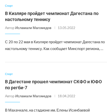
Спорт
В Кизляре пройдет чемпионат Дагестана по
настольному теннису
Автор
Исламали Магомедов
13.05.2022
С 20 по 22 мая в Кизляре пройдет чемпионат Дагестана по
настольному теннису. Как сообщает Минспорт региона, …
Спорт
В Дагестане прошел чемпионат СКФО и ЮФО
по регби-7
Автор
Исламали Магомедов
18.04.2022
В Махачкале, на стадионе им. Елены Исинбаевой