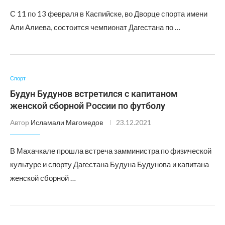
С 11 по 13 февраля в Каспийске, во Дворце спорта имени
Али Алиева, состоится чемпионат Дагестана по …
Спорт
Будун Будунов встретился с капитаном
женской сборной России по футболу
Автор
Исламали Магомедов
23.12.2021
В Махачкале прошла встреча замминистра по физической
культуре и спорту Дагестана Будуна Будунова и капитана
женской сборной …