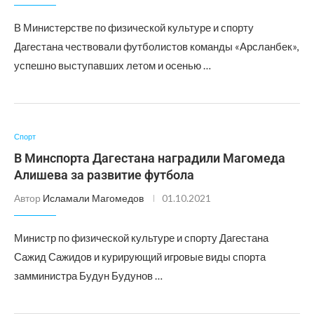
В Министерстве по физической культуре и спорту
Дагестана чествовали футболистов команды «Арсланбек»,
успешно выступавших летом и осенью …
Спорт
В Минспорта Дагестана наградили Магомеда
Алишева за развитие футбола
Автор
Исламали Магомедов
01.10.2021
Министр по физической культуре и спорту Дагестана
Сажид Сажидов и курирующий игровые виды спорта
замминистра Будун Будунов …