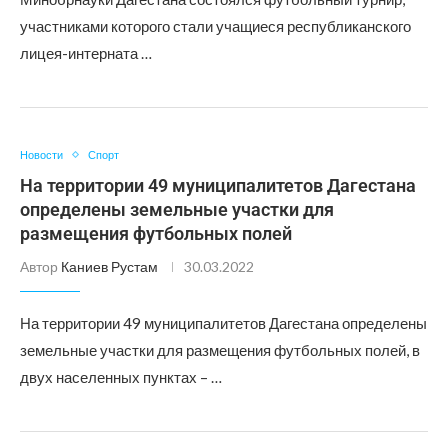
участниками которого стали учащиеся республиканского
лицея-интерната …
Новости
Спорт
На территории 49 муниципалитетов Дагестана
определены земельные участки для
размещения футбольных полей
Автор
Каниев Рустам
30.03.2022
На территории 49 муниципалитетов Дагестана определены
земельные участки для размещения футбольных полей, в
двух населенных пунктах – …