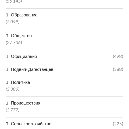
(56 145)
Образование
(3 099)
Общество
(27 736)
Официально
(498)
Подвиги Дагестанцев
(388)
Политика
(3 309)
Происшествия
(3 777)
Сельское хозяйство
(225)