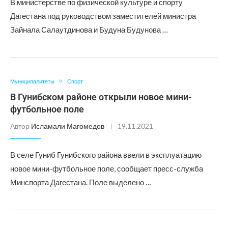
В министерстве по физической культуре и спорту
Дагестана под руководством заместителей министра
Зайнала Салаутдинова и Будуна Будунова …
Муниципалитеты
Спорт
В Гунибском районе открыли новое мини-
футбольное поле
Автор
Исламали Магомедов
19.11.2021
В селе Гуниб Гунибского района ввели в эксплуатацию
новое мини-футбольное поле, сообщает пресс-служба
Минспорта Дагестана. Поле выделено …