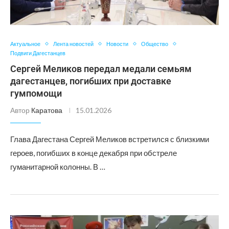
Актуальное
Лента новостей
Новости
Общество
Подвиги Дагестанцев
Сергей Меликов передал медали семьям
дагестанцев, погибших при доставке
гумпомощи
Автор
Каратова
15.01.2026
Глава Дагестана Сергей Меликов встретился с близкими
героев, погибших в конце декабря при обстреле
гуманитарной колонны. В …