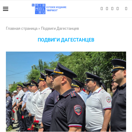
Главная страница
»
Подвиги Дагестанцев
ПОДВИГИ ДАГЕСТАНЦЕВ