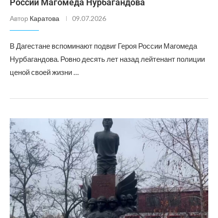
России Магомеда Нурбагандова
Автор
Каратова
09.07.2026
В Дагестане вспоминают подвиг Героя России Магомеда
Нурбагандова. Ровно десять лет назад лейтенант полиции
ценой своей жизни …