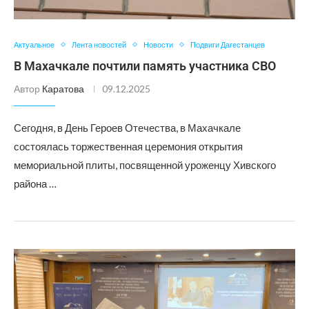
Актуальное
Лента новостей
Новости
Подвиги Дагестанцев
В Махачкале почтили память участника СВО
Автор
Каратова
09.12.2025
Сегодня, в День Героев Отечества, в Махачкале
состоялась торжественная церемония открытия
мемориальной плиты, посвященной уроженцу Хивского
района …