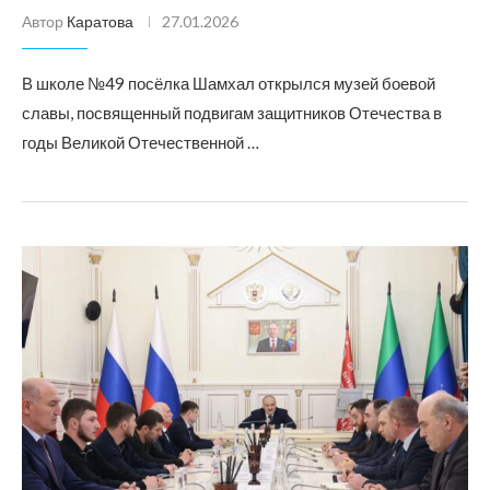
Автор
Каратова
27.01.2026
В школе №49 посёлка Шамхал открылся музей боевой
славы, посвященный подвигам защитников Отечества в
годы Великой Отечественной …