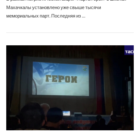
Махачкалы установлено уже свыше тысячи
мемориальных парт. Последняя из …