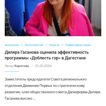
Актуальное
Лента новостей
Новости
Подвиги Дагестанцев
Диляра Гасанова оценила эффективность
программы «Доблесть гор» в Дагестане
Автор
Каратова
25.05.2026
Заместитель председателя Совета регионального
отделения Движения Первых по стратегическому
развитию, член общественного совета Дагинформа Диляра
Гасанова высоко …