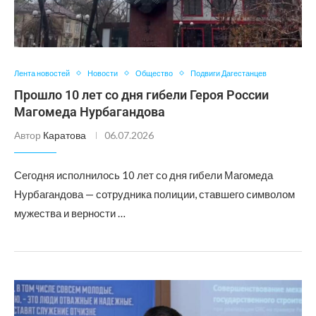
Лента новостей
Новости
Общество
Подвиги Дагестанцев
Прошло 10 лет со дня гибели Героя России
Магомеда Нурбагандова
Автор
Каратова
06.07.2026
Сегодня исполнилось 10 лет со дня гибели Магомеда
Нурбагандова — сотрудника полиции, ставшего символом
мужества и верности …