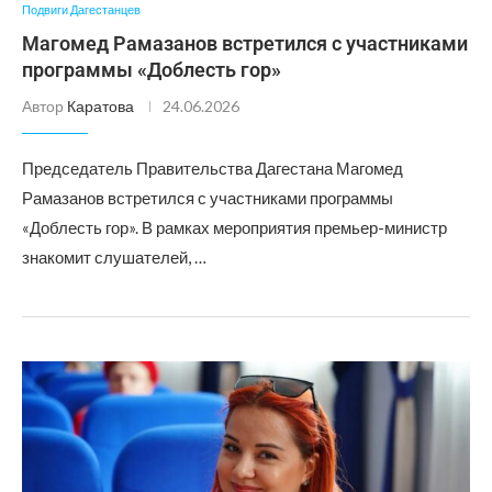
Подвиги Дагестанцев
Магомед Рамазанов встретился с участниками
программы «Доблесть гор»
Автор
Каратова
24.06.2026
Председатель Правительства Дагестана Магомед
Рамазанов встретился с участниками программы
«Доблесть гор». В рамках мероприятия премьер-министр
знакомит слушателей, …