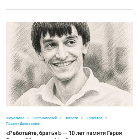
Актуальное
Лента новостей
Новости
Общество
Подвиги Дагестанцев
«Работайте, братья!» — 10 лет памяти Героя