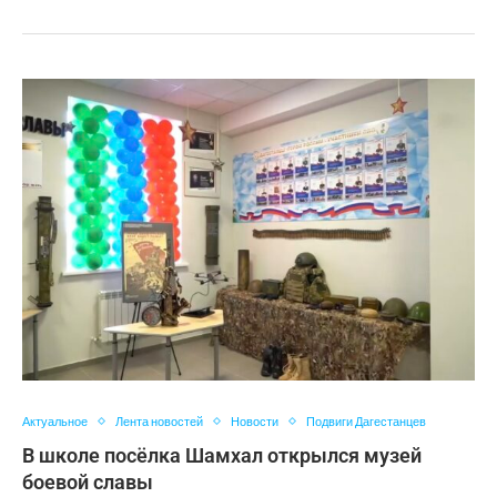
Актуальное
Лента новостей
Новости
Подвиги Дагестанцев
В школе посёлка Шамхал открылся музей
боевой славы