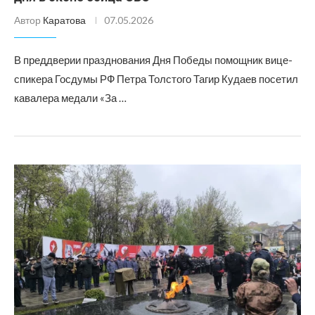
Автор
Каратова
07.05.2026
В преддверии празднования Дня Победы помощник вице-
спикера Госдумы РФ Петра Толстого Тагир Кудаев посетил
кавалера медали «За …