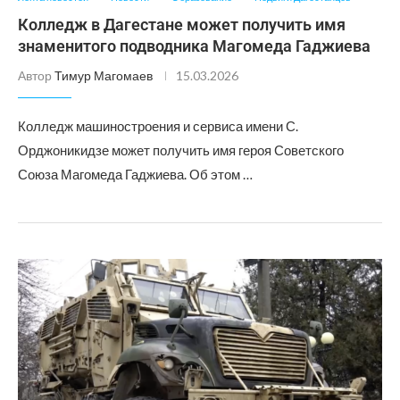
Колледж в Дагестане может получить имя
знаменитого подводника Магомеда Гаджиева
Автор
Тимур Магомаев
15.03.2026
Колледж машиностроения и сервиса имени С.
Орджоникидзе может получить имя героя Советского
Союза Магомеда Гаджиева. Об этом …