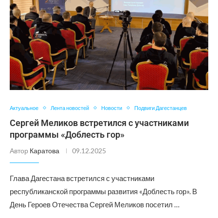
Актуальное
Лента новостей
Новости
Подвиги Дагестанцев
Сергей Меликов встретился с участниками
программы «Доблесть гор»
Автор
Каратова
09.12.2025
Глава Дагестана встретился с участниками
республиканской программы развития «Доблесть гор». В
День Героев Отечества Сергей Меликов посетил …