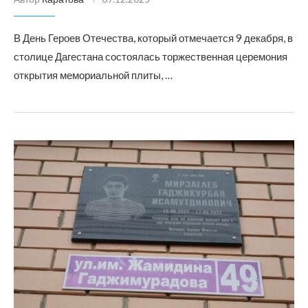
В День Героев Отечества, который отмечается 9 декабря, в
столице Дагестана состоялась торжественная церемония
открытия мемориальной плиты, …