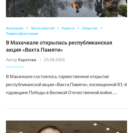
Актуальное
Лента новостей
Новости
Общество
Подвиги Дагестанцев
В Махачкале открылась республиканская
акция «Вахта Памяти»
Автор
Каратова
23.04.2026
В Махачкале состоялось торжественное открытие
республиканской акции «Вахта Памяти», посвященной 81-й
годовщине Победы в Великой Отечественной войне. …