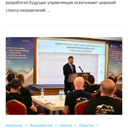
разработки будущих управленцев охватывают широкий
спектр направлений: …
Актуальное
Лента новостей
Новости
Общество