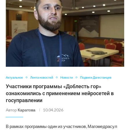
Актуальное
Лента новостей
Новости
Подвиги Дагестанцев
Участники программы «Доблесть гор»
ознакомились с применением нейросетей в
госуправлении
Автор
Каратова
10.04.2026
В рамках программы один из участников, Магомедрасул