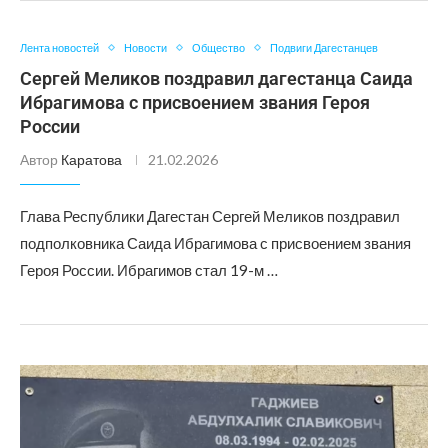
Лента новостей
Новости
Общество
Подвиги Дагестанцев
Сергей Меликов поздравил дагестанца Саида
Ибрагимова с присвоением звания Героя
России
Автор
Каратова
21.02.2026
Глава Республики Дагестан Сергей Меликов поздравил
подполковника Саида Ибрагимова с присвоением звания
Героя России. Ибрагимов стал 19-м …