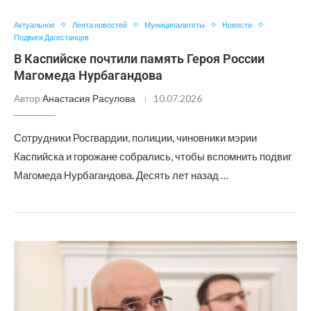
Актуальное
Лента новостей
Муниципалитеты
Новости
Подвиги Дагестанцев
В Каспийске почтили память Героя России
Магомеда Нурбагандова
Автор
Анастасия Расулова
10.07.2026
Сотрудники Росгвардии, полиции, чиновники мэрии
Каспийска и горожане собрались, чтобы вспомнить подвиг
Магомеда Нурбагандова. Десять лет назад …