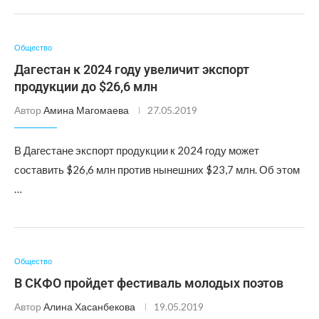
Общество
Дагестан к 2024 году увеличит экспорт
продукции до $26,6 млн
Автор
Амина Магомаева
27.05.2019
В Дагестане экспорт продукции к 2024 году может
составить $26,6 млн против нынешних $23,7 млн. Об этом
…
Общество
В СКФО пройдет фестиваль молодых поэтов
Автор
Алина Хасанбекова
19.05.2019