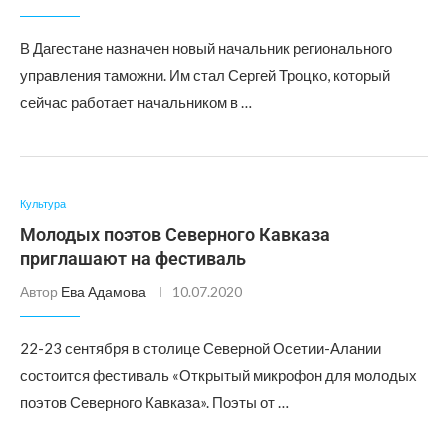
В Дагестане назначен новый начальник регионального
управления таможни. Им стал Сергей Троцко, который
сейчас работает начальником в …
Культура
Молодых поэтов Северного Кавказа
приглашают на фестиваль
Автор
Ева Адамова
10.07.2020
22-23 сентября в столице Северной Осетии-Алании
состоится фестиваль «Открытый микрофон для молодых
поэтов Северного Кавказа». Поэты от …