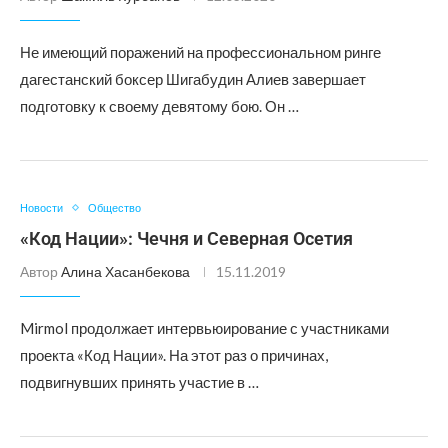
Не имеющий поражений на профессиональном ринге
дагестанский боксер Шигабудин Алиев завершает
подготовку к своему девятому бою. Он …
Новости
Общество
«Код Нации»: Чечня и Северная Осетия
Автор
Алина Хасанбекова
15.11.2019
Mirmol продолжает интервьюирование с участниками
проекта «Код Нации». На этот раз о причинах,
подвигнувших принять участие в …