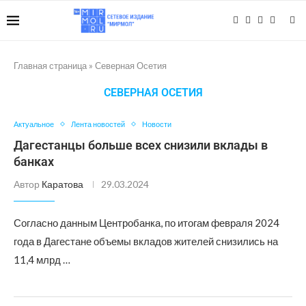
Главная страница
»
Северная Осетия
СЕВЕРНАЯ ОСЕТИЯ
Актуальное
Лента новостей
Новости
Дагестанцы больше всех снизили вклады в
банках
Автор
Каратова
29.03.2024
Согласно данным Центробанка, по итогам февраля 2024
года в Дагестане объемы вкладов жителей снизились на
11,4 млрд …