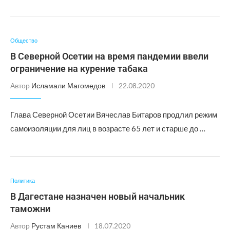
Общество
В Северной Осетии на время пандемии ввели
ограничение на курение табака
Автор
Исламали Магомедов
22.08.2020
Глава Северной Осетии Вячеслав Битаров продлил режим
самоизоляции для лиц в возрасте 65 лет и старше до …
Политика
В Дагестане назначен новый начальник
таможни
Автор
Рустам Каниев
18.07.2020