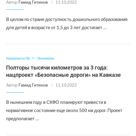
Автор
Гамид Гитинов
11.10.2022
В целом по стране доступность дошкольного образования
для детей в возрасте от 1,5 до 3 лет достигает …
Нацпроекты РД
Экономика
Полторы тысячи километров за 3 года:
нацпроект «Безопасные дороги» на Кавказе
Автор
Гамид Гитинов
11.10.2022
В нынешнем году в СКФО планируют привести в
нормативное состояние еще около 500 км дорог. Проект
предполагает …