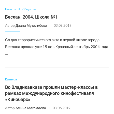
Новости
Общество
Беслан. 2004. Школа №1
Автор
Диана Муталибова
03.09.2019
Со дня террористического акта в первой школе города
Беслана прошло уже 15 лет. Кровавый сентябрь 2004 года
…
Культура
Во Владикавказе прошли мастер-классы в
рамках международного кинофестиваля
«Кинобарс»
Автор
Амина Магомаева
03.06.2019