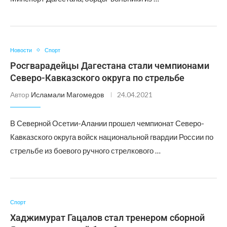
Новости
Спорт
Росгварадейцы Дагестана стали чемпионами
Северо-Кавказского округа по стрельбе
Автор
Исламали Магомедов
24.04.2021
В Северной Осетии-Алании прошел чемпионат Северо-
Кавказского округа войск национальной гвардии России по
стрельбе из боевого ручного стрелкового …
Спорт
Хаджимурат Гацалов стал тренером сборной