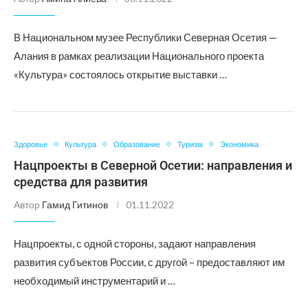
В Национальном музее Республики Северная Осетия —
Алания в рамках реализации Национального проекта
«Культура» состоялось открытие выставки …
Здоровье
Культура
Образование
Туризм
Экономика
Нацпроекты в Северной Осетии: направления и
средства для развития
Автор
Гамид Гитинов
01.11.2022
Нацпроекты, с одной стороны, задают направления
развития субъектов России, с другой – предоставляют им
необходимый инструментарий и …