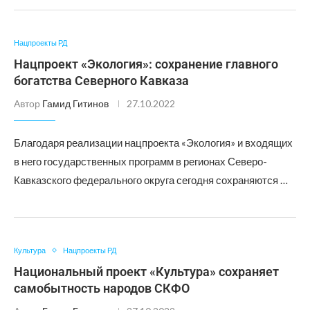
Нацпроекты РД
Нацпроект «Экология»: сохранение главного
богатства Северного Кавказа
Автор
Гамид Гитинов
27.10.2022
Благодаря реализации нацпроекта «Экология» и входящих
в него государственных программ в регионах Северо-
Кавказского федерального округа сегодня сохраняются …
Культура
Нацпроекты РД
Национальный проект «Культура» сохраняет
самобытность народов СКФО