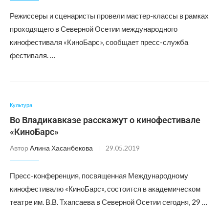
Режиссеры и сценаристы провели мастер-классы в рамках
проходящего в Северной Осетии международного
кинофестиваля «КиноБарс», сообщает пресс-служба
фестиваля. …
Культура
Во Владикавказе расскажут о кинофестивале
«КиноБарс»
Автор
Алина Хасанбекова
29.05.2019
Пресс-конференция, посвященная Международному
кинофестивалю «КиноБарс», состоится в академическом
театре им. В.В. Тхапсаева в Северной Осетии сегодня, 29 …