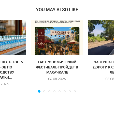
YOU MAY ALSO LIKE
ШЕЛ В ТОП-5
ГАСТРОНОМИЧЕСКИЙ
ЗАВЕРШАЕ
НОВ ПО
ФЕСТИВАЛЬ ПРОЙДЕТ В
ДОРОГИ К 
ОДСТВУ
МАХАЧКАЛЕ
Л
ЛКИ...
06.08.2026
06.0
.2026