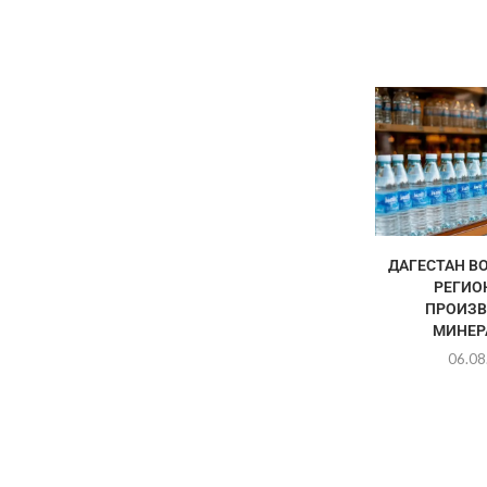
ДАГЕСТАН ВО
РЕГИО
ПРОИЗВ
МИНЕРА
06.08