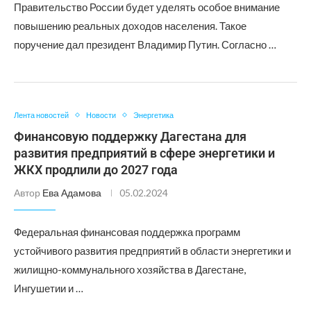
Правительство России будет уделять особое внимание
повышению реальных доходов населения. Такое
поручение дал президент Владимир Путин. Согласно …
Лента новостей
Новости
Энергетика
Финансовую поддержку Дагестана для
развития предприятий в сфере энергетики и
ЖКХ продлили до 2027 года
Автор
Ева Адамова
05.02.2024
Федеральная финансовая поддержка программ
устойчивого развития предприятий в области энергетики и
жилищно-коммунального хозяйства в Дагестане,
Ингушетии и …