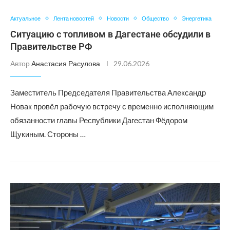
Актуальное
Лента новостей
Новости
Общество
Энергетика
Ситуацию с топливом в Дагестане обсудили в
Правительстве РФ
Автор
Анастасия Расулова
29.06.2026
Заместитель Председателя Правительства Александр
Новак провёл рабочую встречу с временно исполняющим
обязанности главы Республики Дагестан Фёдором
Щукиным. Стороны …