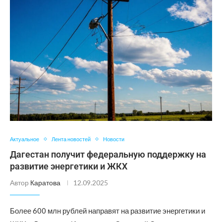
Актуальное
Лента новостей
Новости
Дагестан получит федеральную поддержку на
развитие энергетики и ЖКХ
Автор
Каратова
12.09.2025
Более 600 млн рублей направят на развитие энергетики и