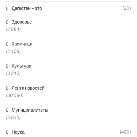
Дагестан – это
(20)
Здоровье
(2 884)
Криминал
(2 108)
Культура
(3 219)
Лента новостей
(30 580)
Муниципалитеты
(5 845)
Наука
(480)