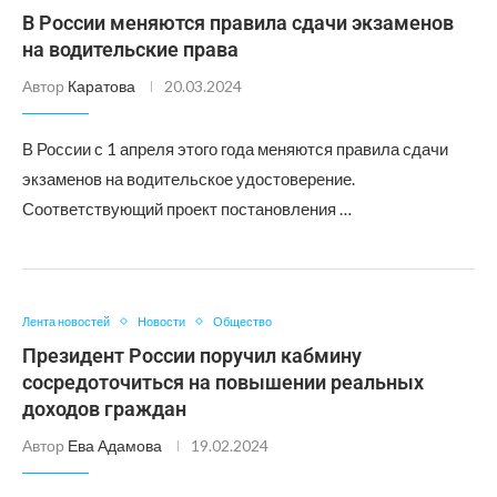
В России меняются правила сдачи экзаменов
на водительские права
Автор
Каратова
20.03.2024
В России с 1 апреля этого года меняются правила сдачи
экзаменов на водительское удостоверение.
Соответствующий проект постановления …
Лента новостей
Новости
Общество
Президент России поручил кабмину
сосредоточиться на повышении реальных
доходов граждан
Автор
Ева Адамова
19.02.2024