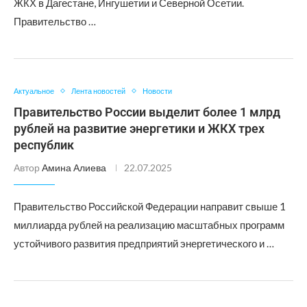
ЖКХ в Дагестане, Ингушетии и Северной Осетии.
Правительство …
Актуальное
Лента новостей
Новости
Правительство России выделит более 1 млрд
рублей на развитие энергетики и ЖКХ трех
республик
Автор
Амина Алиева
22.07.2025
Правительство Российской Федерации направит свыше 1
миллиарда рублей на реализацию масштабных программ
устойчивого развития предприятий энергетического и …