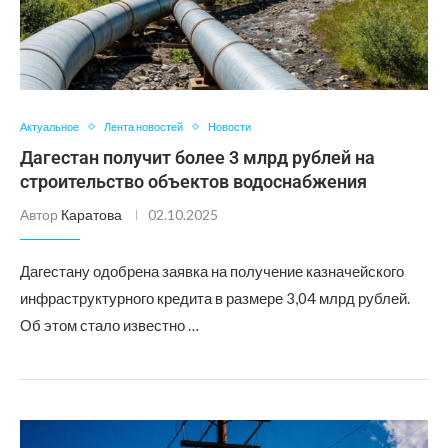
Актуальное
Лента новостей
Новости
Дагестан получит более 3 млрд рублей на
строительство объектов водоснабжения
Автор
Каратова
02.10.2025
Дагестану одобрена заявка на получение казначейского
инфраструктурного кредита в размере 3,04 млрд рублей.
Об этом стало известно …