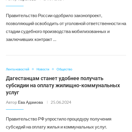
Правительство России одобрило законопроект,
позволяющий освободить от уголовной ответственности на
стадии судебного производства мобилизованных и
заключивших контракт …
Лента новостей
Новости
Общество
Дагестанцам станет удобнее получать
субсидии на оплату жилищно-коммунальных
услуг
Автор
Ева Адамова
25.06.2024
Правительство РФ упростило процедуру получения
субсидий на оплату жилья и коммунальных услуг.