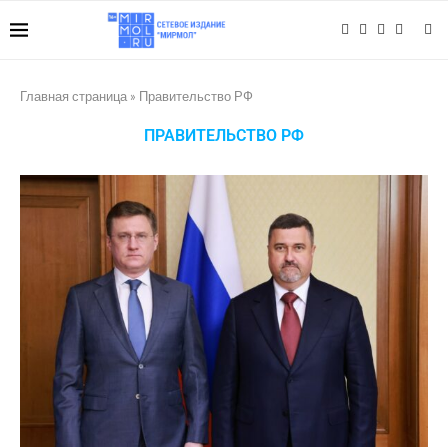
Главная страница
»
Правительство РФ
ПРАВИТЕЛЬСТВО РФ