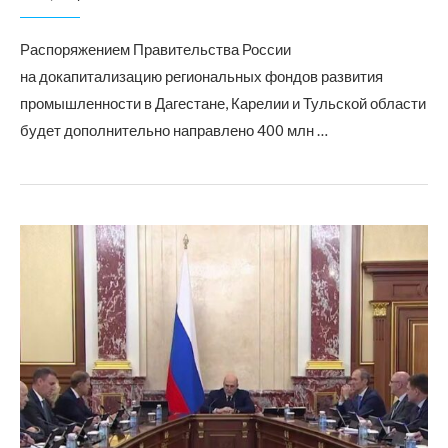
Распоряжением Правительства России
на докапитализацию региональных фондов развития
промышленности в Дагестане, Карелии и Тульской области
будет дополнительно направлено 400 млн …