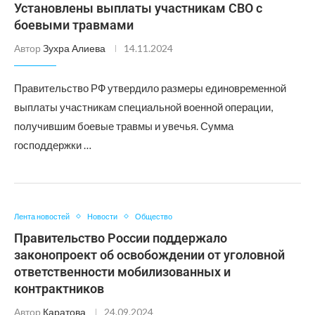
Установлены выплаты участникам СВО с
боевыми травмами
Автор
Зухра Алиева
14.11.2024
Правительство РФ утвердило размеры единовременной
выплаты участникам специальной военной операции,
получившим боевые травмы и увечья. Сумма
господдержки …
Лента новостей
Новости
Общество
Правительство России поддержало
законопроект об освобождении от уголовной
ответственности мобилизованных и
контрактников
Автор
Каратова
24.09.2024