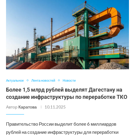
Актуальное
Лента новостей
Новости
Более 1,5 млрд рублей выделят Дагестану на
создание инфраструктуры по переработке ТКО
Автор
Каратова
10.11.2025
Правительство России выделит более 6 миллиардов
рублей на создание инфраструктуры для переработки