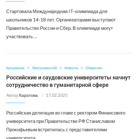
Стартовала Международная IT-олимпиада для
школьников 14-18 лет. Организаторами выступают
Правительство России и Сбер. В олимпиаде могут
участвовать …
Актуальное
Лента новостей
Новости
Общество
Российские и саудовские университеты начнут
сотрудничество в гуманитарной сфере
Автор
Каратова
17.02.2025
Российская делегация во главе с ректором Финансового
университета при Правительстве РФ Станиславом
Прокофьевым встретилась с представителями
университета …