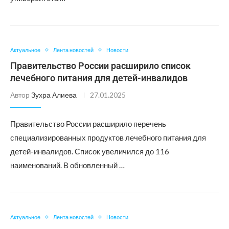
Актуальное
Лента новостей
Новости
Правительство России расширило список
лечебного питания для детей-инвалидов
Автор
Зухра Алиева
27.01.2025
Правительство России расширило перечень
специализированных продуктов лечебного питания для
детей-инвалидов. Список увеличился до 116
наименований. В обновленный …
Актуальное
Лента новостей
Новости