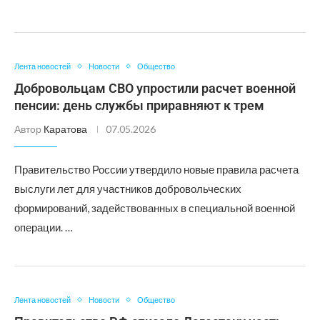
Лента новостей
Новости
Общество
Добровольцам СВО упростили расчет военной
пенсии: день службы приравняют к трем
Автор
Каратова
07.05.2026
Правительство России утвердило новые правила расчета
выслуги лет для участников добровольческих
формирований, задействованных в специальной военной
операции. …
Лента новостей
Новости
Общество