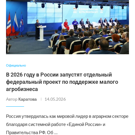
Официально
В 2026 году в России запустят отдельный
федеральный проект по поддержке малого
агробизнеса
Автор
Каратова
14.05.2026
Россия утвердилась как мировой лидер в аграрном секторе
благодаря системной работе «Единой России» и
Правительства РФ. Об …