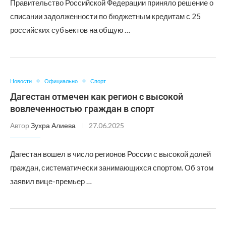
Правительство Российской Федерации приняло решение о
списании задолженности по бюджетным кредитам с 25
российских субъектов на общую …
Новости
Официально
Спорт
Дагестан отмечен как регион с высокой
вовлеченностью граждан в спорт
Автор
Зухра Алиева
27.06.2025
Дагестан вошел в число регионов России с высокой долей
граждан, систематически занимающихся спортом. Об этом
заявил вице-премьер …