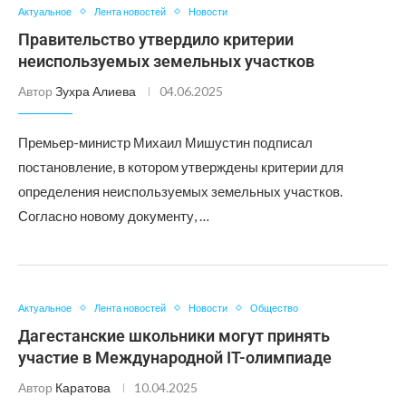
Актуальное
Лента новостей
Новости
Правительство утвердило критерии
неиспользуемых земельных участков
Автор
Зухра Алиева
04.06.2025
Премьер-министр Михаил Мишустин подписал
постановление, в котором утверждены критерии для
определения неиспользуемых земельных участков.
Согласно новому документу, …
Актуальное
Лента новостей
Новости
Общество
Дагестанские школьники могут принять
участие в Международной IT-олимпиаде
Автор
Каратова
10.04.2025