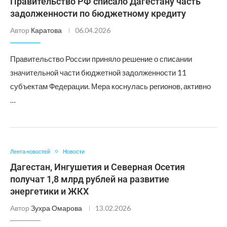
Правительство РФ списало Дагестану часть
задолженности по бюджетному кредиту
Автор
Каратова
06.04.2026
Правительство России приняло решение о списании
значительной части бюджетной задолженности 11
субъектам Федерации. Мера коснулась регионов, активно
…
Лента новостей
Новости
Дагестан, Ингушетия и Северная Осетия
получат 1,8 млрд рублей на развитие
энергетики и ЖКХ
Автор
Зухра Омарова
13.02.2026