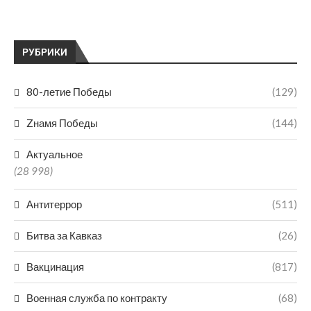
РУБРИКИ
80-летие Победы
(129)
Zнамя Победы
(144)
Актуальное
(28 998)
Антитеррор
(511)
Битва за Кавказ
(26)
Вакцинация
(817)
Военная служба по контракту
(68)