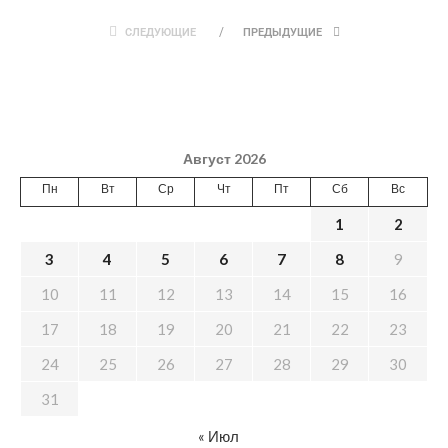
СЛЕДУЮЩИЕ
ПРЕДЫДУЩИЕ
Август 2026
Пн
Вт
Ср
Чт
Пт
Сб
Вс
1
2
3
4
5
6
7
8
9
10
11
12
13
14
15
16
17
18
19
20
21
22
23
24
25
26
27
28
29
30
31
« Июл