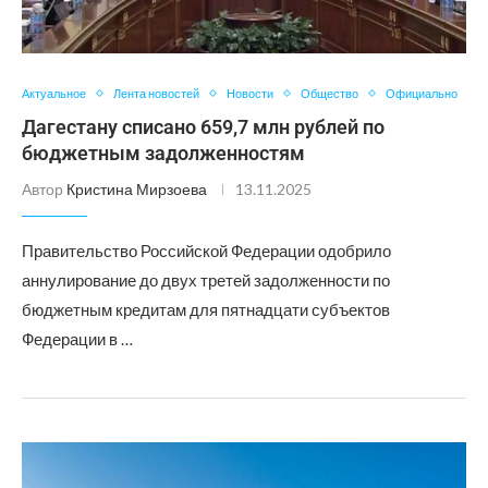
Актуальное
Лента новостей
Новости
Общество
Официально
Дагестану списано 659,7 млн рублей по
бюджетным задолженностям
Автор
Кристина Мирзоева
13.11.2025
Правительство Российской Федерации одобрило
аннулирование до двух третей задолженности по
бюджетным кредитам для пятнадцати субъектов
Федерации в …