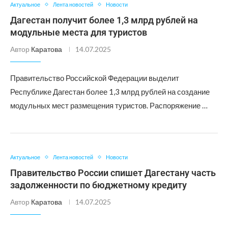
Актуальное
Лента новостей
Новости
Дагестан получит более 1,3 млрд рублей на
модульные места для туристов
Автор
Каратова
14.07.2025
Правительство Российской Федерации выделит
Республике Дагестан более 1,3 млрд рублей на создание
модульных мест размещения туристов. Распоряжение …
Актуальное
Лента новостей
Новости
Правительство России спишет Дагестану часть
задолженности по бюджетному кредиту
Автор
Каратова
14.07.2025