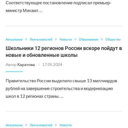
Соответствующее постановление подписал премьер-
министр Михаил …
Актуальное
Лента новостей
Новости
Образование
Общество
Школьники 12 регионов России вскоре пойдут в
новые и обновленные школы
Автор
Каратова
17.05.2024
Правительство России выделило свыше 13 миллиардов
рублей на завершение строительства и модернизацию
школ в 12 регионах страны. …
Актуальное
Лента новостей
Новости