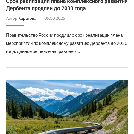
Срок реализации плана комплексного развития
Дербента продлен до 2030 года
Автор
Каратова
05.10.2025
Правительство России продлило срок реализации плана
мероприятий по комплексному развитию Дербента до 2030
года. Данное решение направлено …