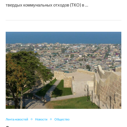
твердых коммунальных отходов (ТКО) в …
Лента новостей
Новости
Общество