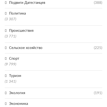
Подвиги Дагестанцев
(388)
Политика
(3 307)
Происшествия
(3 771)
Сельское хозяйство
(225)
Спорт
(9 799)
Туризм
(1 341)
Экология
(191)
Экономика