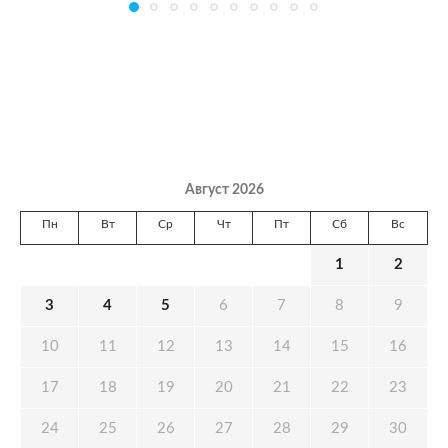
Август 2026
Пн
Вт
Ср
Чт
Пт
Сб
Вс
1
2
3
4
5
6
7
8
9
10
11
12
13
14
15
16
17
18
19
20
21
22
23
24
25
26
27
28
29
30