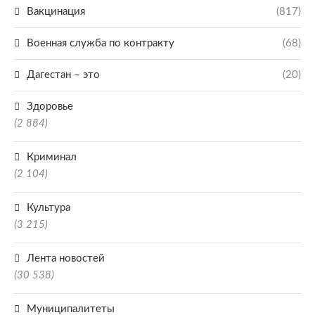
Вакцинация
(817)
Военная служба по контракту
(68)
Дагестан – это
(20)
Здоровье
(2 884)
Криминал
(2 104)
Культура
(3 215)
Лента новостей
(30 538)
Муниципалитеты