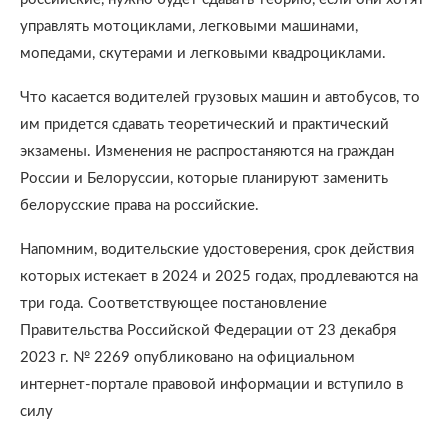
управлять мотоциклами, легковыми машинами,
мопедами, скутерами и легковыми квадроциклами.
Что касается водителей грузовых машин и автобусов, то
им придется сдавать теоретический и практический
экзамены. Изменения не распростаняются на граждан
России и Белоруссии, которые планируют заменить
белорусские права на российские.
Напомним, водительские удостоверения, срок действия
которых истекает в 2024 и 2025 годах, продлеваются на
три года. Соответствующее постановление
Правительства Российской Федерации от 23 декабря
2023 г. № 2269 опубликовано на официальном
интернет-портале правовой информации и вступило в
силу