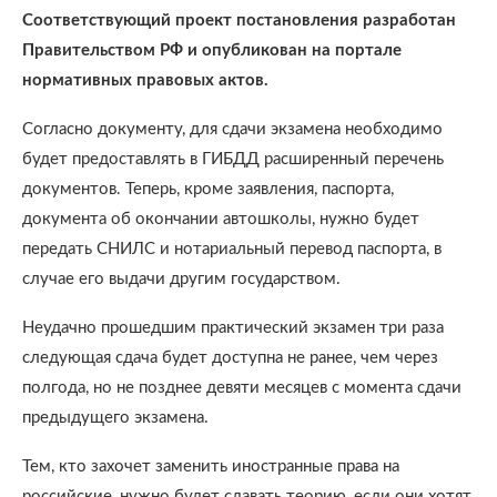
Соответствующий проект постановления разработан
Правительством РФ и опубликован на портале
нормативных правовых актов.
Согласно документу, для сдачи экзамена необходимо
будет предоставлять в ГИБДД расширенный перечень
документов. Теперь, кроме заявления, паспорта,
документа об окончании автошколы, нужно будет
передать СНИЛС и нотариальный перевод паспорта, в
случае его выдачи другим государством.
Неудачно прошедшим практический экзамен три раза
следующая сдача будет доступна не ранее, чем через
полгода, но не позднее девяти месяцев с момента сдачи
предыдущего экзамена.
Тем, кто захочет заменить иностранные права на
российские, нужно будет сдавать теорию, если они хотят