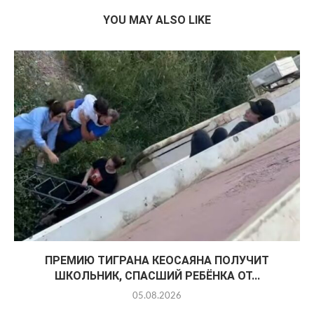
YOU MAY ALSO LIKE
ПРЕМИЮ ТИГРАНА КЕОСАЯНА ПОЛУЧИТ
ШКОЛЬНИК, СПАСШИЙ РЕБЁНКА ОТ...
05.08.2026