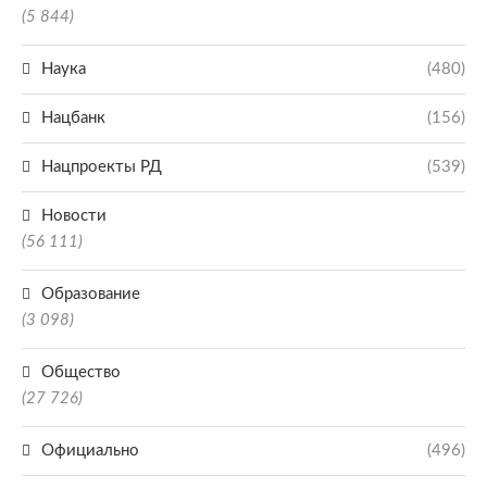
(5 844)
Наука
(480)
Нацбанк
(156)
Нацпроекты РД
(539)
Новости
(56 111)
Образование
(3 098)
Общество
(27 726)
Официально
(496)