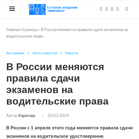
Главная страница
»
В России меняются правила сдачи экзаменов на
водительские права
Актуальное
Лента новостей
Новости
В России меняются
правила сдачи
экзаменов на
водительские права
Автор
Каратова
20.03.2024
В России с 1 апреля этого года меняются правила сдачи
экзаменов на водительское удостоверение.