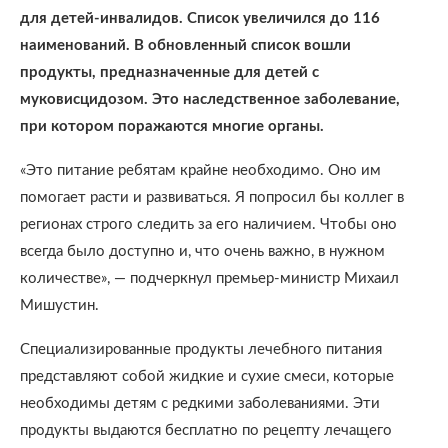
для детей-инвалидов. Список увеличился до 116
наименований. В обновленный список вошли
продукты, предназначенные для детей с
муковисцидозом. Это наследственное заболевание,
при котором поражаются многие органы.
«Это питание ребятам крайне необходимо. Оно им
помогает расти и развиваться. Я попросил бы коллег в
регионах строго следить за его наличием. Чтобы оно
всегда было доступно и, что очень важно, в нужном
количестве», — подчеркнул премьер-министр Михаил
Мишустин.
Специализированные продукты лечебного питания
представляют собой жидкие и сухие смеси, которые
необходимы детям с редкими заболеваниями. Эти
продукты выдаются бесплатно по рецепту лечащего