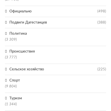
Официально
(498)
Подвиги Дагестанцев
(388)
Политика
(3 309)
Происшествия
(3 777)
Сельское хозяйство
(225)
Спорт
(9 804)
Туризм
(1 344)