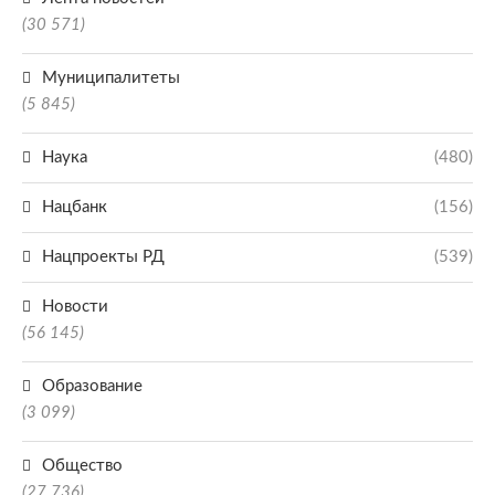
(30 571)
Муниципалитеты
(5 845)
Наука
(480)
Нацбанк
(156)
Нацпроекты РД
(539)
Новости
(56 145)
Образование
(3 099)
Общество
(27 736)