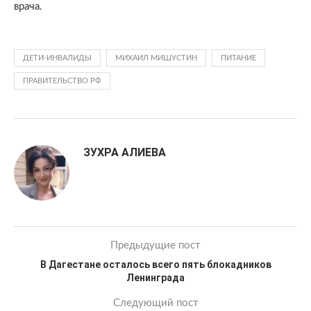
врача.
ДЕТИ-ИНВАЛИДЫ
МИХАИЛ МИШУСТИН
ПИТАНИЕ
ПРАВИТЕЛЬСТВО РФ
ЗУХРА АЛИЕВА
Предыдущие пост
В Дагестане осталось всего пять блокадников
Ленинграда
Следующий пост