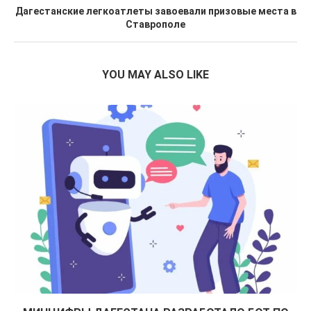
Дагестанские легкоатлеты завоевали призовые места в
Ставрополе
YOU MAY ALSO LIKE