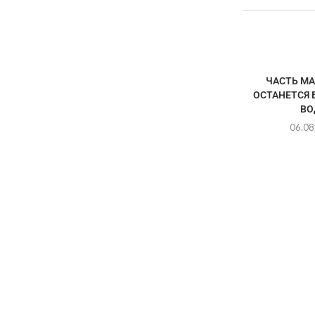
ЧАСТЬ М
ОСТАНЕТСЯ 
ВО
06.08