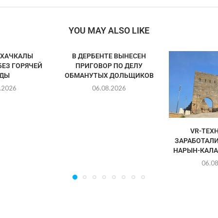
YOU MAY ALSO LIKE
АХАЧКАЛЫ
В ДЕРБЕНТЕ ВЫНЕСЕН
БЕЗ ГОРЯЧЕЙ
ПРИГОВОР ПО ДЕЛУ
ДЫ
ОБМАНУТЫХ ДОЛЬЩИКОВ
.2026
06.08.2026
VR-ТЕХ
ЗАРАБОТАЛИ
НАРЫН-КАЛА
06.0