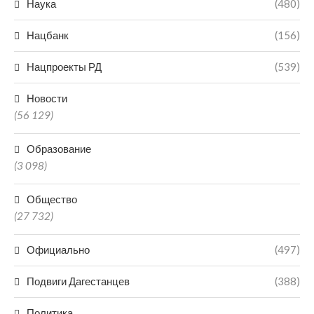
Наука
(480)
Нацбанк
(156)
Нацпроекты РД
(539)
Новости
(56 129)
Образование
(3 098)
Общество
(27 732)
Официально
(497)
Подвиги Дагестанцев
(388)
Политика