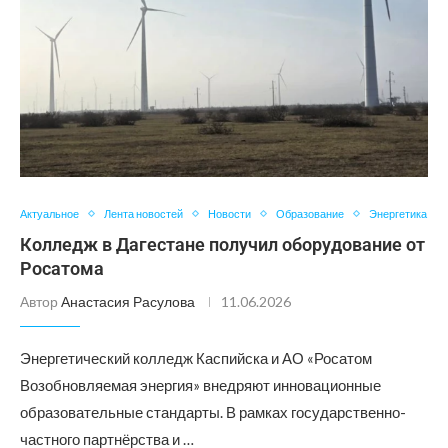
Актуальное
Лента новостей
Новости
Образование
Энергетика
Колледж в Дагестане получил оборудование от
Росатома
Автор
Анастасия Расулова
11.06.2026
Энергетический колледж Каспийска и АО «Росатом
Возобновляемая энергия» внедряют инновационные
образовательные стандарты. В рамках государственно-
частного партнёрства и …