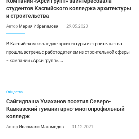
Компания «Арси групп» заинтересовала
студентов Каспийского колледжа архитектуры
и строительства
Автор
Мария Ибрагимова
29.05.2023
В Каспийском колледже архитектуры и строительства
прошла встреча с работодателем из строительной сферы
– компании «Арси групп». …
Общество
Сайгидпаша Умаханов посетил Северо-
Кавказский гуманитарно-многопрофильный
колледж
Автор
Исламали Магомедов
31.12.2021