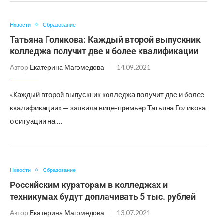
Новости
Образование
Татьяна Голикова: Каждый второй выпускник
колледжа получит две и более квалификации
Автор
Екатерина Магомедова
14.09.2021
«Каждый второй выпускник колледжа получит две и более
квалификации» — заявила вице-премьер Татьяна Голикова
о ситуации на …
Новости
Образование
Российским кураторам в колледжах и
техникумах будут доплачивать 5 тыс. рублей
Автор
Екатерина Магомедова
13.07.2021