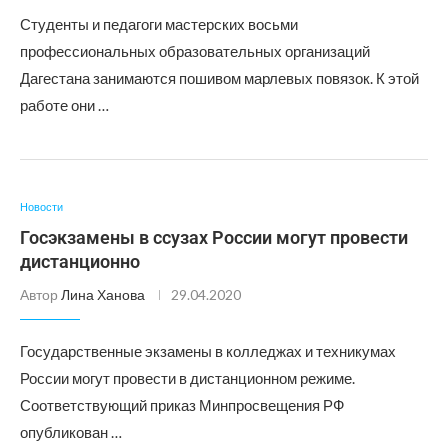
Студенты и педагоги мастерских восьми
профессиональных образовательных организаций
Дагестана занимаются пошивом марлевых повязок. К этой
работе они …
Новости
Госэкзамены в ссузах России могут провести
дистанционно
Автор
Лина Ханова
29.04.2020
Государственные экзамены в колледжах и техникумах
России могут провести в дистанционном режиме.
Соответствующий приказ Минпросвещения РФ
опубликован …