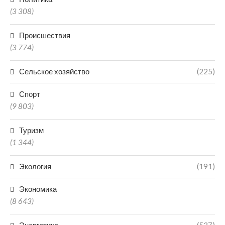
(3 308)
Происшествия
(3 774)
Сельское хозяйство
(225)
Спорт
(9 803)
Туризм
(1 344)
Экология
(191)
Экономика
(8 643)