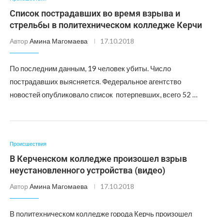
Список пострадавших во время взрыва и
стрельбы в политехническом колледже Керчи
Автор
Амина Магомаева
17.10.2018
По последним данным, 19 человек убиты. Число
пострадавших выясняется. Федеральное агентство
новостей опубликовало список потерпевших, всего 52 …
Происшествия
В Керченском колледже произошел взрыв
неустановленного устройства (видео)
Автор
Амина Магомаева
17.10.2018
В политехническом колледже города Керчь произошел