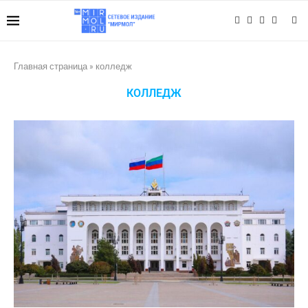
Главная страница
»
колледж
КОЛЛЕДЖ