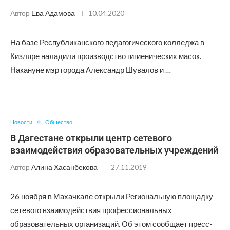
Автор
Ева Адамова
10.04.2020
На базе Республиканского педагогического колледжа в
Кизляре наладили производство гигиенических масок.
Накануне мэр города Александр Шувалов и …
Новости
Общество
В Дагестане открыли центр сетевого
взаимодействия образовательных учреждений
Автор
Алина Хасанбекова
27.11.2019
26 ноября в Махачкале открыли Региональную площадку
сетевого взаимодействия профессиональных
образовательных организаций. Об этом сообщает пресс-