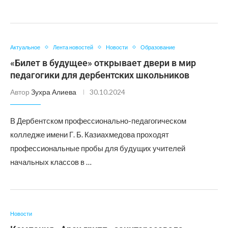
Актуальное
Лента новостей
Новости
Образование
«Билет в будущее» открывает двери в мир
педагогики для дербентских школьников
Автор
Зухра Алиева
30.10.2024
В Дербентском профессионально-педагогическом
колледже имени Г. Б. Казиахмедова проходят
профессиональные пробы для будущих учителей
начальных классов в …
Новости