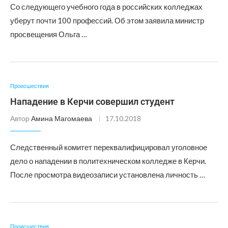
Со следующего учебного года в российских колледжах
уберут почти 100 профессий. Об этом заявила министр
просвещения Ольга …
Происшествия
Нападение в Керчи совершил студент
Автор
Амина Магомаева
17.10.2018
Следственный комитет переквалифицировал уголовное
дело о нападении в политехническом колледже в Керчи.
После просмотра видеозаписи установлена личность …
Происшествия