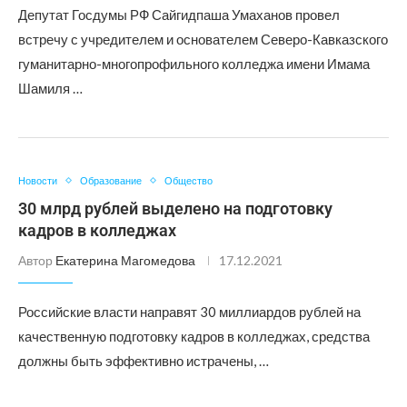
Депутат Госдумы РФ Сайгидпаша Умаханов провел
встречу с учредителем и основателем Северо-Кавказского
гуманитарно-многопрофильного колледжа имени Имама
Шамиля …
Новости
Образование
Общество
30 млрд рублей выделено на подготовку
кадров в колледжах
Автор
Екатерина Магомедова
17.12.2021
Российские власти направят 30 миллиардов рублей на
качественную подготовку кадров в колледжах, средства
должны быть эффективно истрачены, …