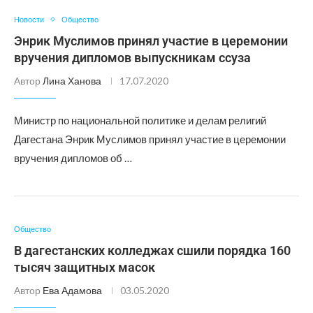
Новости
Общество
Энрик Муслимов принял участие в церемонии
вручения дипломов выпускникам ссуза
Автор
Лина Ханова
17.07.2020
Министр по национальной политике и делам религий
Дагестана Энрик Муслимов принял участие в церемонии
вручения дипломов об …
Общество
В дагестанских колледжах сшили порядка 160
тысяч защитных масок
Автор
Ева Адамова
03.05.2020