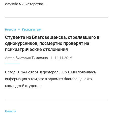
служба министерства …
Новости
Происшествия
Студента из Благовещенска, стрелявшего в
однокурсников, посмертно проверят на
психиатрические отклонения
Автор
Виктория Тимохина
14.11.2019
Сегодня, 14 ноября, в федеральных СМИ появилась
информация о том, что в одном из благовещенских
колледжей студент …
Новости