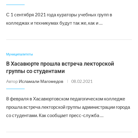
С 1 сентября 2021 года кураторы учебных групп в
колледжах и техникумах будут так же, как и …
Муниципалитеты
В Хасавюрте прошла встреча лекторской
группы со студентами
Автор
Исламали Магомедов
08.02.2021
8 февраля в Хасавюртовском педагогическом колледже
прошла встреча лекторской группы администрации города
со студентами. Как сообщает пресс-служба …