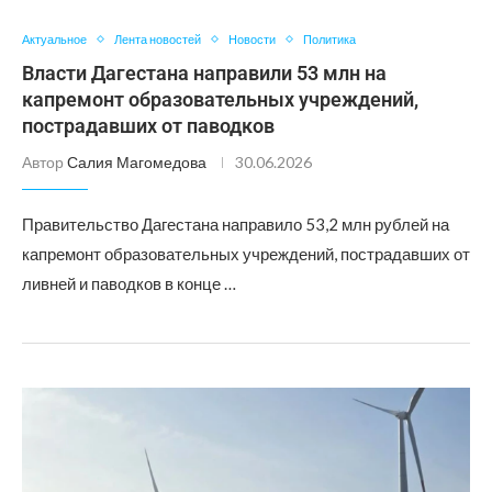
Актуальное
Лента новостей
Новости
Политика
Власти Дагестана направили 53 млн на
капремонт образовательных учреждений,
пострадавших от паводков
Автор
Салия Магомедова
30.06.2026
Правительство Дагестана направило 53,2 млн рублей на
капремонт образовательных учреждений, пострадавших от
ливней и паводков в конце …