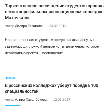
Торжественное посвящение студентов прошло
в многопрофильном инновационном колледже
Махачкалы
Автор
Диляра Гасанова
23.09.2019
Новоиспеченным студентам предстоит долгий путь к
заветному диплому. И первое испытание, через которое
необходимо пройти — посвящение …
Новости
В российских колледжах уберут порядка 100
специальностей
Автор
Алина Хасанбекова
12.08.2019