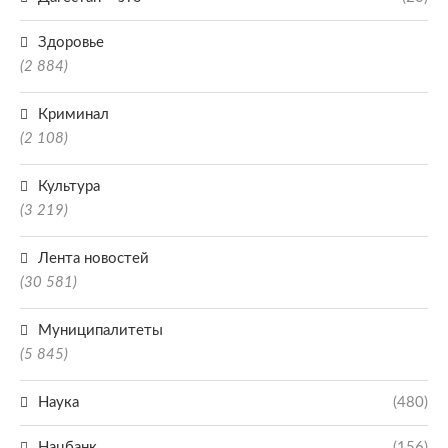
Здоровье
(2 884)
Криминал
(2 108)
Культура
(3 219)
Лента новостей
(30 581)
Муниципалитеты
(5 845)
Наука
(480)
Нацбанк
(156)