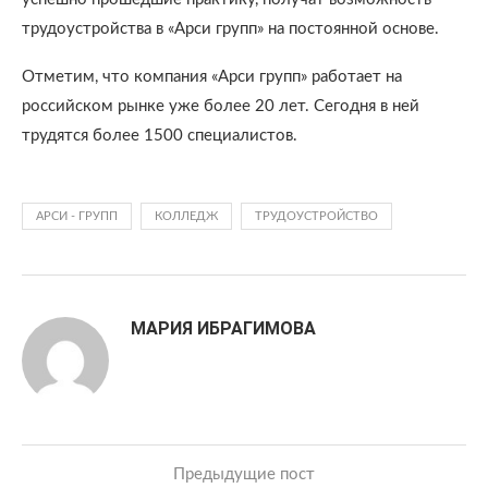
трудоустройства в «Арси групп» на постоянной основе.
Отметим, что компания «Арси групп» работает на
российском рынке уже более 20 лет. Сегодня в ней
трудятся более 1500 специалистов.
АРСИ - ГРУПП
КОЛЛЕДЖ
ТРУДОУСТРОЙСТВО
МАРИЯ ИБРАГИМОВА
Предыдущие пост