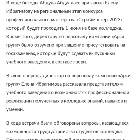
В ходе беседы Абдула Абдуллаев пригласил Елену
Ибрагимову на региональный этап конкурса
профессионального мастерства «Строймастер-2023»,
который будет проходить 1 июня на базе колледжа.
Кроме того, директору по персоналу компании «Арси
групп» было озвучено приглашение присутствовать на
госэкзаменах, которые будут сдавать выпускники
учебного заведения, в составе жюри.
В свою очередь, директор по персоналу компании «Арси
групп» Елена Ибрагимова рассказала представителям
учебного заведения о возможностях профессиональной
реализации полученных в колледже знаний, навыков и
умений.
В ходе встречи были обговорены вопросы, касающиеся
возможности трудоустройства студентов колледжа.