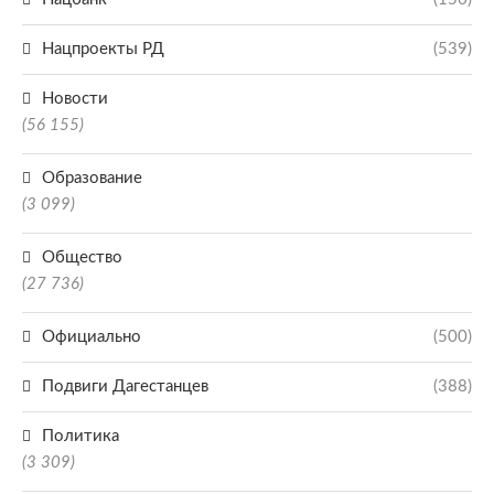
Нацпроекты РД
(539)
Новости
(56 155)
Образование
(3 099)
Общество
(27 736)
Официально
(500)
Подвиги Дагестанцев
(388)
Политика
(3 309)