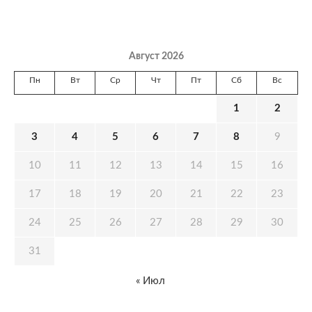
Август 2026
Пн
Вт
Ср
Чт
Пт
Сб
Вс
1
2
3
4
5
6
7
8
9
10
11
12
13
14
15
16
17
18
19
20
21
22
23
24
25
26
27
28
29
30
31
« Июл