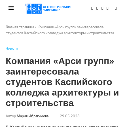
Главная страница
»
Компания «Арси групп» заинтересовала
студентов Каспийского колледжа архитектуры и строительства
Новости
Компания «Арси групп»
заинтересовала
студентов Каспийского
колледжа архитектуры и
строительства
Автор
Мария Ибрагимова
29.05.2023