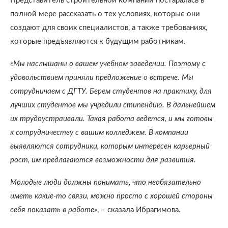
Представитель строительной компании постаралась в
полной мере рассказать о тех условиях, которые они
создают для своих специалистов, а также требованиях,
которые предъявляются к будущим работникам.
«Мы наслышаны о вашем учебном заведении. Поэтому с
удовольствием приняли предложение о встрече. Мы
сотрудничаем с ДГТУ. Берем студентов на практику, для
лучших студентов мы учредили стипендию. В дальнейшем
их трудоустраивали. Такая работа ведется, и мы готовы
к сотрудничеству с вашим колледжем. В компании
выявляются сотрудники, которым интересен карьерный
рост, им предлагаются возможности для развития.
Молодые люди должны понимать, что необязательно
иметь какие-то связи, можно просто с хорошей стороны
себя показать в работе»
, – сказала Ибрагимова.