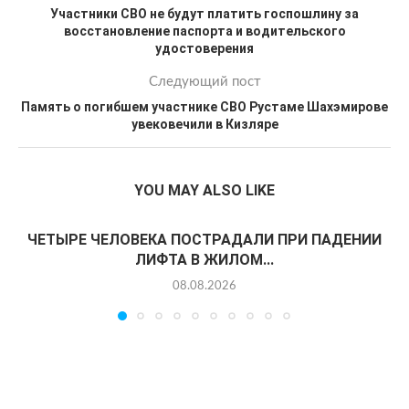
Участники СВО не будут платить госпошлину за
восстановление паспорта и водительского
удостоверения
Следующий пост
Память о погибшем участнике СВО Рустаме Шахэмирове
увековечили в Кизляре
YOU MAY ALSO LIKE
ЧЕТЫРЕ ЧЕЛОВЕКА ПОСТРАДАЛИ ПРИ ПАДЕНИИ
ЛИФТА В ЖИЛОМ...
08.08.2026