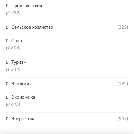
Происшествия
(3 782)
Сельское хозяйство
(225)
Спорт
(9 804)
Туризм
(1 344)
Экология
(192)
Экономика
(8 645)
Энергетика
(537)