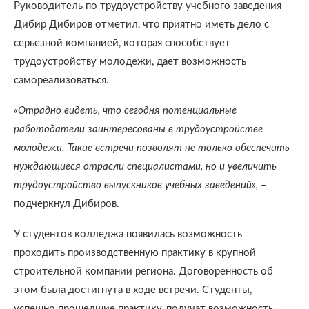
Руководитель по трудоустройству учебного заведения
Дибир Дибиров отметил, что приятно иметь дело с
серьезной компанией, которая способствует
трудоустройству молодежи, дает возможность
самореализоваться.
«Отрадно видеть, что сегодня потенциальные
работодатели заинтересованы в трудоустройстве
молодежи. Такие встречи позволят не только обеспечить
нуждающиеся отрасли специалистами, но и увеличить
трудоустройство выпускников учебных заведений»,
–
подчеркнул Дибиров.
У студентов колледжа появилась возможность
проходить производственную практику в крупной
строительной компании региона. Договоренность об
этом была достигнута в ходе встречи. Студенты,
успешно прошедшие практику, получат возможность