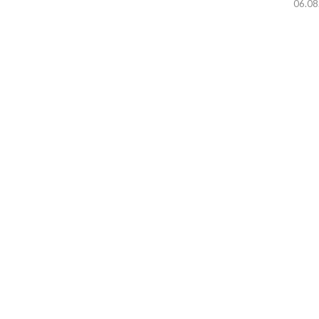
06.08