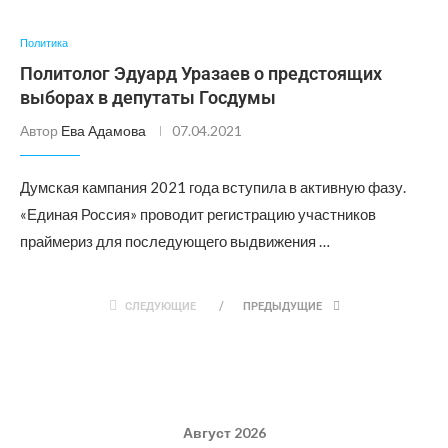
Политика
Политолог Эдуард Уразаев о предстоящих
выборах в депутаты Госдумы
Автор
Ева Адамова
07.04.2021
Думская кампания 2021 года вступила в активную фазу.
«Единая Россия» проводит регистрацию участников
праймериз для последующего выдвижения …
СЛЕДУЮЩИЕ
ПРЕДЫДУЩИЕ
Август 2026