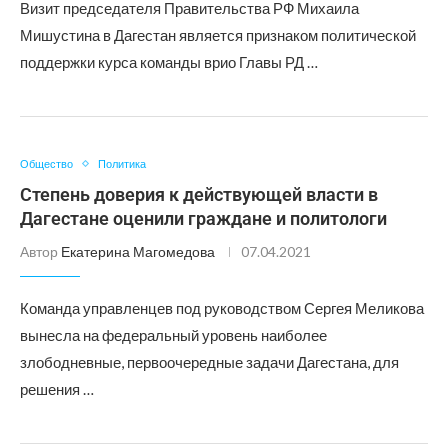
Визит председателя Правительства РФ Михаила
Мишустина в Дагестан является признаком политической
поддержки курса команды врио Главы РД …
Общество
Политика
Степень доверия к действующей власти в
Дагестане оценили граждане и политологи
Автор
Екатерина Магомедова
07.04.2021
Команда управленцев под руководством Сергея Меликова
вынесла на федеральный уровень наиболее
злободневные, первоочередные задачи Дагестана, для
решения …