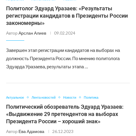
Политолог Эдуард Уразаев: «Результаты
регистрации кандидатов в Президенты России
закономерны»
Автор
Арслан Алиев
09.02.2024
Завершен этап регистрации кандидатов на выборах на
должность Президента России. По мнению политолога
Эдуарда Уразаева, результаты этапа …
Актуальное
Лента новостей
Новости
Политика
Политический обозреватель Эдуард Уразаев:
«Выдвижение 29 претендентов на выборах
Президента России – хороший знак»
Автор
Ева Адамова
26.12.2023