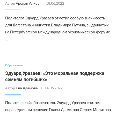
Автор
Арслан Алиев
18.06.2022
Политолог Эдуард Уразаев отметил особую значимость
для Дагестана инициатив Владимира Путина, выдвинутых
на Петербургском международном экономическом форуме.
…
Образование
Эдуард Уразаев: «Это моральная поддержка
семьям погибших»
Автор
Ева Адамова
14.06.2022
Политический обозреватель Эдуард Уразаев считает
справедливым решение Главы Дагестана Сергея Меликова