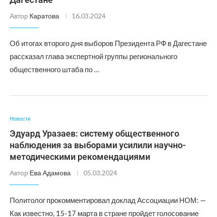
Автор
Каратова
16.03.2024
Об итогах второго дня выборов Президента РФ в Дагестане
рассказал глава экспертной группы регионального
общественного штаба по …
Новости
Эдуард Уразаев: систему общественного
наблюдения за выборами усилили научно-
методическими рекомендациями
Автор
Ева Адамова
05.03.2024
Политолог прокомментировал доклад Ассоциации НОМ: —
Как известно, 15-17 марта в стране пройдет голосование