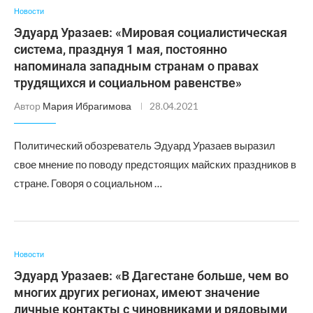
Новости
Эдуард Уразаев: «Мировая социалистическая
система, празднуя 1 мая, постоянно
напоминала западным странам о правах
трудящихся и социальном равенстве»
Автор
Мария Ибрагимова
28.04.2021
Политический обозреватель Эдуард Уразаев выразил
свое мнение по поводу предстоящих майских праздников в
стране. Говоря о социальном …
Новости
Эдуард Уразаев: «В Дагестане больше, чем во
многих других регионах, имеют значение
личные контакты с чиновниками и рядовыми