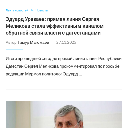
Лента новостей
Новости
Эдуард Уразаев: прямая линия Сергея
Меликова стала эффективным каналом
обратной связи власти с дагестанцами
Автор
Тимур Магомаев
27.11.2025
Итоги прошедшей сегодня прямой линии главы Республики
Дагестан Сергея Меликова прокомментировал по просьбе
редакции Мирмол политолог Эдуард …