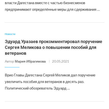
власти Дагестана вместе с частью бизнесменов
предпринимают определённые меры для сдерживания …
Новости
Эдуард Уразаев прокомментировал поручение
Сергея Меликова о повышении пособий для
ветеранов
Автор
Мария Ибрагимова
20.05.2021
Врио Главы Дагестана Сергей Меликов дал поручение
увеличить пособия для ветеранов в десять раз.
Политический обозреватель Эдуард …