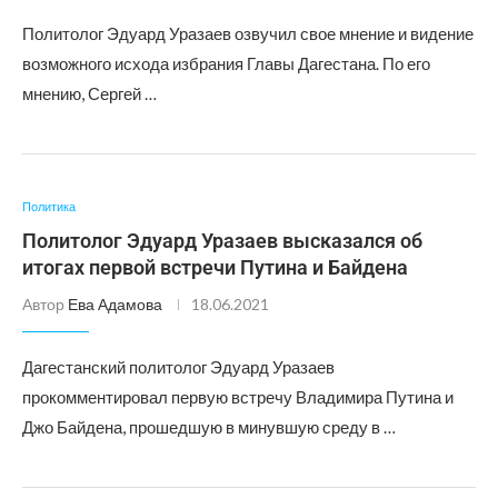
Политолог Эдуард Уразаев озвучил свое мнение и видение
возможного исхода избрания Главы Дагестана. По его
мнению, Сергей …
Политика
Политолог Эдуард Уразаев высказался об
итогах первой встречи Путина и Байдена
Автор
Ева Адамова
18.06.2021
Дагестанский политолог Эдуард Уразаев
прокомментировал первую встречу Владимира Путина и
Джо Байдена, прошедшую в минувшую среду в …