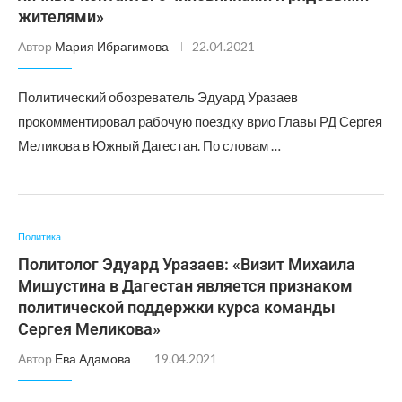
жителями»
Автор
Мария Ибрагимова
22.04.2021
Политический обозреватель Эдуард Уразаев
прокомментировал рабочую поездку врио Главы РД Сергея
Меликова в Южный Дагестан. По словам …
Политика
Политолог Эдуард Уразаев: «Визит Михаила
Мишустина в Дагестан является признаком
политической поддержки курса команды
Сергея Меликова»
Автор
Ева Адамова
19.04.2021