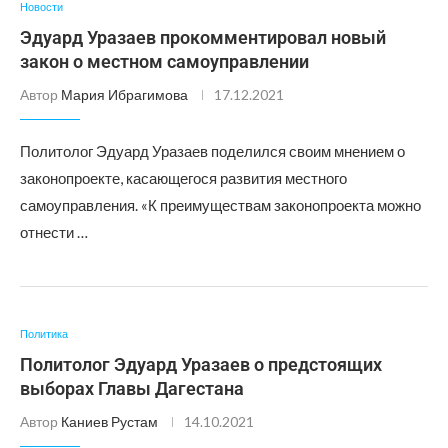
Новости
Эдуард Уразаев прокомментировал новый
закон о местном самоуправлении
Автор
Мария Ибрагимова
17.12.2021
Политолог Эдуард Уразаев поделился своим мнением о
законопроекте, касающегося развития местного
самоуправления. «К преимуществам законопроекта можно
отнести …
Политика
Политолог Эдуард Уразаев о предстоящих
выборах Главы Дагестана
Автор
Каниев Рустам
14.10.2021