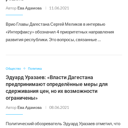
Автор
Ева Адамова
11.06.2021
Врио Главы Дагестана Сергей Меликов в интервью
«Интерфаксу» обозначил 4 приоритетных направления
развития республики. Это вопросы, связанные …
Общество
Политика
Эдуард Уразаев: «Власти Дагестана
предпринимают определённые меры для
сдерживания цен, но их возможности
ограничены»
Автор
Ева Адамова
08.06.2021
Политический обозреватель Эдуард Уразаев отметил, что