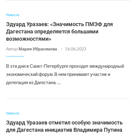
Новости
Эдуард Уразаев: «Значимость ПМЭФ для
Дагестана определяется большими
возможностями»
Автор
Мария Ибрагимова
16.06.2023
В эти дни в Санкт-Петербурге проходит международный
экономический форум. В нем принимает участие и
делегация из Дагестана. …
Новости
Эдуард Уразаев отметил особую значимость
для Дагестана инициатив Владимира Путина