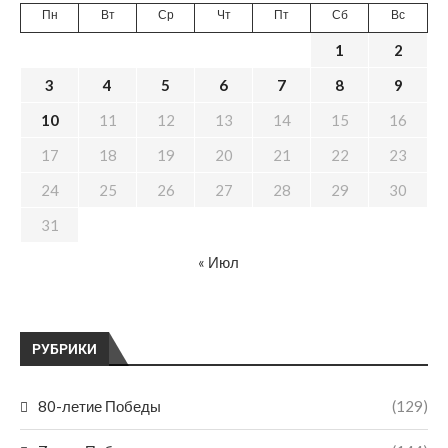
Пн
Вт
Ср
Чт
Пт
Сб
Вс
1
2
3
4
5
6
7
8
9
10
11
12
13
14
15
16
17
18
19
20
21
22
23
24
25
26
27
28
29
30
31
« Июл
РУБРИКИ
80-летие Победы
(129)