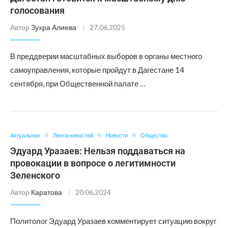
голосования
Автор
Зухра Алиева
27.06.2025
В преддверии масштабных выборов в органы местного
самоуправления, которые пройдут в Дагестане 14
сентября, при Общественной палате …
Актуальное
Лента новостей
Новости
Общество
Эдуард Уразаев: Нельзя поддаваться на
провокации в вопросе о легитимности
Зеленского
Автор
Каратова
20.06.2024
Политолог Эдуард Уразаев комментирует ситуацию вокруг