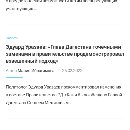
о предоставлении возможности детям военнослужащих,
участвующих …
Новости
Эдуард Уразаев: «Глава Дагестана точечными
заменами в правительстве продемонстрировал
взвешенный подход»
Автор
Мария Ибрагимова
26.02.2022
Политолог Эдуард Уразаев прокомментировал изменения
в составе Правительства РД. «Как и было обещано Главой
Дагестана Сергеем Меликовым, …