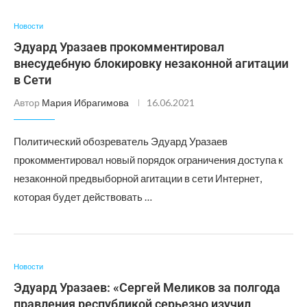
Новости
Эдуард Уразаев прокомментировал
внесудебную блокировку незаконной агитации
в Сети
Автор
Мария Ибрагимова
16.06.2021
Политический обозреватель Эдуард Уразаев
прокомментировал новый порядок ограничения доступа к
незаконной предвыборной агитации в сети Интернет,
которая будет действовать …
Новости
Эдуард Уразаев: «Сергей Меликов за полгода
правления республикой серьезно изучил