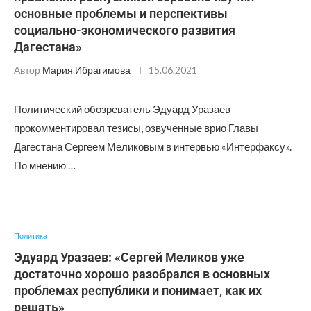
основные проблемы и перспективы
социально-экономического развития
Дагестана»
Автор
Мария Ибрагимова
15.06.2021
Политический обозреватель Эдуард Уразаев
прокомментировал тезисы, озвученные врио Главы
Дагестана Сергеем Меликовым в интервью «Интерфаксу».
По мнению …
Политика
Эдуард Уразаев: «Сергей Меликов уже
достаточно хорошо разобрался в основных
проблемах республики и понимает, как их
решать»