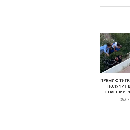
ПРЕМИЮ ТИГР
ПОЛУЧИТ 
СПАСШИЙ РЕ
05.08