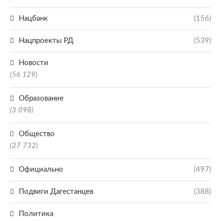
Нацбанк
(156)
Нацпроекты РД
(539)
Новости
(56 129)
Образование
(3 098)
Общество
(27 732)
Официально
(497)
Подвиги Дагестанцев
(388)
Политика