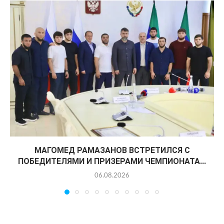
МАГОМЕД РАМАЗАНОВ ВСТРЕТИЛСЯ С
ПОБЕДИТЕЛЯМИ И ПРИЗЕРАМИ ЧЕМПИОНАТА...
06.08.2026