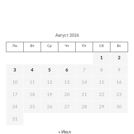
Август 2026
Пн
Вт
Ср
Чт
Пт
Сб
Вс
1
2
3
4
5
6
7
8
9
10
11
12
13
14
15
16
17
18
19
20
21
22
23
24
25
26
27
28
29
30
31
« Июл