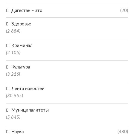
Дагестан – это
(20)
Здоровье
(2 884)
Криминал
(2 105)
Культура
(3 216)
Лента новостей
(30 555)
Муниципалитеты
(5 845)
Наука
(480)