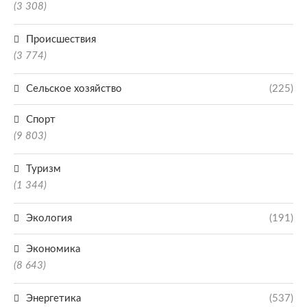
(3 308)
Происшествия
(3 774)
Сельское хозяйство
(225)
Спорт
(9 803)
Туризм
(1 344)
Экология
(191)
Экономика
(8 643)
Энергетика
(537)