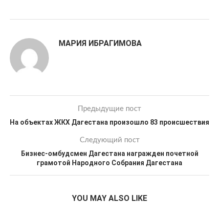
МАРИЯ ИБРАГИМОВА
Предыдущие пост
На объектах ЖКХ Дагестана произошло 83 происшествия
Следующий пост
Бизнес-омбудсмен Дагестана награжден почетной
грамотой Народного Собрания Дагестана
YOU MAY ALSO LIKE