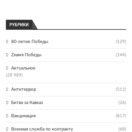
РУБРИКИ
80-летие Победы
(129)
Zнамя Победы
(144)
Актуальное
(28 989)
Антитеррор
(511)
Битва за Кавказ
(26)
Вакцинация
(817)
Военная служба по контракту
(68)