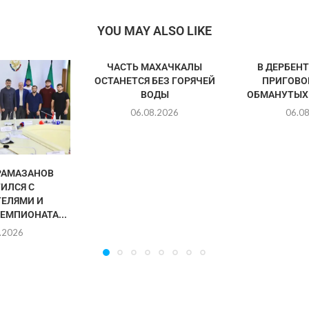
YOU MAY ALSO LIKE
ЧАСТЬ МАХАЧКАЛЫ
В ДЕРБЕН
ОСТАНЕТСЯ БЕЗ ГОРЯЧЕЙ
ПРИГОВО
ВОДЫ
ОБМАНУТЫХ
06.08.2026
06.0
РАМАЗАНОВ
ИЛСЯ С
ЕЛЯМИ И
ЕМПИОНАТА...
.2026