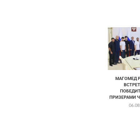
МАГОМЕД 
ВСТРЕТ
ПОБЕДИТ
ПРИЗЕРАМИ Ч
06.08