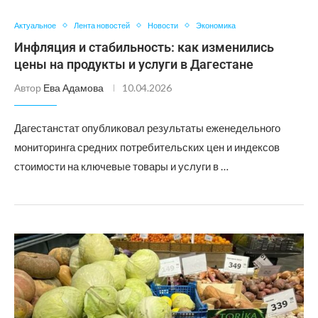
Актуальное
Лента новостей
Новости
Экономика
Инфляция и стабильность: как изменились
цены на продукты и услуги в Дагестане
Автор
Ева Адамова
10.04.2026
Дагестанстат опубликовал результаты еженедельного
мониторинга средних потребительских цен и индексов
стоимости на ключевые товары и услуги в …