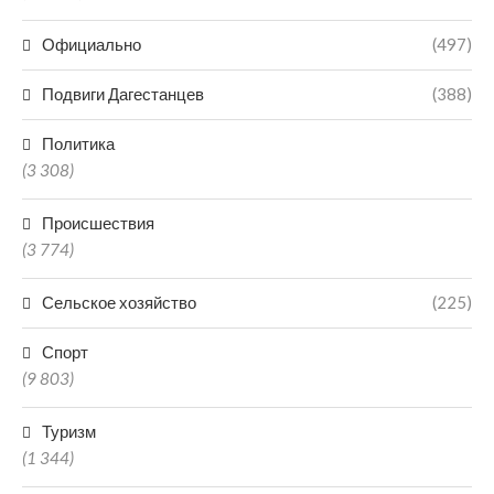
Официально
(497)
Подвиги Дагестанцев
(388)
Политика
(3 308)
Происшествия
(3 774)
Сельское хозяйство
(225)
Спорт
(9 803)
Туризм
(1 344)