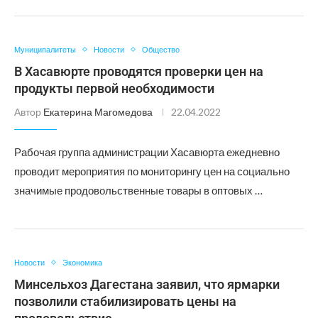
Муниципалитеты
Новости
Общество
В Хасавюрте проводятся проверки цен на
продукты первой необходимости
Автор
Екатерина Магомедова
22.04.2022
Рабочая группа администрации Хасавюрта ежедневно
проводит мероприятия по мониторингу цен на социально
значимые продовольственные товары в оптовых …
Новости
Экономика
Минсельхоз Дагестана заявил, что ярмарки
позволили стабилизировать цены на