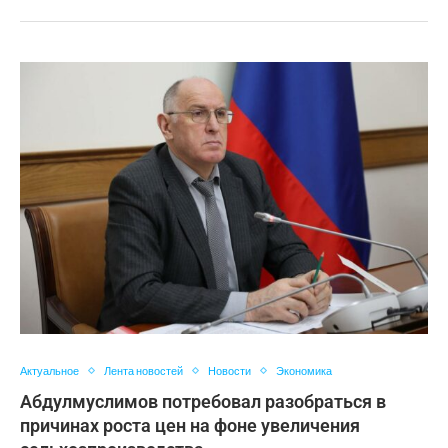
Актуальное
Лента новостей
Новости
Экономика
Абдулмуслимов потребовал разобраться в
причинах роста цен на фоне увеличения