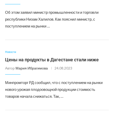
Об этом заявил министр промышленности и торговли
республики Низам Халилов. Как пояснил министр, с
поступлением на рынки …
Новости
Цены на продукты в Дагестане стали ниже
Автор
Мария Ибрагимова
24.08.2023
Минпромторг РД сообщил, что с поступлением на рынки
нового урожая плодоовощной продукции стоимость
товаров начала снижаться. Так, …