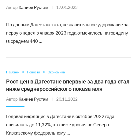
Автор
Каниев Рустам
17.01.2023
По данным Дагестанстата, незначительное удорожание за
первую неделю января 2023 года отмечалось на говядину
(в среднем 440 …
Нацбанк
Новости
Экономика
Рост цен в Дагестане впервые за два года стал
ниже среднероссийского показателя
Автор
Каниев Рустам
20.11.2022
Годовая инфляция в Дагестане в октябре 2022 года
снизилась до 11,32%, что ниже уровня по Северо-
Кавказскому федеральному …