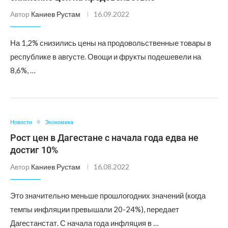
Автор
Каниев Рустам
16.09.2022
На 1,2% снизились цены на продовольственные товары в
республике в августе. Овощи и фрукты подешевели на
8,6%, …
Новости
Экономика
Рост цен в Дагестане с начала года едва не
достиг 10%
Автор
Каниев Рустам
16.08.2022
Это значительно меньше прошлогодних значений (когда
темпы инфляции превышали 20-24%), передает
Дагестанстат. С начала года инфляция в …