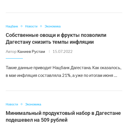
Нацбанк
Новости
Экономика
Собственные овощи и фрукты позволили
Дагестану снизить темпы инфляции
Автор
Каниев Рустам
15.07.2022
Такие данные приводит Нацбанк Дагестана. Как оказалось,
в мае инфляция составляла 21%, а уже по итогам июня …
Новости
Экономика
Минимальный продуктовый набор в Дагестане
подешевел на 509 рублей