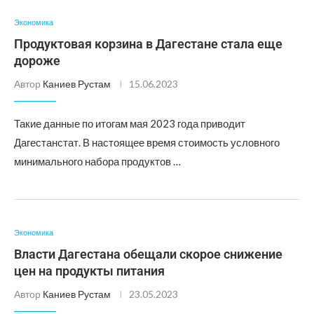
Экономика
Продуктовая корзина в Дагестане стала еще
дороже
Автор
Каниев Рустам
15.06.2023
Такие данные по итогам мая 2023 года приводит
Дагестанстат. В настоящее время стоимость условного
минимального набора продуктов …
Экономика
Власти Дагестана обещали скорое снижение
цен на продукты питания
Автор
Каниев Рустам
23.05.2023