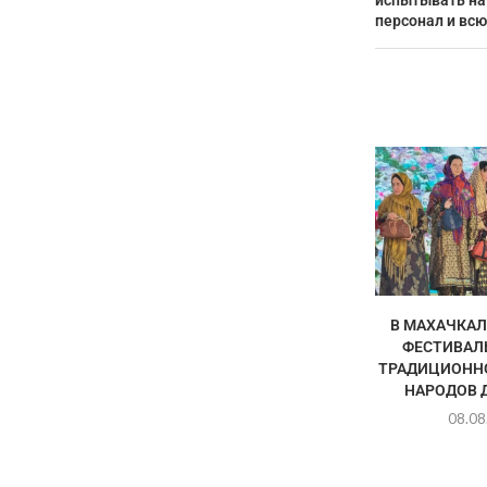
испытывать на
персонал и вс
В МАХАЧКАЛ
ФЕСТИВАЛ
ТРАДИЦИОНН
НАРОДОВ 
08.08