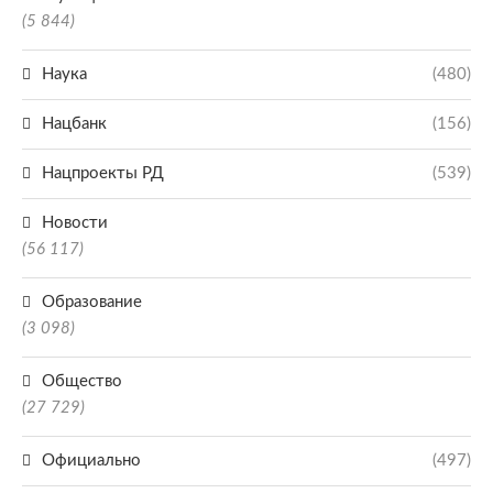
(5 844)
Наука
(480)
Нацбанк
(156)
Нацпроекты РД
(539)
Новости
(56 117)
Образование
(3 098)
Общество
(27 729)
Официально
(497)