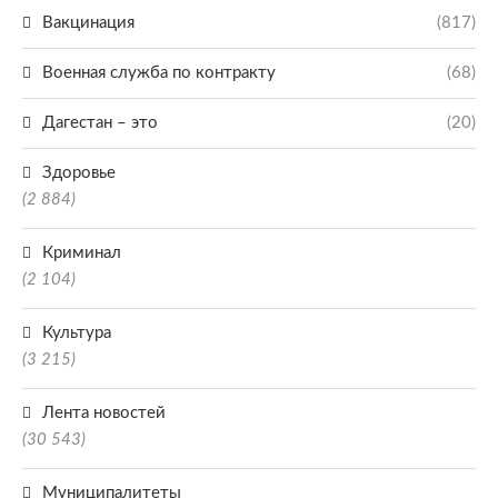
Вакцинация
(817)
Военная служба по контракту
(68)
Дагестан – это
(20)
Здоровье
(2 884)
Криминал
(2 104)
Культура
(3 215)
Лента новостей
(30 543)
Муниципалитеты