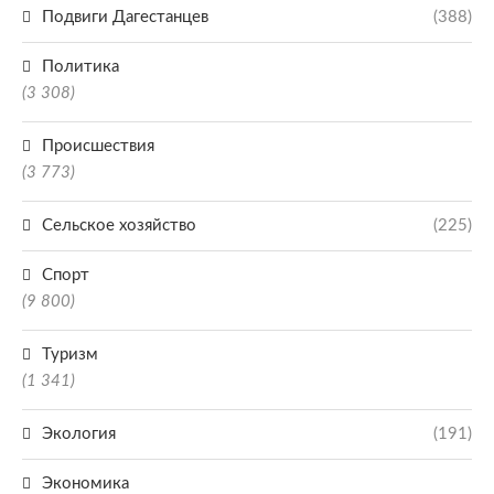
Подвиги Дагестанцев
(388)
Политика
(3 308)
Происшествия
(3 773)
Сельское хозяйство
(225)
Спорт
(9 800)
Туризм
(1 341)
Экология
(191)
Экономика