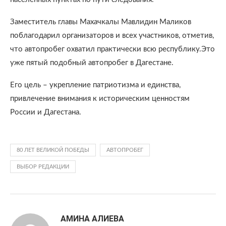
Заместитель главы Махачкалы Мавлидин Маликов
поблагодарил организаторов и всех участников, отметив,
что автопробег охватил практически всю республику.Это
уже пятый подобный автопробег в Дагестане.
Его цель – укрепление патриотизма и единства,
привлечение внимания к историческим ценностям
России и Дагестана.
80 ЛЕТ ВЕЛИКОЙ ПОБЕДЫ
АВТОПРОБЕГ
ВЫБОР РЕДАКЦИИ
АМИНА АЛИЕВА