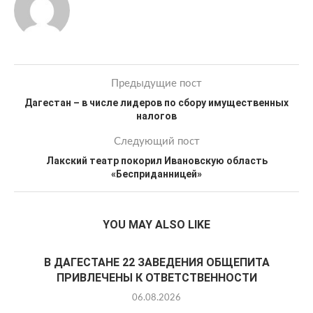
Предыдущие пост
Дагестан – в числе лидеров по сбору имущественных
налогов
Следующий пост
Лакский театр покорил Ивановскую область
«Бесприданницей»
YOU MAY ALSO LIKE
В ДАГЕСТАНЕ 22 ЗАВЕДЕНИЯ ОБЩЕПИТА
ПРИВЛЕЧЕНЫ К ОТВЕТСТВЕННОСТИ
06.08.2026