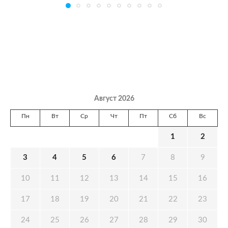
Август 2026
Пн
Вт
Ср
Чт
Пт
Сб
Вс
1
2
3
4
5
6
7
8
9
10
11
12
13
14
15
16
17
18
19
20
21
22
23
24
25
26
27
28
29
30