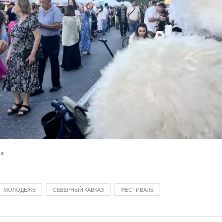
»
МОЛОДЕЖЬ
СЕВЕРНЫЙ КАВКАЗ
ФЕСТИВАЛЬ