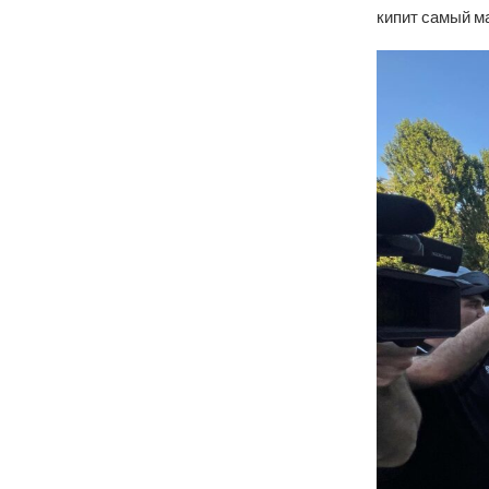
кипит самый м