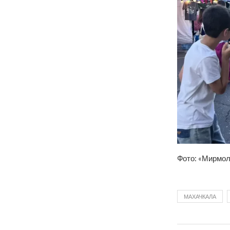
Фото: «Мирмол
МАХАЧКАЛА