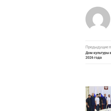
Предыдущие п
Дом культуры в
2026 года