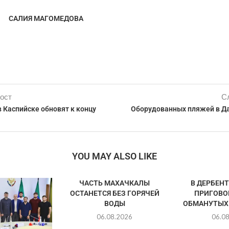
САЛИЯ МАГОМЕДОВА
ост
С
 Каспийске обновят к концу
Оборудованных пляжей в Да
YOU MAY ALSO LIKE
ЧАСТЬ МАХАЧКАЛЫ
В ДЕРБЕН
ОСТАНЕТСЯ БЕЗ ГОРЯЧЕЙ
ПРИГОВО
ВОДЫ
ОБМАНУТЫХ
06.08.2026
06.0