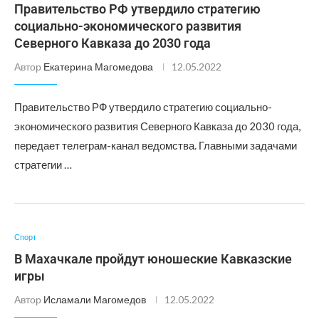
Правительство РФ утвердило стратегию
социально-экономического развития
Северного Кавказа до 2030 года
Автор
Екатерина Магомедова
12.05.2022
Правительство РФ утвердило стратегию социально-
экономического развития Северного Кавказа до 2030 года,
передает телеграм-канал ведомства. Главными задачами
стратегии …
Спорт
В Махачкале пройдут юношеские Кавказские
игры
Автор
Исламали Магомедов
12.05.2022