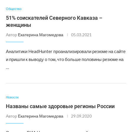
Общество
51% соискателей Северного Кавказа –
женщины
Автор
Екатерина Магомедова
05.03.2021
Аналитики HeadHunter проанализировали резюме на сайте
и пришли к выводу о том, что больше половины резюме на
…
Новости
Названы самые здоровые регионы России
Автор
Екатерина Магомедова
29.09.2020