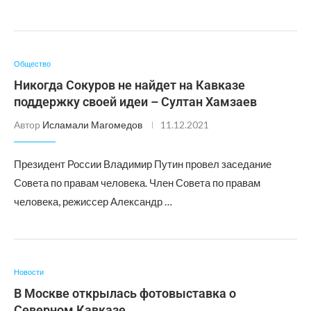
Общество
Никогда Сокуров не найдет на Кавказе
поддержку своей идеи – Султан Хамзаев
Автор
Исламали Магомедов
11.12.2021
Президент России Владимир Путин провел заседание
Совета по правам человека. Член Совета по правам
человека, режиссер Александр …
Новости
В Москве открылась фотовыставка о
Северном Кавказе