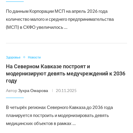
По данным Корпорации МСП на апрель 2026 года
количество малого и среднего предпринимательства
(МСП) в СКФО увеличилось …
Здоровье
Новости
На Северном Кавказе построят и
модернизируют девять медучреждений к 2036
году
Автор
Зухра Омарова
20.11.2025
В четырёх регионах Северного Кавказа до 2036 года
планируется построить и модернизировать девять
медицинских объектов в рамках …