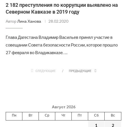
2 182 преступления по коррупции выявлено на
Северном Кавказе в 2019 году
Автор
Лина Ханова
28.02.2020
Глава Дагестана Владимир Васильев принял участие в
совещании Совета безопасности России, которое прошло
27 февраля во Владикавказе. …
СЛЕДУЮЩИЕ
ПРЕДЫДУЩИЕ
Август 2026
Пн
Вт
Ср
Чт
Пт
Сб
Вс
1
2