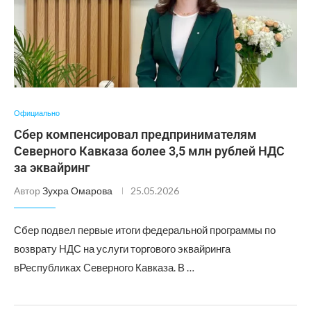
Официально
Сбер компенсировал предпринимателям
Северного Кавказа более 3,5 млн рублей НДС
за эквайринг
Автор
Зухра Омарова
25.05.2026
Сбер подвел первые итоги федеральной программы по
возврату НДС на услуги торгового эквайринга
вРеспубликах Северного Кавказа. В …