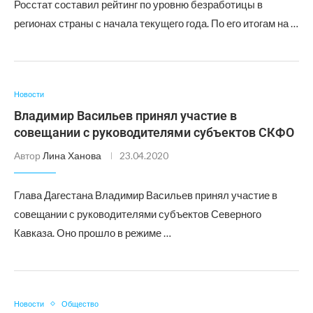
Росстат составил рейтинг по уровню безработицы в
регионах страны с начала текущего года. По его итогам на …
Новости
Владимир Васильев принял участие в
совещании с руководителями субъектов СКФО
Автор
Лина Ханова
23.04.2020
Глава Дагестана Владимир Васильев принял участие в
совещании с руководителями субъектов Северного
Кавказа. Оно прошло в режиме …
Новости
Общество