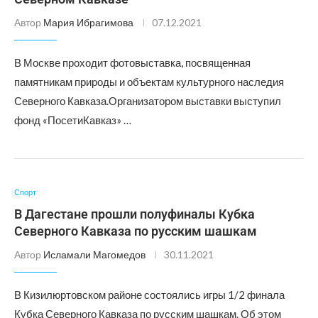
Автор
Мария Ибрагимова
07.12.2021
В Москве проходит фотовыставка, посвященная
памятникам природы и объектам культурного наследия
Северного Кавказа.Организатором выставки выступил
фонд «ПосетиКавказ» …
Спорт
В Дагестане прошли полуфиналы Кубка
Северного Кавказа по русским шашкам
Автор
Исламали Магомедов
30.11.2021
В Кизилюртовском районе состоялись игры 1/2 финала
Кубка Северного Кавказа по русским шашкам. Об этом