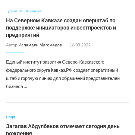
Туризм
Экономика
На Северном Кавказе создан оперштаб по
поддержке инициаторов инвестпроектов и
предприятий
Автор
Исламали Магомедов
16.03.2022
Единый институт развития Северо-Кавказского
федерального округа Кавказ.РФ создает оперативный
штаб и горячую линию для обращений представителей
бизнеса …
Спорт
Загалав Абдулбеков отмечает сегодня день
рождения