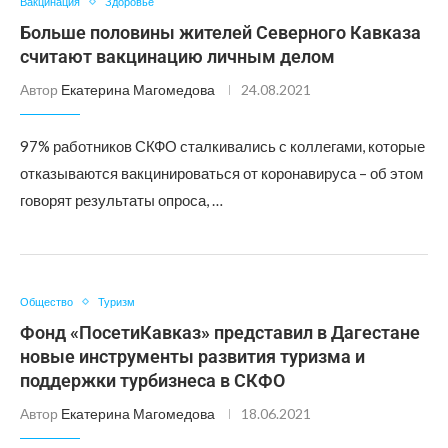
Вакцинация
Здоровье
Больше половины жителей Северного Кавказа
считают вакцинацию личным делом
Автор
Екатерина Магомедова
24.08.2021
97% работников СКФО сталкивались с коллегами, которые
отказываются вакцинироваться от коронавируса – об этом
говорят результаты опроса, …
Общество
Туризм
Фонд «ПосетиКавказ» представил в Дагестане
новые инструменты развития туризма и
поддержки турбизнеса в СКФО
Автор
Екатерина Магомедова
18.06.2021