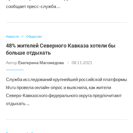
сообщает пресс-служба …
Новости
Общество
48% жителей Северного Кавказа хотели бы
больше отдыхать
Автор
Екатерина Магомедова
08.11.2021
Служба исследований крупнейшей российской платформы
hh.ru провела онлайн-опрос и выяснила, как жители
Северо-Кавказского федерального округа предпочитают
отдыхать …