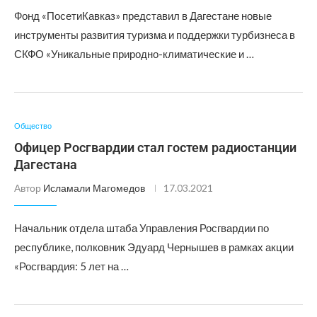
Фонд «ПосетиКавказ» представил в Дагестане новые
инструменты развития туризма и поддержки турбизнеса в
СКФО «Уникальные природно-климатические и …
Общество
Офицер Росгвардии стал гостем радиостанции
Дагестана
Автор
Исламали Магомедов
17.03.2021
Начальник отдела штаба Управления Росгвардии по
республике, полковник Эдуард Чернышев в рамках акции
«Росгвардия: 5 лет на …