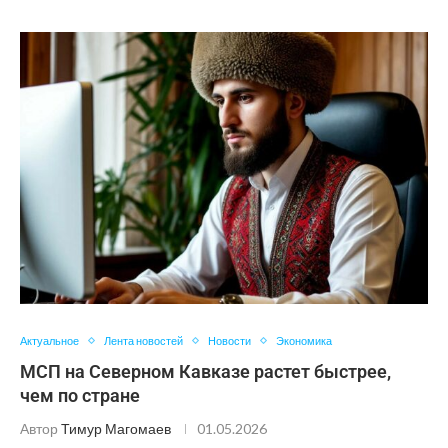
Актуальное
Лента новостей
Новости
Экономика
МСП на Северном Кавказе растет быстрее,
чем по стране
Автор
Тимур Магомаев
01.05.2026