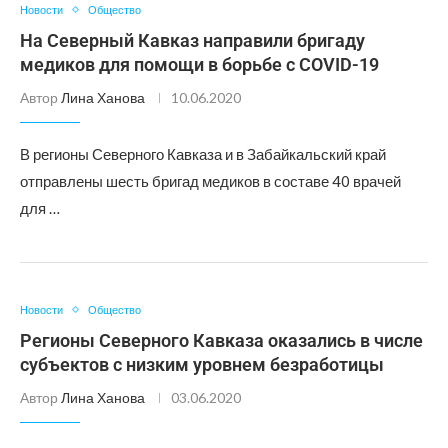
Новости
Общество
На Северный Кавказ направили бригаду
медиков для помощи в борьбе с COVID-19
Автор
Лина Ханова
10.06.2020
В регионы Северного Кавказа и в Забайкальский край
отправлены шесть бригад медиков в составе 40 врачей
для …
Новости
Общество
Регионы Северного Кавказа оказались в числе
субъектов с низким уровнем безработицы
Автор
Лина Ханова
03.06.2020