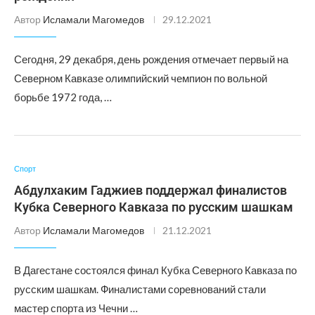
Автор
Исламали Магомедов
29.12.2021
Сегодня, 29 декабря, день рождения отмечает первый на
Северном Кавказе олимпийский чемпион по вольной
борьбе 1972 года, …
Спорт
Абдулхаким Гаджиев поддержал финалистов
Кубка Северного Кавказа по русским шашкам
Автор
Исламали Магомедов
21.12.2021
В Дагестане состоялся финал Кубка Северного Кавказа по
русским шашкам. Финалистами соревнований стали
мастер спорта из Чечни …