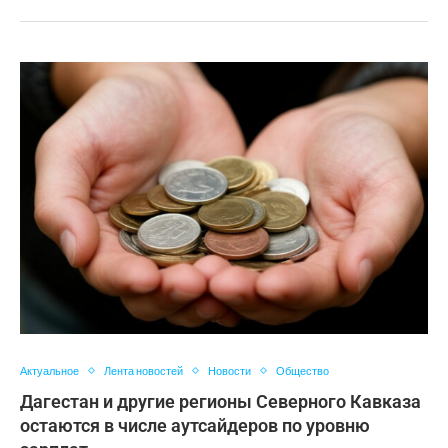
Актуальное
Лента новостей
Новости
Общество
Дагестан и другие регионы Северного Кавказа
остаются в числе аутсайдеров по уровню