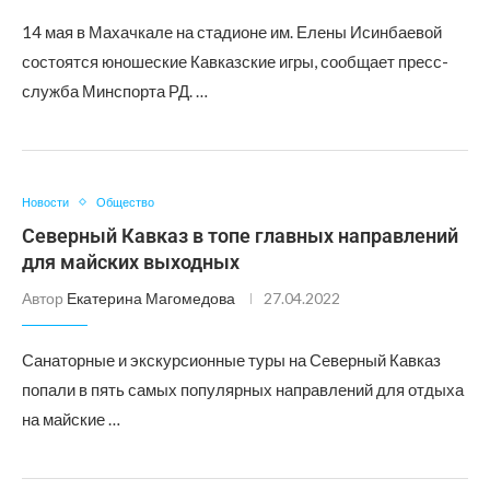
14 мая в Махачкале на стадионе им. Елены Исинбаевой
состоятся юношеские Кавказские игры, сообщает пресс-
служба Минспорта РД. …
Новости
Общество
Северный Кавказ в топе главных направлений
для майских выходных
Автор
Екатерина Магомедова
27.04.2022
Санаторные и экскурсионные туры на Северный Кавказ
попали в пять самых популярных направлений для отдыха
на майские …