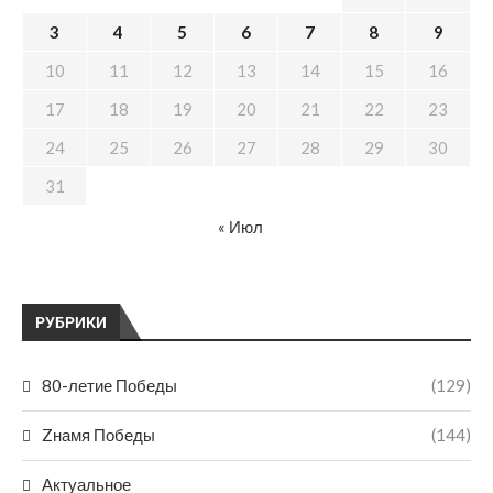
3
4
5
6
7
8
9
10
11
12
13
14
15
16
17
18
19
20
21
22
23
24
25
26
27
28
29
30
31
« Июл
РУБРИКИ
80-летие Победы
(129)
Zнамя Победы
(144)
Актуальное