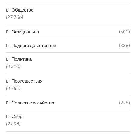
Общество
(27 736)
Официально
(502)
Подвиги Дагестанцев
(388)
Политика
(3 310)
Происшествия
(3 782)
Сельское хозяйство
(225)
Спорт
(9 804)