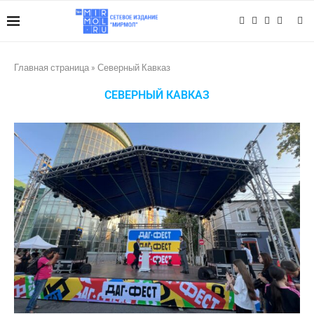
Главная страница
»
Северный Кавказ
СЕВЕРНЫЙ КАВКАЗ