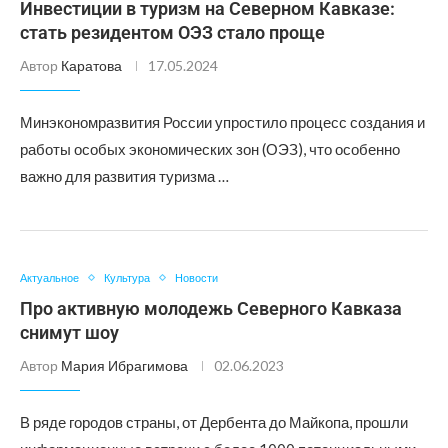
Инвестиции в туризм на Северном Кавказе:
стать резидентом ОЭЗ стало проще
Автор
Каратова
17.05.2024
Минэкономразвития России упростило процесс создания и
работы особых экономических зон (ОЭЗ), что особенно
важно для развития туризма …
Актуальное
Культура
Новости
Про активную молодежь Северного Кавказа
снимут шоу
Автор
Мария Ибрагимова
02.06.2023
В ряде городов страны, от Дербента до Майкопа, прошли