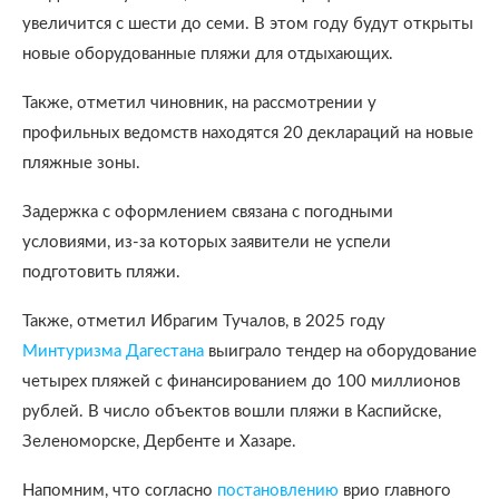
увеличится с шести до семи. В этом году будут открыты
новые оборудованные пляжи для отдыхающих.
Также, отметил чиновник, на рассмотрении у
профильных ведомств находятся 20 деклараций на новые
пляжные зоны.
Задержка с оформлением связана с погодными
условиями, из-за которых заявители не успели
подготовить пляжи.
Также, отметил Ибрагим Тучалов, в 2025 году
Минтуризма Дагестана
выиграло тендер на оборудование
четырех пляжей с финансированием до 100 миллионов
рублей. В число объектов вошли пляжи в Каспийске,
Зеленоморске, Дербенте и Хазаре.
Напомним, что согласно
постановлению
врио главного