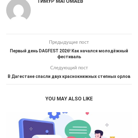
ТИМУР МАГОМАЕВ
Предыдущие пост
Первый день DAGFEST 2026! Как начался молодёжный
фестиваль
Следующий пост
В Дагестане спасли двух краснокнижных степных орлов
YOU MAY ALSO LIKE