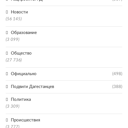
Новости
(56 145)
Образование
(3 099)
Общество
(27 736)
Официально
(498)
Подвиги Дагестанцев
(388)
Политика
(3 309)
Происшествия
(3 777)