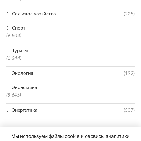
Сельское хозяйство
(225)
Спорт
(9 804)
Туризм
(1 344)
Экология
(192)
Экономика
(8 645)
Энергетика
(537)
Мы используем файлы cookie и сервисы аналитики