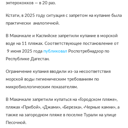
энтерококков — в 20 раз.
Кстати, в 2025 году ситуация с запретом на купание была
практически аналогичной.
В Махачкале и Каспийске запретили купание в морской
воде на 11 пляжах. Соответствующее постановление от
9 июня 2025 года
публиковал
Роспотребнадзор по
Республике Дагестан.
Ограничение купания вводили из-за несоответствия
морской воды гигиеническим требованиям по
микробиологическим показателям.
В Махачкале запретили купаться на «Городском пляже»,
пляжах «Прибой», «Джами», «Березка», «Черные камни», а
также на загородном пляже в поселке Турали на улице
Песочной.