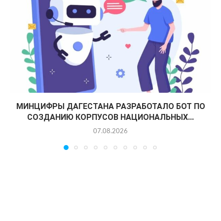
МИНЦИФРЫ ДАГЕСТАНА РАЗРАБОТАЛО БОТ ПО
СОЗДАНИЮ КОРПУСОВ НАЦИОНАЛЬНЫХ...
07.08.2026