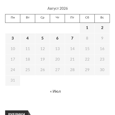
Август 2026
Пн
Вт
Ср
Чт
Пт
Сб
Вс
1
2
3
4
5
6
7
8
9
10
11
12
13
14
15
16
17
18
19
20
21
22
23
24
25
26
27
28
29
30
31
« Июл
РУБРИКИ