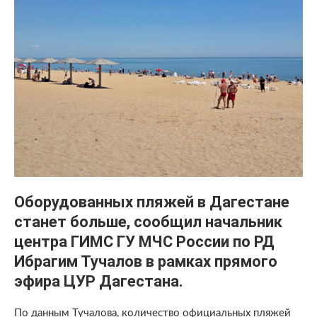
Оборудованных пляжей в Дагестане
станет больше, сообщил начальник
центра ГИМС ГУ МЧС России по РД
Ибрагим Тучалов в рамках прямого
эфира ЦУР Дагестана.
По данным Тучалова, количество официальных пляжей