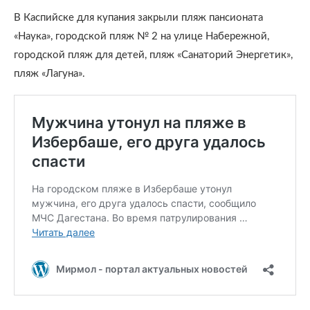
В Каспийске для купания закрыли пляж пансионата
«Наука», городской пляж № 2 на улице Набережной,
городской пляж для детей, пляж «Санаторий Энергетик»,
пляж «Лагуна».