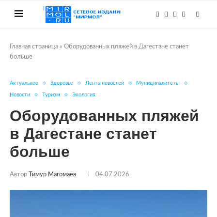
Главная страница
»
Оборудованных пляжей в Дагестане станет
больше
Актуальное
Здоровье
Лента новостей
Муниципалитеты
Новости
Туризм
Экология
Оборудованных пляжей
в Дагестане станет
больше
Автор
Тимур Магомаев
04.07.2026