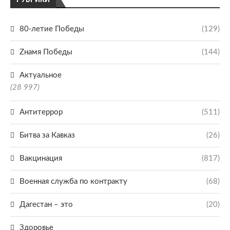
80-летие Победы
(129)
Zнамя Победы
(144)
Актуальное
(28 997)
Антитеррор
(511)
Битва за Кавказ
(26)
Вакцинация
(817)
Военная служба по контракту
(68)
Дагестан – это
(20)
Здоровье