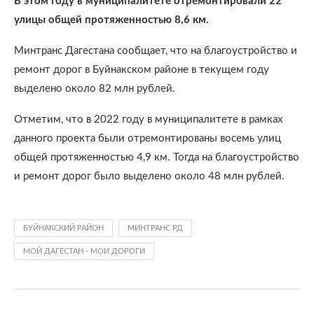
В этом году в муниципалитете отремонтировали 22
улицы общей протяженностью 8,6 км.
Минтранс Дагестана сообщает, что на благоустройство и
ремонт дорог в Буйнакском районе в текущем году
выделено около 82 млн рублей.
Отметим, что в 2022 году в муниципалитете в рамках
данного проекта были отремонтированы восемь улиц
общей протяженностью 4,9 км. Тогда на благоустройство
и ремонт дорог было выделено около 48 млн рублей.
БУЙНАКСКИЙ РАЙОН
МИНТРАНС РД
МОЙ ДАГЕСТАН - МОИ ДОРОГИ