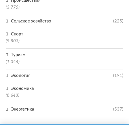
Происшествия
(3 775)
Сельское хозяйство
(225)
Спорт
(9 803)
Туризм
(1 344)
Экология
(191)
Экономика
(8 643)
Энергетика
(537)