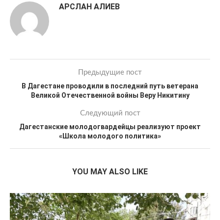
АРСЛАН АЛИЕВ
Предыдущие пост
В Дагестане проводили в последний путь ветерана
Великой Отечественной войны Веру Никитину
Следующий пост
Дагестанские молодогвардейцы реализуют проект
«Школа молодого политика»
YOU MAY ALSO LIKE