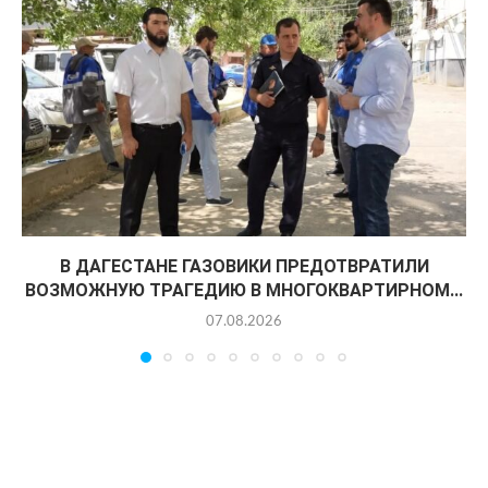
В ДАГЕСТАНЕ ГАЗОВИКИ ПРЕДОТВРАТИЛИ
ВОЗМОЖНУЮ ТРАГЕДИЮ В МНОГОКВАРТИРНОМ...
07.08.2026