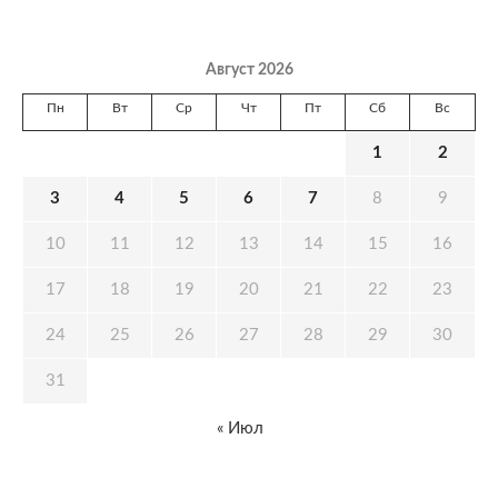
Август 2026
Пн
Вт
Ср
Чт
Пт
Сб
Вс
1
2
3
4
5
6
7
8
9
10
11
12
13
14
15
16
17
18
19
20
21
22
23
24
25
26
27
28
29
30
31
« Июл