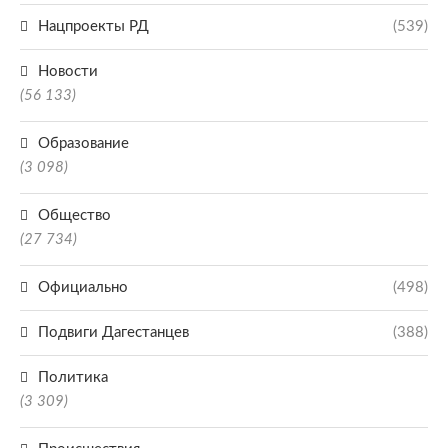
Нацпроекты РД
(539)
Новости
(56 133)
Образование
(3 098)
Общество
(27 734)
Официально
(498)
Подвиги Дагестанцев
(388)
Политика
(3 309)