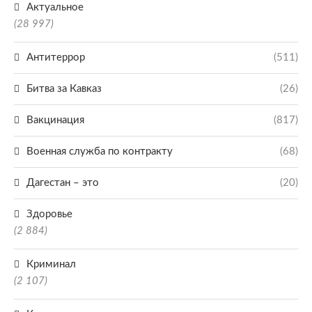
Актуальное
(28 997)
Антитеррор
(511)
Битва за Кавказ
(26)
Вакцинация
(817)
Военная служба по контракту
(68)
Дагестан – это
(20)
Здоровье
(2 884)
Криминал
(2 107)