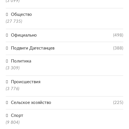
(3 099)
Общество
(27 735)
Официально
(498)
Подвиги Дагестанцев
(388)
Политика
(3 309)
Происшествия
(3 776)
Сельское хозяйство
(225)
Спорт
(9 804)