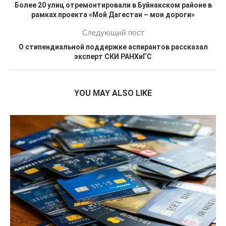
Более 20 улиц отремонтировали в Буйнакском районе в
рамках проекта «Мой Дагестан – мои дороги»
Следующий пост
О стипендиальной поддержке аспирантов рассказал
эксперт СКИ РАНХиГС
YOU MAY ALSO LIKE