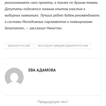
реализовывать свои проекты, а также по другим темам.
Депутаты поделятся личным опытом участия в
выборных кампаниях. Лучших ребят будем рекомендовать
в составы Молодежных парламентов и помощниками
депутатов»,
— рассказал Никитин.
ЕДИНАЯ РОССИЯ
МОЛОДАЯ ГВАРДИЯ ЕДИНОЙ РОССИИ
ЕВА АДАМОВА
Предыдущие пост