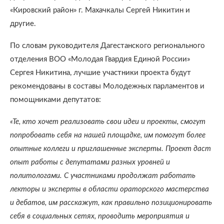
«Кировский район» г. Махачкалы Сергей Никитин и
другие.
По словам руководителя Дагестанского регионального
отделения ВОО «Молодая Гвардия Единой России»
Сергея Никитина, лучшие участники проекта будут
рекомендованы в составы Молодежных парламентов и
помощниками депутатов:
«Те, кто хочет реализовать свои идеи и проекты, смогут
попробовать себя на нашей площадке, им помогут более
опытные коллеги и приглашенные эксперты. Проект даст
опыт работы с депутатами разных уровней и
политологами. С участниками продолжат работать
лекторы и эксперты в области ораторского мастерства
и дебатов, им расскажут, как правильно позиционировать
себя в социальных сетях, проводить мероприятия и