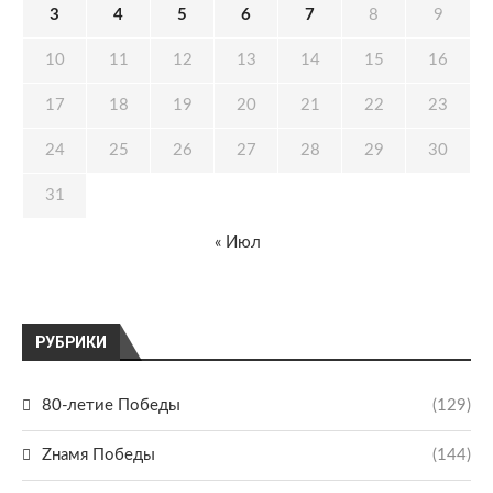
3
4
5
6
7
8
9
10
11
12
13
14
15
16
17
18
19
20
21
22
23
24
25
26
27
28
29
30
31
« Июл
РУБРИКИ
80-летие Победы
(129)
Zнамя Победы
(144)