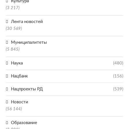
Культура
(3 217)
Лента новостей
(30 569)
Муниципалитеты
(5 845)
Наука
(480)
Нацбанк
(156)
Нацпроекты РД
(539)
Новости
(56 144)
Образование