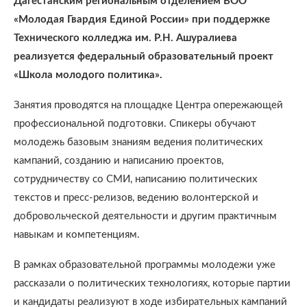
Дагестанским региональным отделением ВОО
«Молодая Гвардия Единой России» при поддержке
Технического колледжа им. Р.Н. Ашуралиева
реализуется федеральный образовательный проект
«Школа молодого политика».
Занятия проводятся на площадке Центра опережающей
профессиональной подготовки. Спикеры обучают
молодежь базовым знаниям ведения политических
кампаний, созданию и написанию проектов,
сотрудничеству со СМИ, написанию политических
текстов и пресс-релизов, ведению волонтерской и
добровольческой деятельности и другим практичным
навыкам и компетенциям.
В рамках образовательной программы молодежи уже
рассказали о политических технологиях, которые партии
и кандидаты реализуют в ходе избирательных кампаний