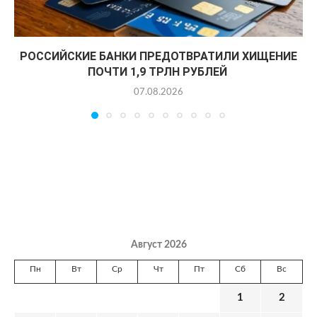
РОССИЙСКИЕ БАНКИ ПРЕДОТВРАТИЛИ ХИЩЕНИЕ
ПОЧТИ 1,9 ТРЛН РУБЛЕЙ
07.08.2026
Август 2026
Пн
Вт
Ср
Чт
Пт
Сб
Вс
1
2