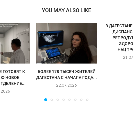
YOU MAY ALSO LIKE
В ДАГЕСТАН
ДИСПАНС
РЕПРОДУ
ЗДОРО
НАЦПРО
21.0
Е ГОТОВЯТ К
БОЛЕЕ 178 ТЫСЯЧ ЖИТЕЛЕЙ
Ю НОВОЕ
ДАГЕСТАНА С НАЧАЛА ГОДА...
ТДЕЛЕНИЕ...
22.07.2026
.2026