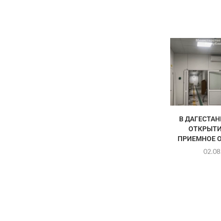
В ДАГЕСТАН
ОТКРЫТИ
ПРИЕМНОЕ О
02.08