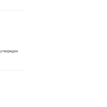
 утвержден