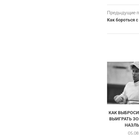
Предыдущие п
Как бороться 
КАК ВЫБРОСИ
ВЫИГРАТЬ ЗО
НАЗЛ
05.08