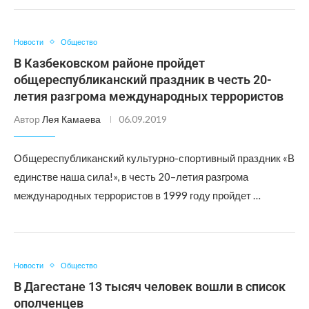
Новости
Общество
В Казбековском районе пройдет
общереспубликанский праздник в честь 20-
летия разгрома международных террористов
Автор
Лея Камаева
06.09.2019
Общереспубликанский культурно-спортивный праздник «В
единстве наша сила!», в честь 20–летия разгрома
международных террористов в 1999 году пройдет …
Новости
Общество
В Дагестане 13 тысяч человек вошли в список
ополченцев