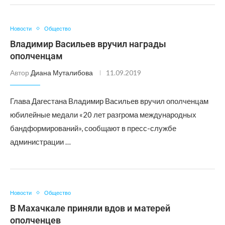
Новости
Общество
Владимир Васильев вручил награды
ополченцам
Автор
Диана Муталибова
11.09.2019
Глава Дагестана Владимир Васильев вручил ополченцам
юбилейные медали «20 лет разгрома международных
бандформирований», сообщают в пресс-службе
администрации …
Новости
Общество
В Махачкале приняли вдов и матерей
ополченцев