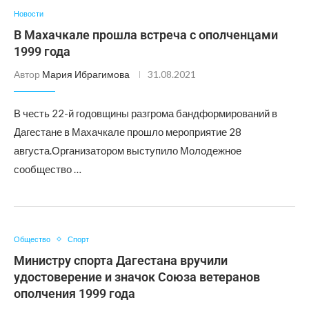
Новости
В Махачкале прошла встреча с ополченцами
1999 года
Автор
Мария Ибрагимова
31.08.2021
В честь 22-й годовщины разгрома бандформирований в
Дагестане в Махачкале прошло мероприятие 28
августа.Организатором выступило Молодежное
сообщество …
Общество
Спорт
Министру спорта Дагестана вручили
удостоверение и значок Союза ветеранов
ополчения 1999 года