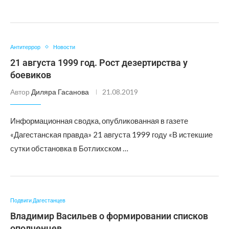
Антитеррор
Новости
21 августа 1999 год. Рост дезертирства у
боевиков
Автор
Диляра Гасанова
21.08.2019
Информационная сводка, опубликованная в газете
«Дагестанская правда» 21 августа 1999 году «В истекшие
сутки обстановка в Ботлихском …
Подвиги Дагестанцев
Владимир Васильев о формировании списков
ополченцев