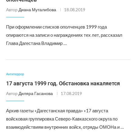
Автор
Диана Муталибова
18.08.2019
При оформлении списков ополченцев 1999 года
опираются на записи о награждениях тех лет, рассказал
Глава Дагестана Владимир …
Антитеррор
17 августа 1999 год. Обстановка накаляется
Автор
Диляра Гасанова
17.08.2019
Архив газеты «Дагестанская правда» «17 августа
войсковая группировка Северо-Кавказского округа по
взаимодействиям внутренних войск, отряды ОМОНа и …