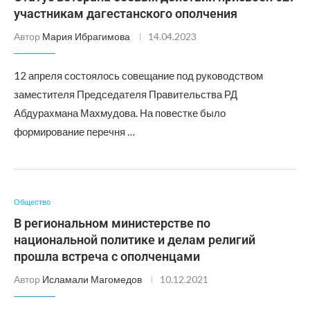
участникам дагестанского ополчения
Автор
Мария Ибрагимова
14.04.2023
12 апреля состоялось совещание под руководством
заместителя Председателя Правительства РД
Абдурахмана Махмудова. На повестке было
формирование перечня …
Общество
В региональном министерстве по
национальной политике и делам религий
прошла встреча с ополченцами
Автор
Исламали Магомедов
10.12.2021