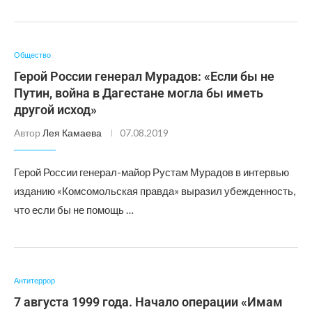
Общество
Герой России генерал Мурадов: «Если бы не
Путин, война в Дагестане могла бы иметь
другой исход»
Автор
Лея Камаева
07.08.2019
Герой России генерал-майор Рустам Мурадов в интервью
изданию «Комсомольская правда» выразил убежденность,
что если бы не помощь …
Антитеррор
7 августа 1999 года. Начало операции «Имам