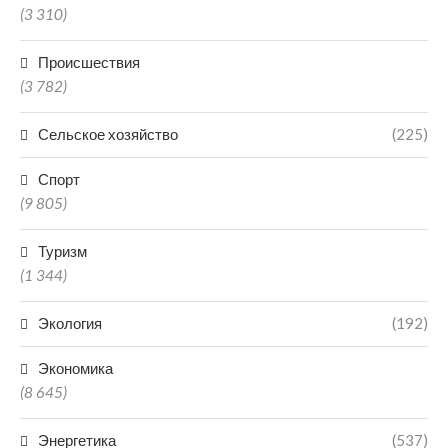
(3 310)
Происшествия
(3 782)
Сельское хозяйство
(225)
Спорт
(9 805)
Туризм
(1 344)
Экология
(192)
Экономика
(8 645)
Энергетика
(537)