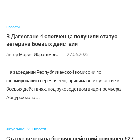
Новости
В Дагестане 4 ополченца получили статус
ветерана боевых действий
Автор
Мария Ибрагимова
27.06.2023
На заседании Республиканской комиссии по
формированию перечня лиц, принимавших участие в
боевых действиях, под руководством вице-премьера
Абдурахмана …
Актуальное
Новости
Статус ветерана боевых действий присвоен 627