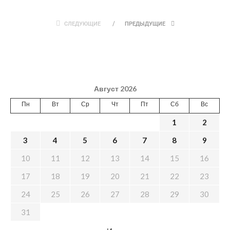
СЛЕДУЮЩИЕ
ПРЕДЫДУЩИЕ
Август 2026
Пн
Вт
Ср
Чт
Пт
Сб
Вс
1
2
3
4
5
6
7
8
9
10
11
12
13
14
15
16
17
18
19
20
21
22
23
24
25
26
27
28
29
30
31