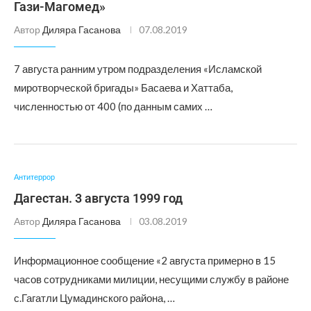
Гази-Магомед»
Автор
Диляра Гасанова
07.08.2019
7 августа ранним утром подразделения «Исламской
миротворческой бригады» Басаева и Хаттаба,
численностью от 400 (по данным самих …
Антитеррор
Дагестан. 3 августа 1999 год
Автор
Диляра Гасанова
03.08.2019
Информационное сообщение «2 августа примерно в 15
часов сотрудниками милиции, несущими службу в районе
с.Гагатли Цумадинского района, …