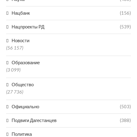
Нацбанк
(156)
Нацпроекты РД
(539)
Новости
(56 157)
Образование
(3 099)
Общество
(27 736)
Официально
(503)
Подвиги Дагестанцев
(388)
Политика