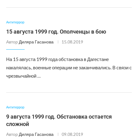
Антитеррор
15 августа 1999 год. Ополченцы в бою
Автор
Диляра Гасанова
15.08.2019
На 15 августа 1999 года обстановка в Дагестане
накалялась, военные операции не заканчивались. В связи с
чрезвычайной …
Антитеррор
9 августа 1999 год. Обстановка остается
сложной
Автор
Диляра Гасанова
09.08.2019