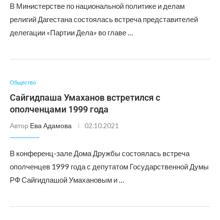
В Министерстве по национальной политике и делам
религий Дагестана состоялась встреча представителей
делегации «Партии Дела» во главе …
Общество
Сайгидпаша Умаханов встретился с
ополченцами 1999 года
Автор
Ева Адамова
02.10.2021
В конференц-зале Дома Дружбы состоялась встреча
ополченцев 1999 года с депутатом Государственной Думы
РФ Сайгидпашой Умахановым и …