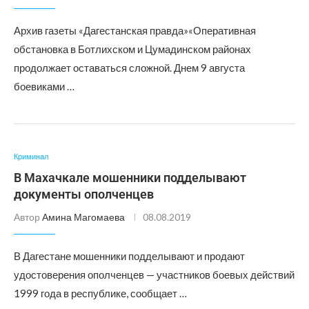
Архив газеты «Дагестанская правда»«Оперативная
обстановка в Ботлихском и Цумадинском районах
продолжает оставаться сложной. Днем 9 августа
боевиками …
Криминал
В Махачкале мошенники подделывают
документы ополченцев
Автор
Амина Магомаева
08.08.2019
В Дагестане мошенники подделывают и продают
удостоверения ополченцев — участников боевых действий
1999 года в республике, сообщает …