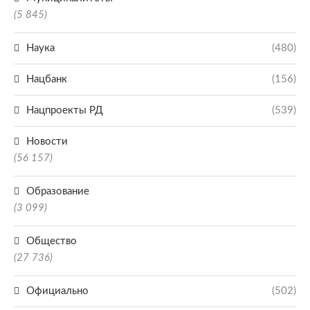
(5 845)
Наука
(480)
Нацбанк
(156)
Нацпроекты РД
(539)
Новости
(56 157)
Образование
(3 099)
Общество
(27 736)
Официально
(502)