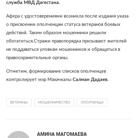
служба МВД Дагестана.
Афера с удостоверениями возникла после издания указа
о присвоении ополченцам статуса ветеранов боевых
действий. Таким образом мошенники решили
обогатиться.Стражи правопорядка призывают жителей
не поддаваться уловкам мошенников и обращаться в
правоохранительные органы.
Отметим, формирование списков ополченцев
контролирует мэр Махачкалы
Салман Дадаев.
ВЕТЕРАНЫ
МОШЕННИЧЕСТВО
ОПОЛЧЕНЦЫ
АМИНА МАГОМАЕВА