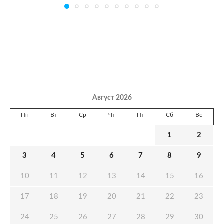
Август 2026
Пн
Вт
Ср
Чт
Пт
Сб
Вс
1
2
3
4
5
6
7
8
9
10
11
12
13
14
15
16
17
18
19
20
21
22
23
24
25
26
27
28
29
30