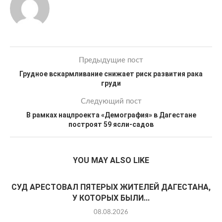
Предыдущие пост
Грудное вскармливание снижает риск развития рака
груди
Следующий пост
В рамках нацпроекта «Демография» в Дагестане
построят 59 ясли-садов
YOU MAY ALSO LIKE
СУД АРЕСТОВАЛ ПЯТЕРЫХ ЖИТЕЛЕЙ ДАГЕСТАНА,
У КОТОРЫХ БЫЛИ...
08.08.2026