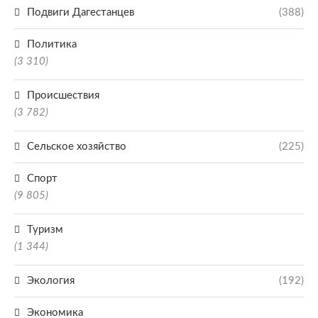
Подвиги Дагестанцев
(388)
Политика
(3 310)
Происшествия
(3 782)
Сельское хозяйство
(225)
Спорт
(9 805)
Туризм
(1 344)
Экология
(192)
Экономика