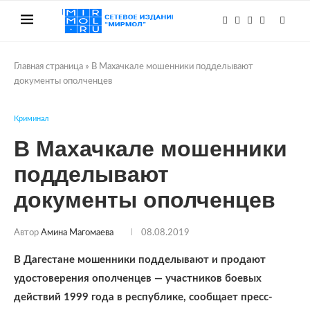
Главная страница
»
В Махачкале мошенники подделывают
документы ополченцев
Криминал
В Махачкале мошенники
подделывают
документы ополченцев
Автор
Амина Магомаева
08.08.2019
В Дагестане мошенники подделывают и продают
удостоверения ополченцев — участников боевых
действий 1999 года в республике, сообщает пресс-