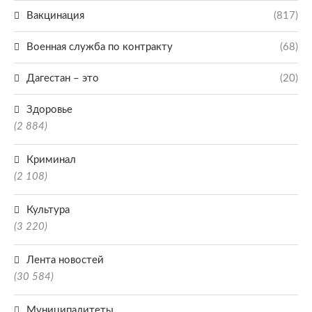
Вакцинация
(817)
Военная служба по контракту
(68)
Дагестан – это
(20)
Здоровье
(2 884)
Криминал
(2 108)
Культура
(3 220)
Лента новостей
(30 584)
Муниципалитеты