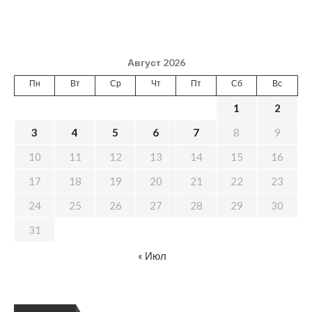
Август 2026
Пн
Вт
Ср
Чт
Пт
Сб
Вс
1
2
3
4
5
6
7
8
9
10
11
12
13
14
15
16
17
18
19
20
21
22
23
24
25
26
27
28
29
30
31
« Июл