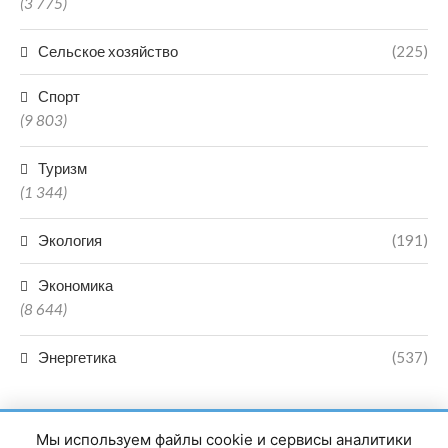
(3 775)
Сельское хозяйство
(225)
Спорт
(9 803)
Туризм
(1 344)
Экология
(191)
Экономика
(8 644)
Энергетика
(537)
Мы используем файлы cookie и сервисы аналитики