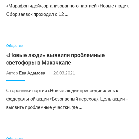
«Марафон идей», организованного партией «Новые люди».
Сбор заявок проходил с 12 …
Общество
«Новые люди» выявили проблемные
светофоры в Махачкале
Автор
Ева Адамова
26.03.2021
Сторонники партии «Новые люди» присоединились к
федеральной акции «Безопасный переход». Цель акции –
выявить проблемные участки, где …
Общество