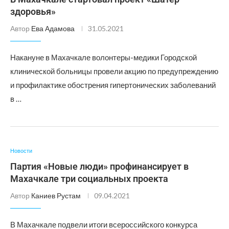
здоровья»
Автор
Ева Адамова
31.05.2021
Накануне в Махачкале волонтеры-медики Городской
клинической больницы провели акцию по предупреждению
и профилактике обострения гипертонических заболеваний
в …
Новости
Партия «Новые люди» профинансирует в
Махачкале три социальных проекта
Автор
Каниев Рустам
09.04.2021
В Махачкале подвели итоги всероссийского конкурса