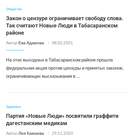
Общество
Закон о цензуре ограничивает свободу слова.
Так считают Новые Люди в Табасаранском
районе
Автор
Ева Адамова
08.02.2021
На этих выходных в Табасаранском районе прошла
федеральная акция против цензуры и принятых законов,
ограничивающих высказывания в …
Здоровье
Партия «Новые Люди» посвятили граффити
дагестанским медикам
Автор
Лея Камаева
29.12.2020