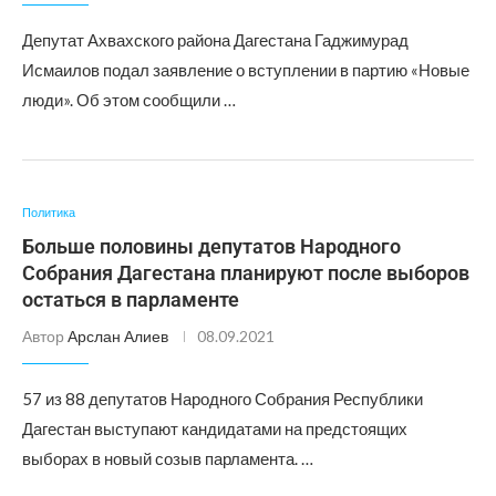
Депутат Ахвахского района Дагестана Гаджимурад
Исмаилов подал заявление о вступлении в партию «Новые
люди». Об этом сообщили …
Политика
Больше половины депутатов Народного
Собрания Дагестана планируют после выборов
остаться в парламенте
Автор
Арслан Алиев
08.09.2021
57 из 88 депутатов Народного Собрания Республики
Дагестан выступают кандидатами на предстоящих
выборах в новый созыв парламента. …