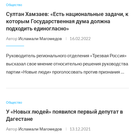
Общество
Султан Хамзаев: «Есть национальные задачи, к
которым Государственная дума должна
подходить единогласно»
Автор
Исламали Магомедов
16.02.2022
Руководитель регионального отделения «Трезвая Россия»
высказал свое мнение относительно решения руководства
партии «Новые люди» проголосовать против признания …
Общество
У «Новых людей» появился первый депутат в
Дагестане
Автор
Исламали Магомедов
13.12.2021