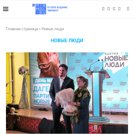
Главная страница
»
Новые люди
НОВЫЕ ЛЮДИ