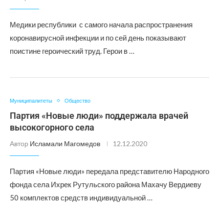
Медики республики с самого начала распространения
коронавирусной инфекции и по сей день показывают
поистине героический труд. Герои в …
Муниципалитеты
Общество
Партия «Новые люди» поддержала врачей
высокогорного села
Автор
Исламали Магомедов
12.12.2020
Партия «Новые люди» передала представителю Народного
фонда села Ихрек Рутульского района Махачу Вердиеву
50 комплектов средств индивидуальной …