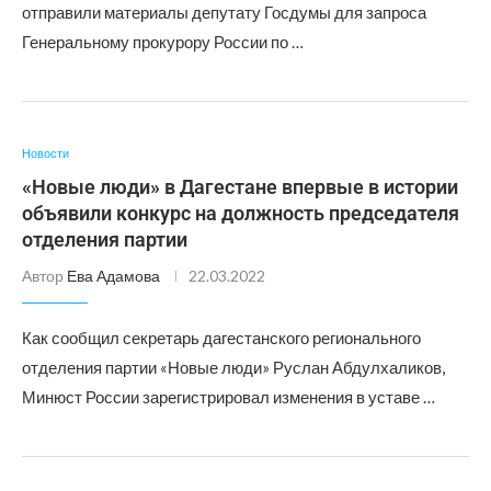
отправили материалы депутату Госдумы для запроса
Генеральному прокурору России по …
Новости
«Новые люди» в Дагестане впервые в истории
объявили конкурс на должность председателя
отделения партии
Автор
Ева Адамова
22.03.2022
Как сообщил секретарь дагестанского регионального
отделения партии «Новые люди» Руслан Абдулхаликов,
Минюст России зарегистрировал изменения в уставе …