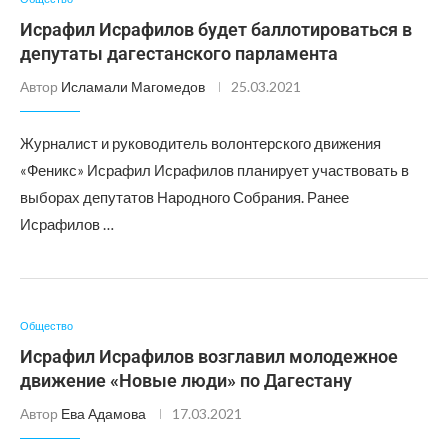
Исрафил Исрафилов будет баллотироваться в
депутаты дагестанского парламента
Автор
Исламали Магомедов
25.03.2021
Журналист и руководитель волонтерского движения
«Феникс» Исрафил Исрафилов планирует участвовать в
выборах депутатов Народного Собрания. Ранее
Исрафилов …
Общество
Исрафил Исрафилов возглавил молодежное
движение «Новые люди» по Дагестану
Автор
Ева Адамова
17.03.2021