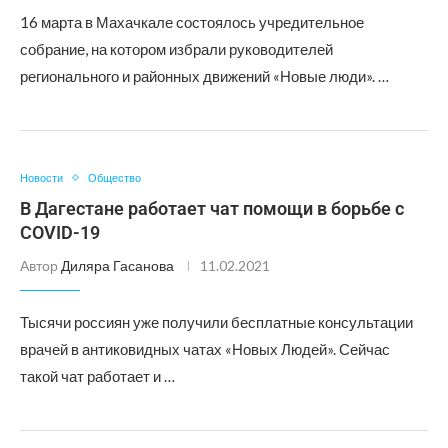
16 марта в Махачкале состоялось учредительное
собрание, на котором избрали руководителей
регионального и районных движений «Новые люди». …
Новости
Общество
В Дагестане работает чат помощи в борьбе с
COVID-19
Автор
Диляра Гасанова
11.02.2021
Тысячи россиян уже получили бесплатные консультации
врачей в антиковидных чатах «Новых Людей». Сейчас
такой чат работает и …