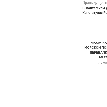
Предыдущие п
В Кайтагском 
Конституции Р
МАХАЧКА
МОРСКОЙ ПО
ПЕРЕВАЛК
МЕС
07.08