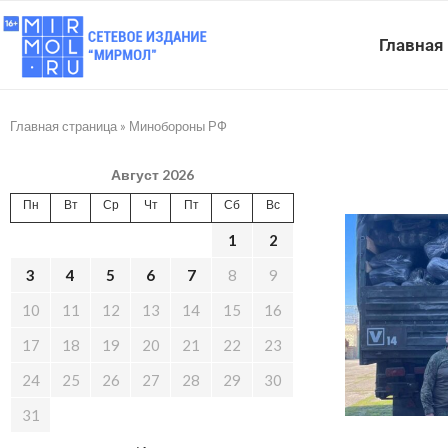
Главная
Главная страница
»
Минобороны РФ
Август 2026
Пн
Вт
Ср
Чт
Пт
Сб
Вс
1
2
3
4
5
6
7
8
9
10
11
12
13
14
15
16
17
18
19
20
21
22
23
24
25
26
27
28
29
30
31