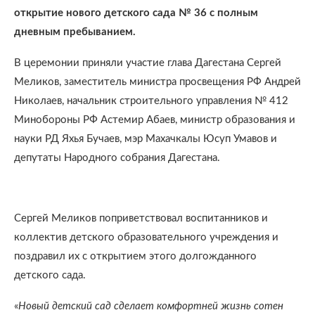
открытие нового детского сада № 36 с полным
дневным пребыванием.
В церемонии приняли участие глава Дагестана Сергей
Меликов, заместитель министра просвещения РФ Андрей
Николаев, начальник строительного управления № 412
Минобороны РФ Астемир Абаев, министр образования и
науки РД Яхья Бучаев, мэр Махачкалы Юсуп Умавов и
депутаты Народного собрания Дагестана.
Сергей Меликов поприветствовал воспитанников и
коллектив детского образовательного учреждения и
поздравил их с открытием этого долгожданного
детского сада.
«
Новый детский сад сделает комфортней жизнь сотен