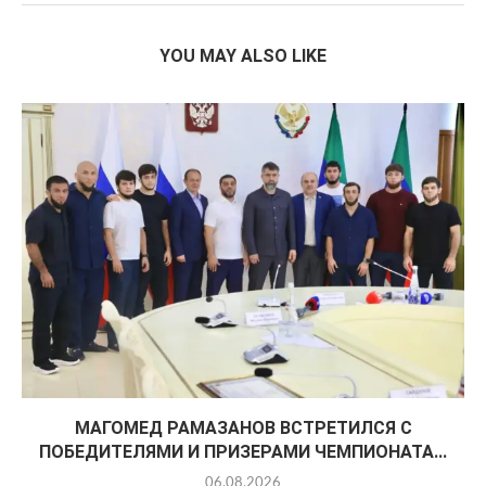
YOU MAY ALSO LIKE
МАГОМЕД РАМАЗАНОВ ВСТРЕТИЛСЯ С
ПОБЕДИТЕЛЯМИ И ПРИЗЕРАМИ ЧЕМПИОНАТА...
06.08.2026