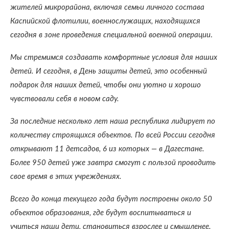
жителей микрорайона, включая семьи личного состава
Каспийской флотилии, военнослужащих, находящихся
сегодня в зоне проведения специальной военной операции
.
Мы стремимся создавать комфортные условия для наших
детей. И сегодня, в День защиты детей, это особенный
подарок для наших детей, чтобы они уютно и хорошо
чувствовали себя в новом саду.
За последние несколько лет наша республика лидирует по
количеству строящихся объектов. По всей России сегодня
открывают 11 детсадов, 6 из которых — в Дагестане.
Более 950 детей уже завтра смогут с пользой проводить
свое время в этих учреждениях.
Всего до конца текущего года будут построены около 50
объектов образования, где будут воспитываться и
учиться наши дети, становиться взрослее и смышленее.