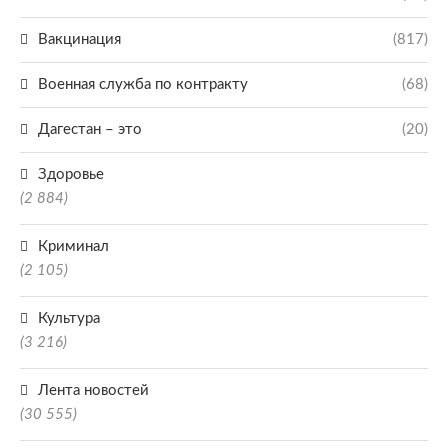
Вакцинация
(817)
Военная служба по контракту
(68)
Дагестан – это
(20)
Здоровье
(2 884)
Криминал
(2 105)
Культура
(3 216)
Лента новостей
(30 555)