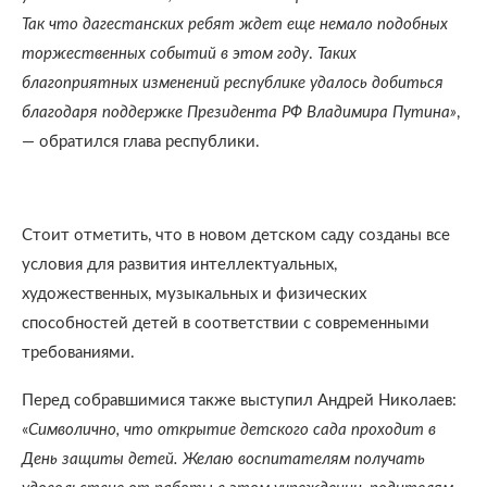
Так что дагестанских ребят ждет еще немало подобных
торжественных событий в этом году
.
Таких
благоприятных изменений республике удалось добиться
благодаря поддержке Президента РФ Владимира Путина»
,
— обратился глава республики.
Стоит отметить, что в новом детском саду созданы все
условия для развития интеллектуальных,
художественных, музыкальных и физических
способностей детей в соответствии с современными
требованиями.
Перед собравшимися также выступил Андрей Николаев:
«
Символично, что открытие детского сада проходит в
День защиты детей. Желаю воспитателям получать