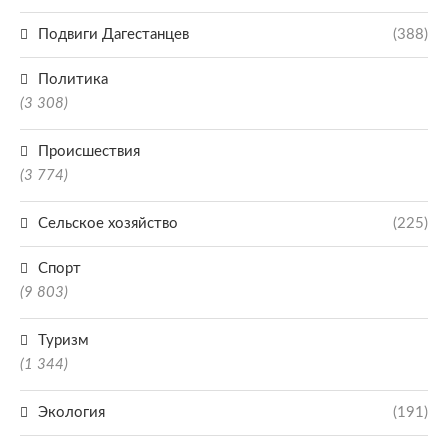
Подвиги Дагестанцев
(388)
Политика
(3 308)
Происшествия
(3 774)
Сельское хозяйство
(225)
Спорт
(9 803)
Туризм
(1 344)
Экология
(191)