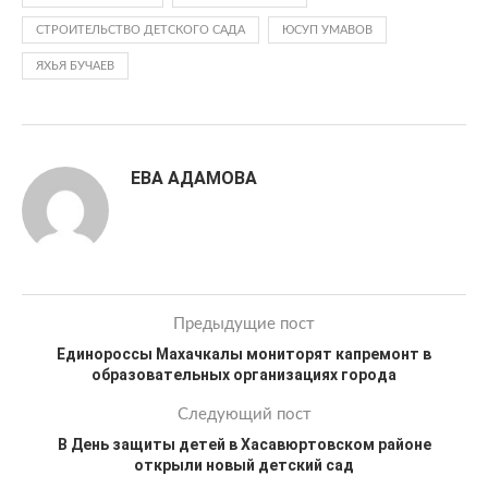
СТРОИТЕЛЬСТВО ДЕТСКОГО САДА
ЮСУП УМАВОВ
ЯХЬЯ БУЧАЕВ
ЕВА АДАМОВА
Предыдущие пост
Единороссы Махачкалы мониторят капремонт в
образовательных организациях города
Следующий пост
В День защиты детей в Хасавюртовском районе
открыли новый детский сад