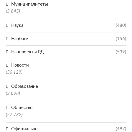
Муниципалитеты
(5 845)
Наука
(480)
Нацбанк
(156)
Нацпроекты РД
(539)
Новости
(56 129)
Образование
(3 098)
Общество
(27 732)
Официально
(497)