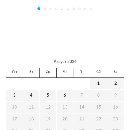
Август 2026
Пн
Вт
Ср
Чт
Пт
Сб
Вс
1
2
3
4
5
6
7
8
9
10
11
12
13
14
15
16
17
18
19
20
21
22
23