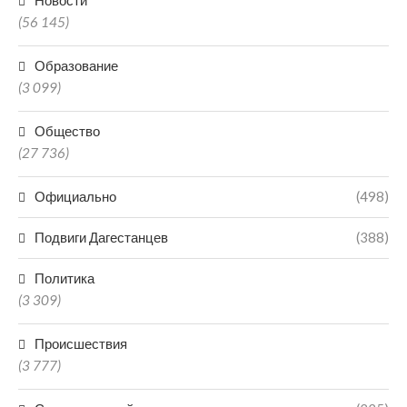
Новости
(56 145)
Образование
(3 099)
Общество
(27 736)
Официально
(498)
Подвиги Дагестанцев
(388)
Политика
(3 309)
Происшествия
(3 777)