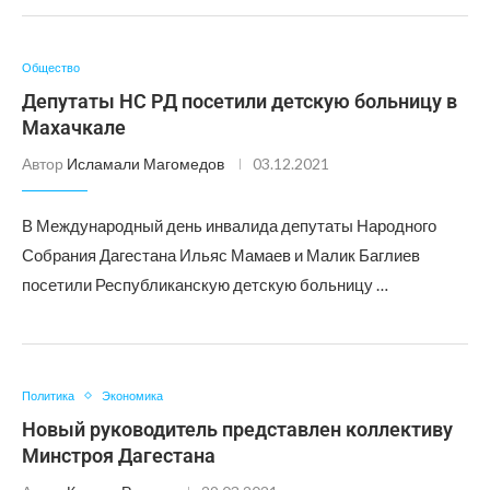
Общество
Депутаты НС РД посетили детскую больницу в
Махачкале
Автор
Исламали Магомедов
03.12.2021
В Международный день инвалида депутаты Народного
Собрания Дагестана Ильяс Мамаев и Малик Баглиев
посетили Республиканскую детскую больницу …
Политика
Экономика
Новый руководитель представлен коллективу
Минстроя Дагестана