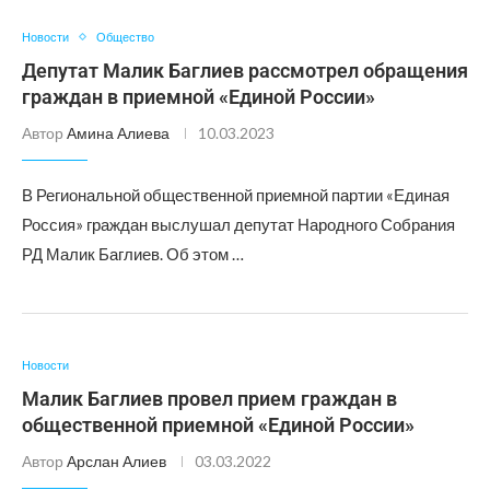
Новости
Общество
Депутат Малик Баглиев рассмотрел обращения
граждан в приемной «Единой России»
Автор
Амина Алиева
10.03.2023
В Региональной общественной приемной партии «Единая
Россия» граждан выслушал депутат Народного Собрания
РД Малик Баглиев. Об этом …
Новости
Малик Баглиев провел прием граждан в
общественной приемной «Единой России»
Автор
Арслан Алиев
03.03.2022