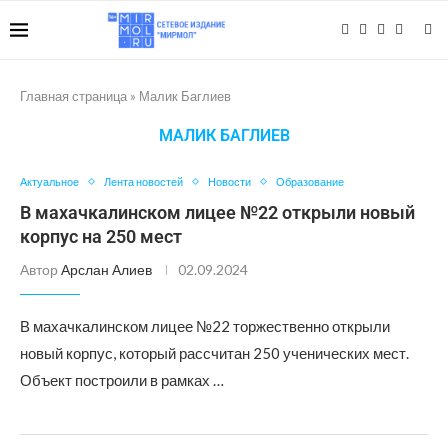
Главная страница
»
Малик Баглиев
МАЛИК БАГЛИЕВ
Актуальное
Лента новостей
Новости
Образование
В махачкалинском лицее №22 открыли новый
корпус на 250 мест
Автор
Арслан Алиев
02.09.2024
В махачкалинском лицее №22 торжественно открыли
новый корпус, который рассчитан 250 ученических мест.
Объект построили в рамках …