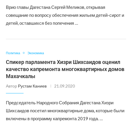
Врио главы Дагестана Сергей Меликов, открывая
совещание по вопросу обеспечения жильем детей-сирот и
детей, оставшихся без попечения …
Политика
Экономика
Спикер парламента Хизри Шихсаидов оценил
качество капремонта многоквартирных домов
Махачкалы
Автор
Рустам Каниев
21.09.2020
Председатель Народного Собрания Дагестана Хизри
Шихсаидов посетил многоквартирные дома, которые были
включены в программу капремонта 2019 года. …