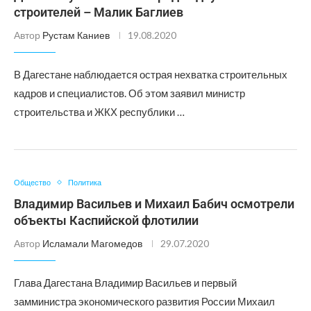
строителей – Малик Баглиев
Автор
Рустам Каниев
19.08.2020
В Дагестане наблюдается острая нехватка строительных
кадров и специалистов. Об этом заявил министр
строительства и ЖКХ республики …
Общество
Политика
Владимир Васильев и Михаил Бабич осмотрели
объекты Каспийской флотилии
Автор
Исламали Магомедов
29.07.2020
Глава Дагестана Владимир Васильев и первый
замминистра экономического развития России Михаил