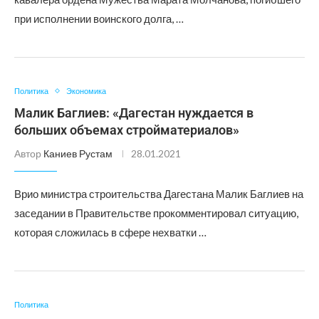
при исполнении воинского долга, …
Политика
Экономика
Малик Баглиев: «Дагестан нуждается в
больших объемах стройматериалов»
Автор
Каниев Рустам
28.01.2021
Врио министра строительства Дагестана Малик Баглиев на
заседании в Правительстве прокомментировал ситуацию,
которая сложилась в сфере нехватки …
Политика