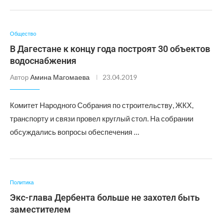
Общество
В Дагестане к концу года построят 30 объектов
водоснабжения
Автор
Амина Магомаева
23.04.2019
Комитет Народного Собрания по строительству, ЖКХ,
транспорту и связи провел круглый стол. На собрании
обсуждались вопросы обеспечения …
Политика
Экс-глава Дербента больше не захотел быть
заместителем