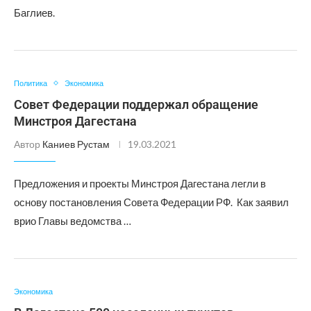
Баглиев.
Политика
Экономика
Совет Федерации поддержал обращение
Минстроя Дагестана
Автор
Каниев Рустам
19.03.2021
Предложения и проекты Минстроя Дагестана легли в
основу постановления Совета Федерации РФ. Как заявил
врио Главы ведомства …
Экономика