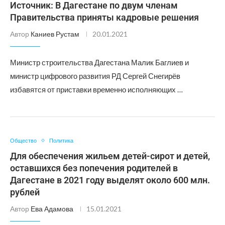
Источник: В Дагестане по двум членам
Правительства приняты кадровые решения
Автор
Каниев Рустам
20.01.2021
Министр строительства Дагестана Малик Баглиев и
министр цифрового развития РД Сергей Снегирёв
избавятся от приставки временно исполняющих …
Общество
Политика
Для обеспечения жильем детей-сирот и детей,
оставшихся без попечения родителей в
Дагестане в 2021 году выделят около 600 млн.
рублей
Автор
Ева Адамова
15.01.2021