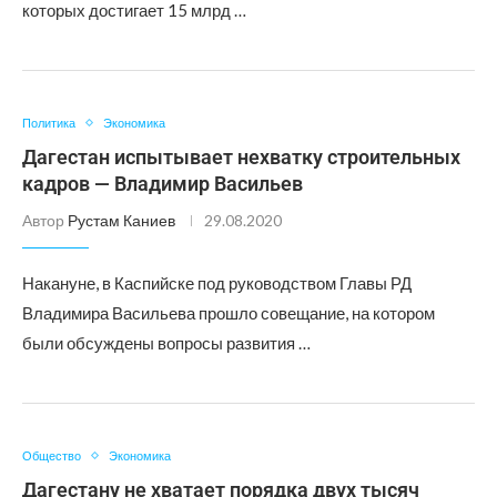
которых достигает 15 млрд …
Политика
Экономика
Дагестан испытывает нехватку строительных
кадров — Владимир Васильев
Автор
Рустам Каниев
29.08.2020
Накануне, в Каспийске под руководством Главы РД
Владимира Васильева прошло совещание, на котором
были обсуждены вопросы развития …
Общество
Экономика
Дагестану не хватает порядка двух тысяч