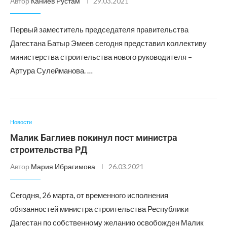
Автор
Каниев Рустам
29.03.2021
Первый заместитель председателя правительства
Дагестана Батыр Эмеев сегодня представил коллективу
министерства строительства нового руководителя –
Артура Сулейманова. …
Новости
Малик Баглиев покинул пост министра
строительства РД
Автор
Мария Ибрагимова
26.03.2021
Сегодня, 26 марта, от временного исполнения
обязанностей министра строительства Республики
Дагестан по собственному желанию освобожден Малик