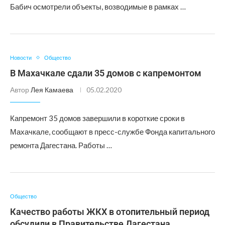
Бабич осмотрели объекты, возводимые в рамках …
Новости
Общество
В Махачкале сдали 35 домов с капремонтом
Автор
Лея Камаева
05.02.2020
Капремонт 35 домов завершили в короткие сроки в
Махачкале, сообщают в пресс-службе Фонда капитального
ремонта Дагестана. Работы …
Общество
Качество работы ЖКХ в отопительный период
обсудили в Правительстве Дагестана