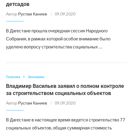
детсадов
Автор
Рустам Каниев
09.09.2020
В Дагестане прошла очередная сессия Народного
Собрания, в рамках которой особое внимание было
уделено вопросу строительства социальных …
Политика
Экономика
Владимир Васильев заявил о полном контроле
за строительством социальных объектов
Автор
Рустам Каниев
09.09.2020
В Дагестане в настоящее время ведется строительство 77
социальных объектов, общая суммарная стоимость