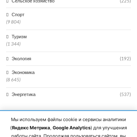
Сельское хозяйство
(225)
Спорт
(9 804)
Туризм
(1 344)
Экология
(192)
Экономика
(8 645)
Энергетика
(537)
Мы используем файлы cookie и сервисы аналитики
(
Яндекс Метрика
,
Google Analytics
) для улучшения
работы сайта. Продолжая пользоваться сайтом, вы