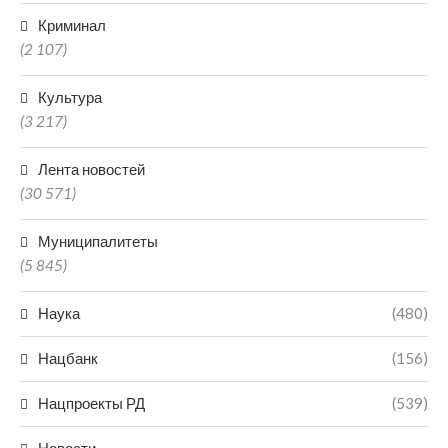
Криминал
(2 107)
Культура
(3 217)
Лента новостей
(30 571)
Муниципалитеты
(5 845)
Наука
(480)
Нацбанк
(156)
Нацпроекты РД
(539)