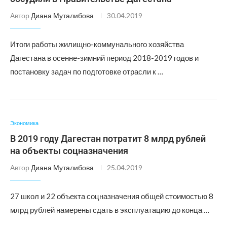
Автор
Диана Муталибова
30.04.2019
Итоги работы жилищно-коммунального хозяйства
Дагестана в осенне-зимний период 2018-2019 годов и
постановку задач по подготовке отрасли к …
Экономика
В 2019 году Дагестан потратит 8 млрд рублей
на объекты соцназначения
Автор
Диана Муталибова
25.04.2019
27 школ и 22 объекта соцназначения общей стоимостью 8
млрд рублей намерены сдать в эксплуатацию до конца …