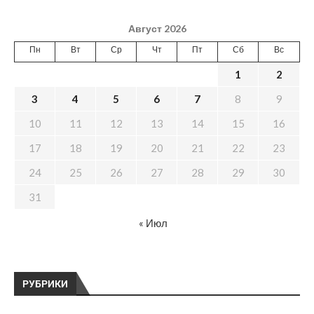
Август 2026
Пн
Вт
Ср
Чт
Пт
Сб
Вс
1
2
3
4
5
6
7
8
9
10
11
12
13
14
15
16
17
18
19
20
21
22
23
24
25
26
27
28
29
30
31
« Июл
РУБРИКИ