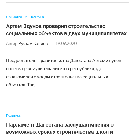
Общество
Политика
Артем Здунов проверил строительство
социальных объектов в двух муниципалитетах
Автор
Рустам Каниев
19.09.2020
Председатель Правительства Дагестана Артем Здунов
посетил ряд муниципалитетов республики, где
ознакомился с ходом строительства социальных
объектов. Так, …
Политика
Парламент Дагестана заслушал мнения о
возможных сроках строительства школ и