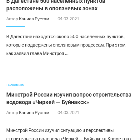
В Дагестане 500 населенных пунктов
расположены в оползневых зонах
Автор
Каниев Рустам
04.03.2021
В Дагестане находятся около 500 населенных пунктов,
которые подвержены оползневым процессам. При этом,
как заявил глава Минстроя …
Экономика
Минстрой России изучил вопрос строительства
водовода «Чиркей — Буйнакск»
Автор
Каниев Рустам
04.03.2021
Минстрой России изучил ситуацию и перспективы
строительства водовода «Чиркей — Буйнакск». Кроме того,