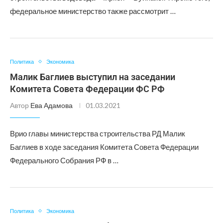
федеральное министерство также рассмотрит …
Политика
Экономика
Малик Баглиев выступил на заседании
Комитета Совета Федерации ФС РФ
Автор
Ева Адамова
01.03.2021
Врио главы министерства строительства РД Малик
Баглиев в ходе заседания Комитета Совета Федерации
Федерального Собрания РФ в …
Политика
Экономика