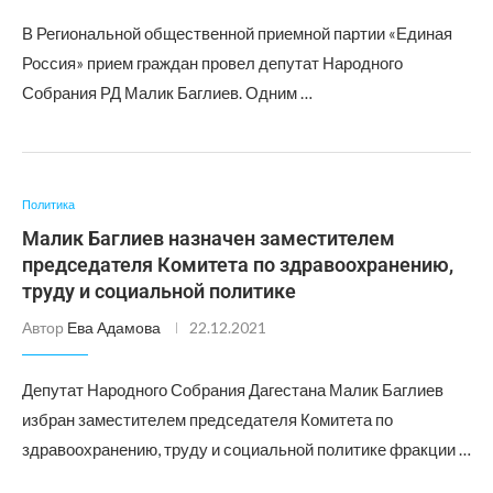
В Региональной общественной приемной партии «Единая
Россия» прием граждан провел депутат Народного
Собрания РД Малик Баглиев. Одним …
Политика
Малик Баглиев назначен заместителем
председателя Комитета по здравоохранению,
труду и социальной политике
Автор
Ева Адамова
22.12.2021
Депутат Народного Собрания Дагестана Малик Баглиев
избран заместителем председателя Комитета по
здравоохранению, труду и социальной политике фракции …