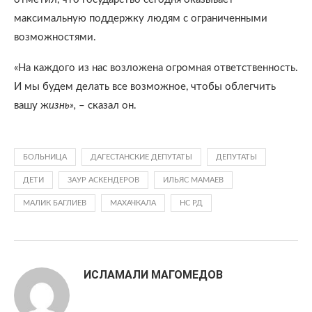
максимальную поддержку людям с ограниченными
возможностями.
«На каждого из нас возложена огромная ответственность.
И мы будем делать все возможное, чтобы облегчить
вашу ж
изнь»,
– сказал он.
БОЛЬНИЦА
ДАГЕСТАНСКИЕ ДЕПУТАТЫ
ДЕПУТАТЫ
ДЕТИ
ЗАУР АСКЕНДЕРОВ
ИЛЬЯС МАМАЕВ
МАЛИК БАГЛИЕВ
МАХАЧКАЛА
НС РД
ИСЛАМАЛИ МАГОМЕДОВ