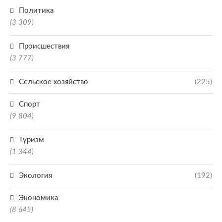
Политика
(3 309)
Происшествия
(3 777)
Сельское хозяйство
(225)
Спорт
(9 804)
Туризм
(1 344)
Экология
(192)
Экономика
(8 645)