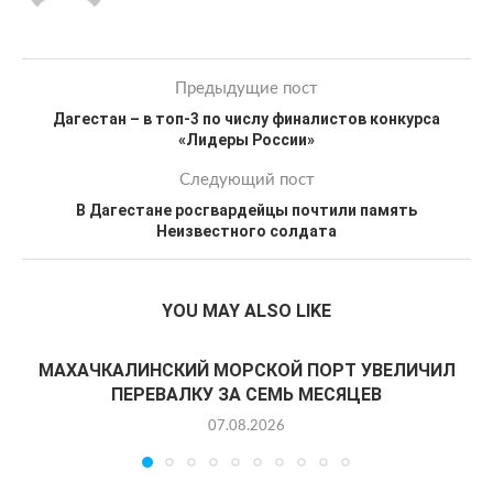
Предыдущие пост
Дагестан – в топ-3 по числу финалистов конкурса
«Лидеры России»
Следующий пост
В Дагестане росгвардейцы почтили память
Неизвестного солдата
YOU MAY ALSO LIKE
МАХАЧКАЛИНСКИЙ МОРСКОЙ ПОРТ УВЕЛИЧИЛ
ПЕРЕВАЛКУ ЗА СЕМЬ МЕСЯЦЕВ
07.08.2026