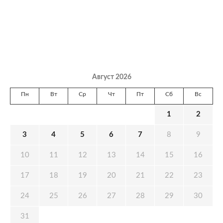
Август 2026
Пн
Вт
Ср
Чт
Пт
Сб
Вс
1
2
3
4
5
6
7
8
9
10
11
12
13
14
15
16
17
18
19
20
21
22
23
24
25
26
27
28
29
30
31