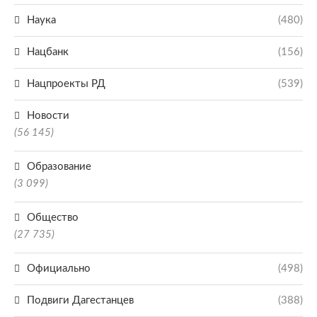
Наука
(480)
Нацбанк
(156)
Нацпроекты РД
(539)
Новости
(56 145)
Образование
(3 099)
Общество
(27 735)
Официально
(498)
Подвиги Дагестанцев
(388)