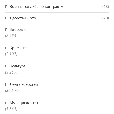
Военная служба по контракту
(68)
Дагестан – это
(20)
Здоровье
(2 884)
Криминал
(2 107)
Культура
(3 217)
Лента новостей
(30 570)
Муниципалитеты
(5 845)