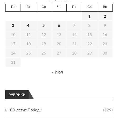
Пн
Вт
Ср
Чт
Пт
Сб
Вс
1
2
3
4
5
6
7
8
9
10
11
12
13
14
15
16
17
18
19
20
21
22
23
24
25
26
27
28
29
30
31
« Июл
РУБРИКИ
80-летие Победы
(129)