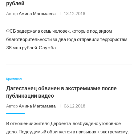
рублей
Автор
Амина Магомаева
13.12.2018
ФСБ задержала семь человек, которые под видом
благотворительности за два года отправили террористам
38 млн рублей. Служба …
Криминал
Дагестанец обвинен в экстремизме после
публикации видео
Автор
Амина Магомаева
06.12.2018
В отношении жителя Дербента возбуждено уголовное
дело. Подсудимый обвиняется в призывах к экстремизму.