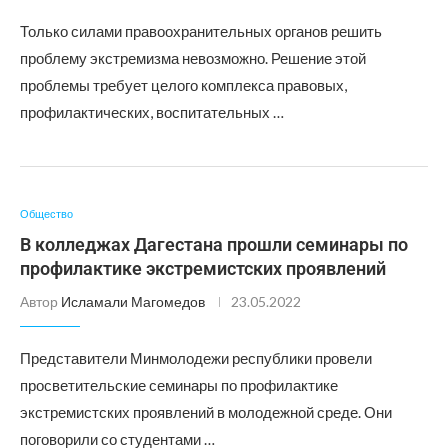
Только силами правоохранительных органов решить
проблему экстремизма невозможно. Решение этой
проблемы требует целого комплекса правовых,
профилактических, воспитательных …
Общество
В колледжах Дагестана прошли семинары по
профилактике экстремистских проявлений
Автор
Исламали Магомедов
23.05.2022
Представители Минмолодежи республики провели
просветительские семинары по профилактике
экстремистских проявлений в молодежной среде. Они
поговорили со студентами …