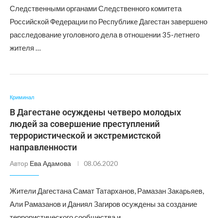
Следственными органами Следственного комитета
Российской Федерации по Республике Дагестан завершено
расследование уголовного дела в отношении 35-летнего
жителя …
Криминал
В Дагестане осуждены четверо молодых
людей за совершение преступлений
террористической и экстремистской
направленности
Автор
Ева Адамова
08.06.2020
Жители Дагестана Самат Татарханов, Рамазан Закарьяев,
Али Рамазанов и Даниял Загиров осуждены за создание
террористического сообщества и …