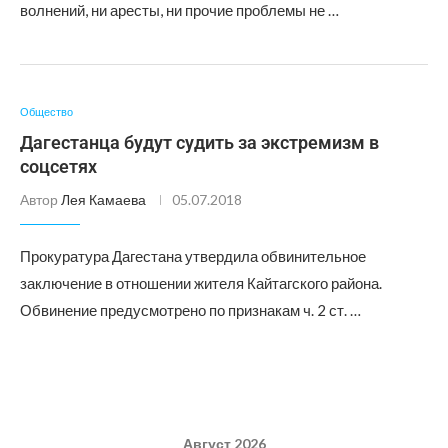
волнений, ни аресты, ни прочие проблемы не …
Общество
Дагестанца будут судить за экстремизм в
соцсетях
Автор
Лея Камаева
05.07.2018
Прокуратура Дагестана утвердила обвинительное
заключение в отношении жителя Кайтагского района.
Обвинение предусмотрено по признакам ч. 2 ст. …
Август 2026