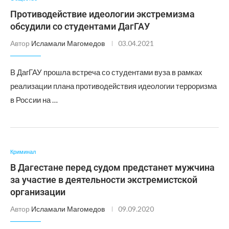
Противодействие идеологии экстремизма
обсудили со студентами ДагГАУ
Автор
Исламали Магомедов
03.04.2021
В ДагГАУ прошла встреча со студентами вуза в рамках
реализации плана противодействия идеологии терроризма
в России на …
Криминал
В Дагестане перед судом предстанет мужчина
за участие в деятельности экстремистской
организации
Автор
Исламали Магомедов
09.09.2020