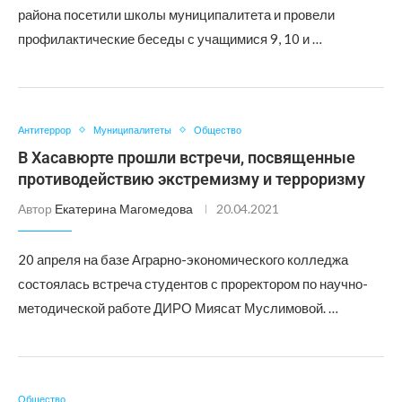
района посетили школы муниципалитета и провели
профилактические беседы с учащимися 9, 10 и …
Антитеррор
Муниципалитеты
Общество
В Хасавюрте прошли встречи, посвященные
противодействию экстремизму и терроризму
Автор
Екатерина Магомедова
20.04.2021
20 апреля на базе Аграрно-экономического колледжа
состоялась встреча студентов с проректором по научно-
методической работе ДИРО Миясат Муслимовой. …
Общество