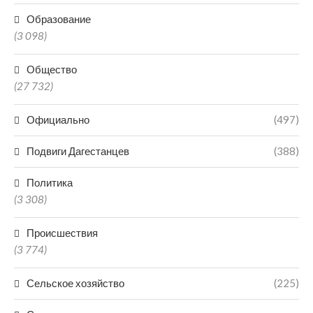
Образование
(3 098)
Общество
(27 732)
Официально
(497)
Подвиги Дагестанцев
(388)
Политика
(3 308)
Происшествия
(3 774)
Сельское хозяйство
(225)