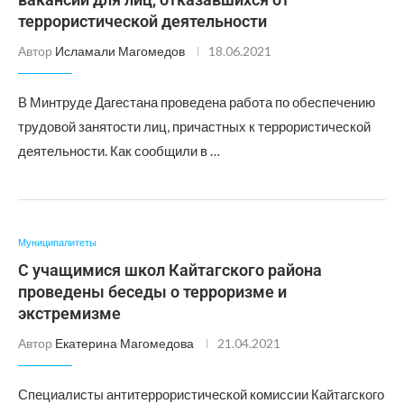
террористической деятельности
Автор
Исламали Магомедов
18.06.2021
В Минтруде Дагестана проведена работа по обеспечению
трудовой занятости лиц, причастных к террористической
деятельности. Как сообщили в …
Муниципалитеты
С учащимися школ Кайтагского района
проведены беседы о терроризме и
экстремизме
Автор
Екатерина Магомедова
21.04.2021
Специалисты антитеррористической комиссии Кайтагского