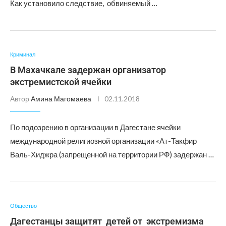
Как установило следствие, обвиняемый …
Криминал
В Махачкале задержан организатор
экстремистской ячейки
Автор
Амина Магомаева
02.11.2018
По подозрению в организации в Дагестане ячейки
международной религиозной организации «Ат-Такфир
Валь-Хиджра (запрещенной на территории РФ) задержан …
Общество
Дагестанцы защитят детей от экстремизма