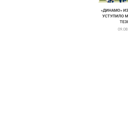
«ДИНАМО» И
УСТУПИЛО 
ТЕЗ
09.08