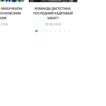
З МАХАЧКАЛЫ
КОМАНДА ДАГЕСТАНА.
МОСКОВСКИМ
ПОСЛЕДНИЙ КАДРОВЫЙ
КАМ
ШАНС?
.2026
09.08.2026