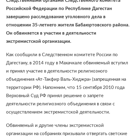
Следственными органами Следственного комитета
Российской Федерации по Республике Дагестан
завершено расследование уголовного дела в
отношении 35-летнего жителя Бабаюртовского района.
Он обвиняется в участии в деятельности
экстремистской организации.
Как сообщили в Следственном комитете России по
Дагестану, в 2014 году в Махачкале обвиняемый вступил
и принял участие в деятельности религиозного
объединения «Ат-Такфир Валь-Хиджра» (запрещенная на
территории РФ). Напомним, что 15 сентября 2010 года
Верховный Суд РФ принял решение о запрете
деятельности религиозного объединения в связи с
осуществлением экстремистской деятельности.
Обвиняемый и другие члены экстремистской
организации на собраниях призывали отвергать светские