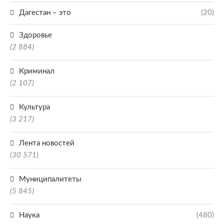
Дагестан – это
(20)
Здоровье
(2 884)
Криминал
(2 107)
Культура
(3 217)
Лента новостей
(30 571)
Муниципалитеты
(5 845)
Наука
(480)