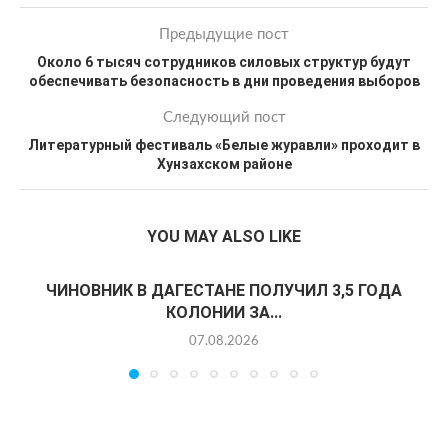
Предыдущие пост
Около 6 тысяч сотрудников силовых структур будут
обеспечивать безопасность в дни проведения выборов
Следующий пост
Литературный фестиваль «Белые журавли» проходит в
Хунзахском районе
YOU MAY ALSO LIKE
ЧИНОВНИК В ДАГЕСТАНЕ ПОЛУЧИЛ 3,5 ГОДА
КОЛОНИИ ЗА...
07.08.2026