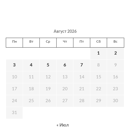
Август 2026
Пн
Вт
Ср
Чт
Пт
Сб
Вс
1
2
3
4
5
6
7
8
9
10
11
12
13
14
15
16
17
18
19
20
21
22
23
24
25
26
27
28
29
30
31
« Июл