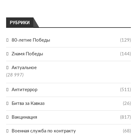
РУБРИКИ
80-летие Победы
(129)
Zнамя Победы
(144)
Актуальное
(28 997)
Антитеррор
(511)
Битва за Кавказ
(26)
Вакцинация
(817)
Военная служба по контракту
(68)