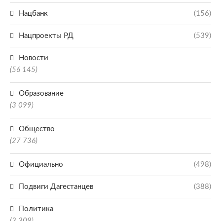
Нацбанк
(156)
Нацпроекты РД
(539)
Новости
(56 145)
Образование
(3 099)
Общество
(27 736)
Официально
(498)
Подвиги Дагестанцев
(388)
Политика
(3 309)