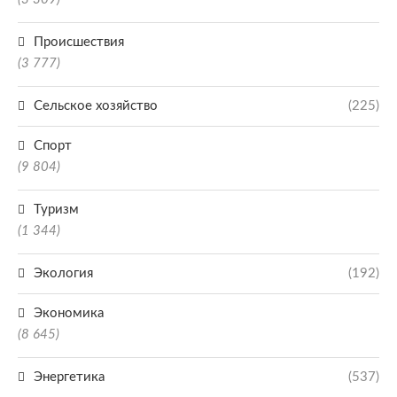
Происшествия
(3 777)
Сельское хозяйство
(225)
Спорт
(9 804)
Туризм
(1 344)
Экология
(192)
Экономика
(8 645)
Энергетика
(537)