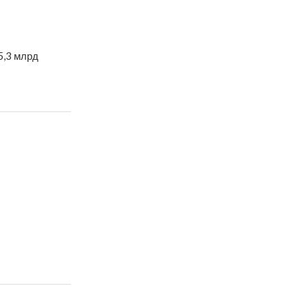
5,3 млрд