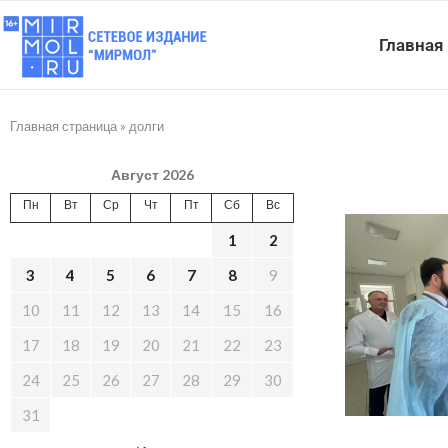
Главная
Главная страница
»
долги
Август 2026
Пн
Вт
Ср
Чт
Пт
Сб
Вс
1
2
3
4
5
6
7
8
9
10
11
12
13
14
15
16
17
18
19
20
21
22
23
24
25
26
27
28
29
30
31