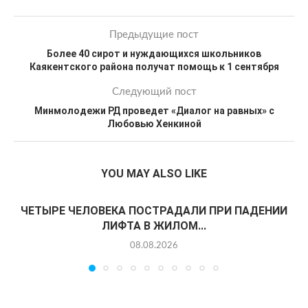
Предыдущие пост
Более 40 сирот и нуждающихся школьников
Каякентского района получат помощь к 1 сентября
Следующий пост
Минмолодежи РД проведет «Диалог на равных» с
Любовью Хенкиной
YOU MAY ALSO LIKE
ЧЕТЫРЕ ЧЕЛОВЕКА ПОСТРАДАЛИ ПРИ ПАДЕНИИ
ЛИФТА В ЖИЛОМ...
08.08.2026