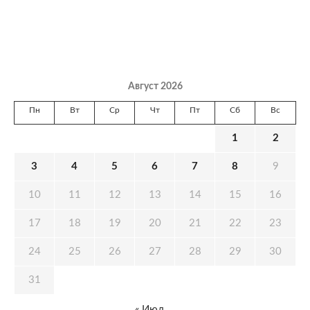
Август 2026
Пн
Вт
Ср
Чт
Пт
Сб
Вс
1
2
3
4
5
6
7
8
9
10
11
12
13
14
15
16
17
18
19
20
21
22
23
24
25
26
27
28
29
30
31
« Июл