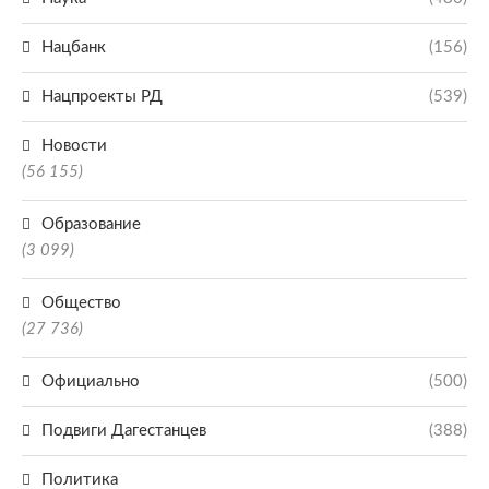
Нацбанк
(156)
Нацпроекты РД
(539)
Новости
(56 155)
Образование
(3 099)
Общество
(27 736)
Официально
(500)
Подвиги Дагестанцев
(388)
Политика