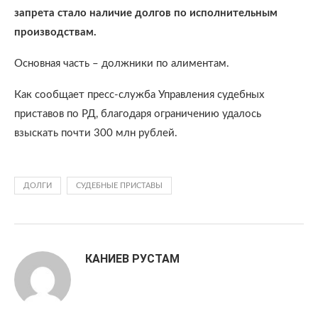
запрета стало наличие долгов по исполнительным
производствам.
Основная часть – должники по алиментам.
Как сообщает пресс-служба Управления судебных
приставов по РД, благодаря ограничению удалось
взыскать почти 300 млн рублей.
ДОЛГИ
СУДЕБНЫЕ ПРИСТАВЫ
КАНИЕВ РУСТАМ