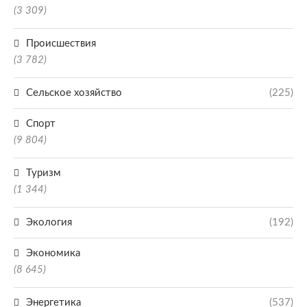
(3 309)
Происшествия
(3 782)
Сельское хозяйство
(225)
Спорт
(9 804)
Туризм
(1 344)
Экология
(192)
Экономика
(8 645)
Энергетика
(537)