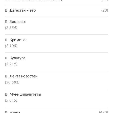
Дагестан – это
(20)
Здоровье
(2 884)
Криминал
(2 108)
Культура
(3 219)
Лента новостей
(30 581)
Муниципалитеты
(5 845)
Наука
(480)