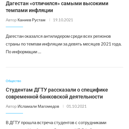
Дагестан «отличился» самыми высокими
темпами инфляции
Автор
Каниев Рустам
19.10.2021
Дагестан оказался антилидером среди всех регионов
страны по темпам инфляции за девять месяцев 2021 года.
По информации …
Общество
Студентам ДГТУ рассказали о специфике
современной банковской деятельности
Автор
Исламали Магомедов
01.10.2021
В ДГТУ прошла встреча студентов с сотрудниками