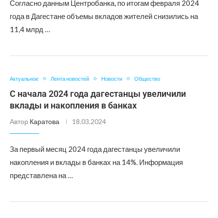
Согласно данным Центробанка, по итогам февраля 2024
года в Дагестане объемы вкладов жителей снизились на
11,4 млрд …
Актуальное
Лента новостей
Новости
Общество
С начала 2024 года дагестанцы увеличили
вклады и накопления в банках
Автор
Каратова
18.03.2024
За первый месяц 2024 года дагестанцы увеличили
накопления и вклады в банках на 14%. Информация
представлена на …