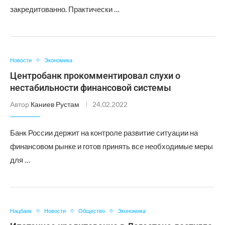
закредитованно. Практически …
Новости
Экономика
Центробанк прокомментировал слухи о
нестабильности финансовой системы
Автор
Каниев Рустам
24.02.2022
Банк России держит на контроле развитие ситуации на
финансовом рынке и готов принять все необходимые меры
для …
Нацбанк
Новости
Общество
Экономика