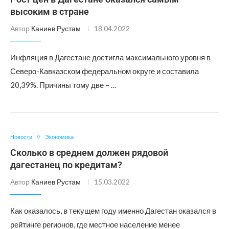
высоким в стране
Автор
Каниев Рустам
18.04.2022
Инфляция в Дагестане достигла максимального уровня в
Северо-Кавказском федеральном округе и составила
20,39%. Причины тому две – …
Новости
Экономика
Сколько в среднем должен рядовой
дагестанец по кредитам?
Автор
Каниев Рустам
15.03.2022
Как оказалось, в текущем году именно Дагестан оказался в
рейтинге регионов, где местное население менее