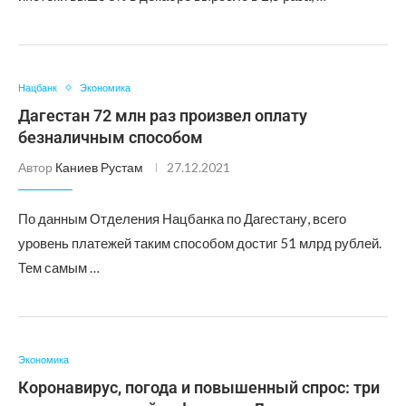
Нацбанк
Экономика
Дагестан 72 млн раз произвел оплату
безналичным способом
Автор
Каниев Рустам
27.12.2021
По данным Отделения Нацбанка по Дагестану, всего
уровень платежей таким способом достиг 51 млрд рублей.
Тем самым …
Экономика
Коронавирус, погода и повышенный спрос: три