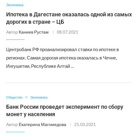
Экономика
Ипотека в Дагестане оказалась одной из самых
дорогих в стране – ЦБ
Автор
Каниев Рустам
08.07.2021
Центробанк РФ проанализировал ставки по ипотеке в
регионах. Самая дорогая ипотека оказалась в Чечне,
Ингушетии, Республике Алтай …
Общество
Экономика
Банк России проведет эксперимент по сбору
монет у населения
Автор
Екатерина Магомедова
25.03.2021