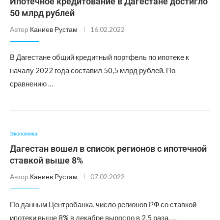
Ипотечное кредитование в Дагестане достигло
50 млрд рублей
Автор
Каниев Рустам
16.02.2022
В Дагестане общий кредитный портфель по ипотеке к
началу 2022 года составил 50,5 млрд рублей. По
сравнению …
Экономика
Дагестан вошел в список регионов с ипотечной
ставкой выше 8%
Автор
Каниев Рустам
07.02.2022
По данным Центробанка, число регионов РФ со ставкой
ипотеки выше 8% в декабре выросло в 2,5 раза, …