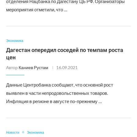
отделения Нацбанка по Дагестану ЦБ РФ. Организаторы
мероприятия отметили, что …
Экономика
Дагестан опередил соседей по темпам роста
цен
Автор
Каниев Рустам
16.09.2021
Данные Центробанка сообщают, что основной рост
выявлен в части непродовольственных товаров.
Инфляция в регионе в августе по-прежнему …
Новости
Экономика