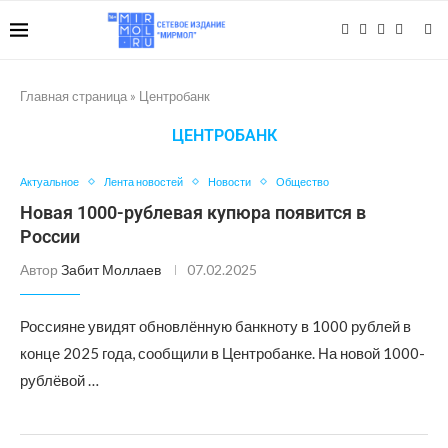
Главная страница
»
Центробанк
ЦЕНТРОБАНК
Актуальное
Лента новостей
Новости
Общество
Новая 1000-рублевая купюра появится в
России
Автор
Забит Моллаев
07.02.2025
Россияне увидят обновлённую банкноту в 1000 рублей в
конце 2025 года, сообщили в Центробанке. На новой 1000-
рублёвой …