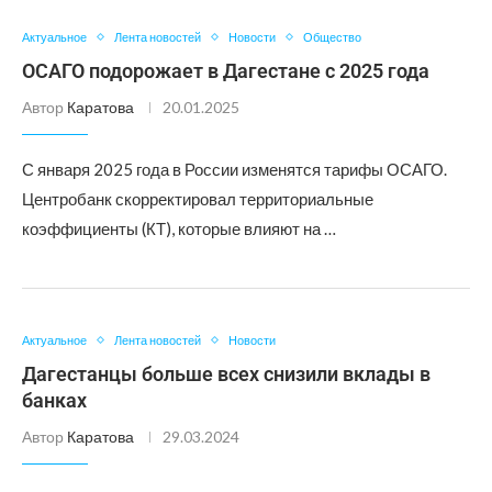
Актуальное
Лента новостей
Новости
Общество
ОСАГО подорожает в Дагестане с 2025 года
Автор
Каратова
20.01.2025
С января 2025 года в России изменятся тарифы ОСАГО.
Центробанк скорректировал территориальные
коэффициенты (КТ), которые влияют на …
Актуальное
Лента новостей
Новости
Дагестанцы больше всех снизили вклады в
банках
Автор
Каратова
29.03.2024