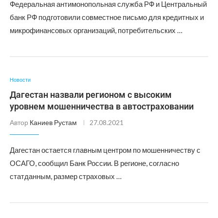
Федеральная антимонопольная служба РФ и Центральный
банк РФ подготовили совместное письмо для кредитных и
микрофинансовых организаций, потребительских …
Новости
Дагестан назвали регионом с высоким
уровнем мошенничества в автостраховании
Автор
Каниев Рустам
27.08.2021
Дагестан остается главным центром по мошенничеству с
ОСАГО, сообщил Банк России. В регионе, согласно
статданным, размер страховых …