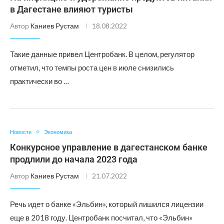
в Дагестане влияют туристы
Автор
Каниев Рустам
18.08.2022
Такие данные привел Центробанк. В целом, регулятор
отметил, что темпы роста цен в июле снизились
практически во …
Новости
Экономика
Конкурсное управление в дагестанском банке
продлили до начала 2023 года
Автор
Каниев Рустам
21.07.2022
Речь идет о банке «Эльбин», который лишился лицензии
еще в 2018 году. Центробанк посчитал, что «Эльбин»