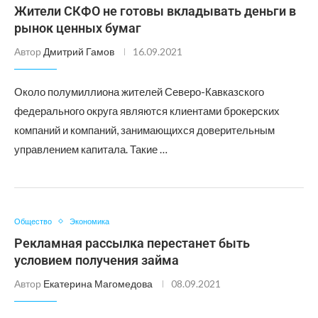
Жители СКФО не готовы вкладывать деньги в
рынок ценных бумаг
Автор
Дмитрий Гамов
16.09.2021
Около полумиллиона жителей Северо-Кавказского
федерального округа являются клиентами брокерских
компаний и компаний, занимающихся доверительным
управлением капитала. Такие …
Общество
Экономика
Рекламная рассылка перестанет быть
условием получения займа
Автор
Екатерина Магомедова
08.09.2021