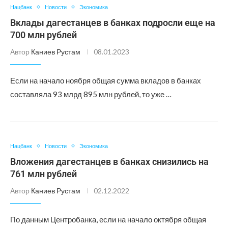
Нацбанк
Новости
Экономика
Вклады дагестанцев в банках подросли еще на
700 млн рублей
Автор
Каниев Рустам
08.01.2023
Если на начало ноября общая сумма вкладов в банках
составляла 93 млрд 895 млн рублей, то уже …
Нацбанк
Новости
Экономика
Вложения дагестанцев в банках снизились на
761 млн рублей
Автор
Каниев Рустам
02.12.2022
По данным Центробанка, если на начало октября общая