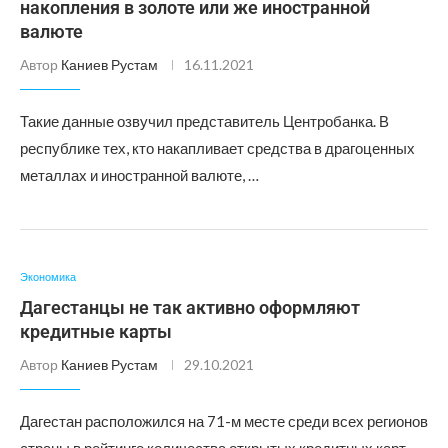
накопления в золоте или же иностранной
валюте
Автор
Каниев Рустам
16.11.2021
Такие данные озвучил представитель Центробанка. В
республике тех, кто накапливает средства в драгоценных
металлах и иностранной валюте, …
Экономика
Дагестанцы не так активно оформляют
кредитные карты
Автор
Каниев Рустам
29.10.2021
Дагестан расположился на 71-м месте среди всех регионов