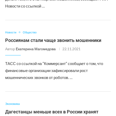
Новости со ссылкой …
Новости
Общество
Россиянам стали чаще звонить мошенники
Автор
Екатерина Магомедова
22.11.2021
ТАСС со ссылкой на “Коммерсант” сообщает о том, что
финансовые организации зафиксировали рост
мошеннических звонков от роботов. …
Экономика
Дагестанцы меньше всех в России хранят