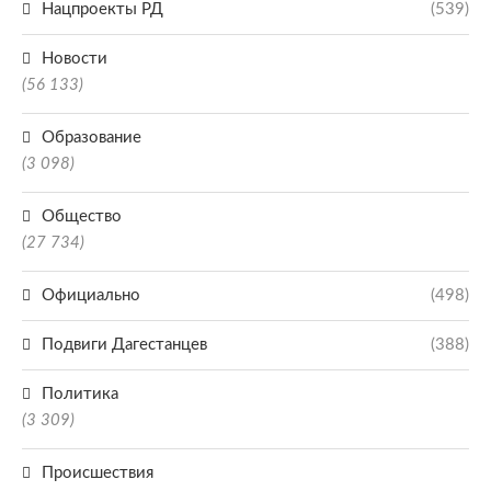
Нацпроекты РД
(539)
Новости
(56 133)
Образование
(3 098)
Общество
(27 734)
Официально
(498)
Подвиги Дагестанцев
(388)
Политика
(3 309)
Происшествия