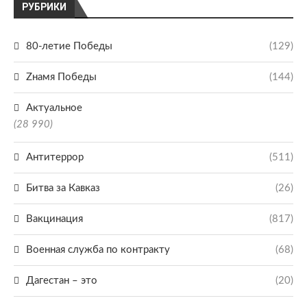
РУБРИКИ
80-летие Победы
(129)
Zнамя Победы
(144)
Актуальное
(28 990)
Антитеррор
(511)
Битва за Кавказ
(26)
Вакцинация
(817)
Военная служба по контракту
(68)
Дагестан – это
(20)