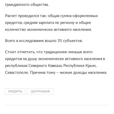
гражданского общества.
Расчет проводился так: общая сумма оформленных
кредитов, средняя зарплата по региону и общее
количество экономически активного населения.
Всего в исследование вошло 35 субъектов.
Стоит отметить, что традиционно меньше всего
кредитов на душу экономически активного населения в
республиках Северного Кавказа, Республике Крым,
Севастополе. Причина тому – низкие доходы населения.
КРЕДИТЫ
ЦЕНТРОБАНК