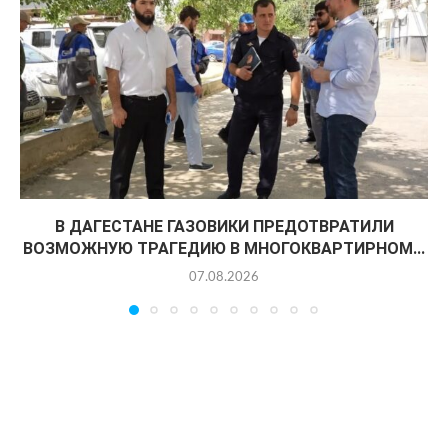
В ДАГЕСТАНЕ ГАЗОВИКИ ПРЕДОТВРАТИЛИ
ВОЗМОЖНУЮ ТРАГЕДИЮ В МНОГОКВАРТИРНОМ...
07.08.2026