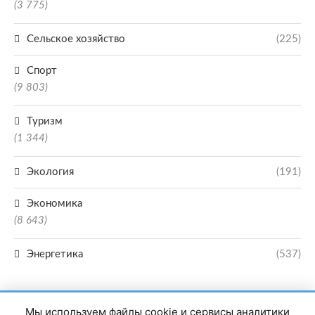
(3 775)
Сельское хозяйство
(225)
Спорт
(9 803)
Туризм
(1 344)
Экология
(191)
Экономика
(8 643)
Энергетика
(537)
Мы используем файлы cookie и сервисы аналитики