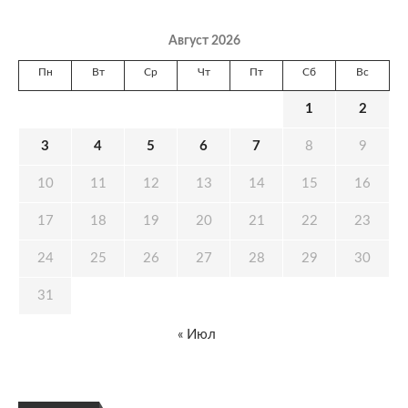
Август 2026
Пн
Вт
Ср
Чт
Пт
Сб
Вс
1
2
3
4
5
6
7
8
9
10
11
12
13
14
15
16
17
18
19
20
21
22
23
24
25
26
27
28
29
30
31
« Июл