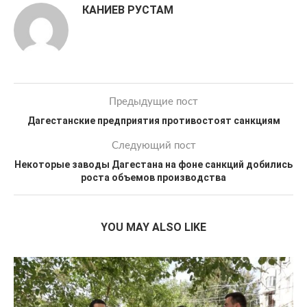
КАНИЕВ РУСТАМ
Предыдущие пост
Дагестанские предприятия противостоят санкциям
Следующий пост
Некоторые заводы Дагестана на фоне санкций добились
роста объемов производства
YOU MAY ALSO LIKE