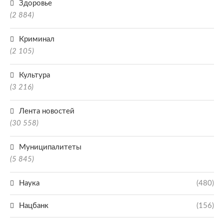
Здоровье
(2 884)
Криминал
(2 105)
Культура
(3 216)
Лента новостей
(30 558)
Муниципалитеты
(5 845)
Наука
(480)
Нацбанк
(156)