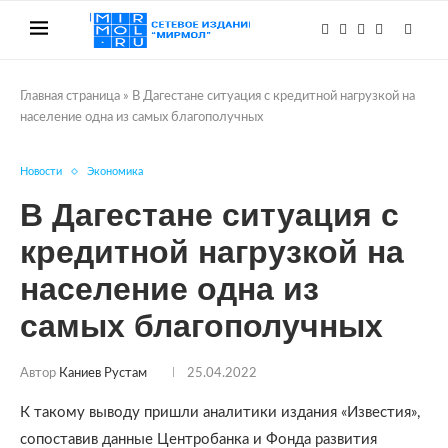
Главная страница
»
В Дагестане ситуация с кредитной нагрузкой на
население одна из самых благополучных
Новости
Экономика
В Дагестане ситуация с
кредитной нагрузкой на
население одна из
самых благополучных
Автор
Каниев Рустам
25.04.2022
К такому выводу пришли аналитики издания «Известия»,
сопоставив данные Центробанка и Фонда развития