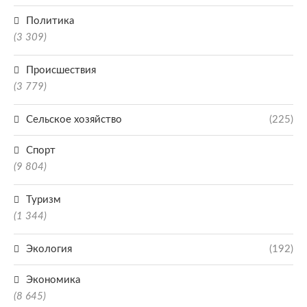
Политика
(3 309)
Происшествия
(3 779)
Сельское хозяйство
(225)
Спорт
(9 804)
Туризм
(1 344)
Экология
(192)
Экономика
(8 645)