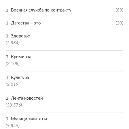
Военная служба по контракту
(68)
Дагестан – это
(20)
Здоровье
(2 884)
Криминал
(2 108)
Культура
(3 219)
Лента новостей
(30 576)
Муниципалитеты
(5 845)