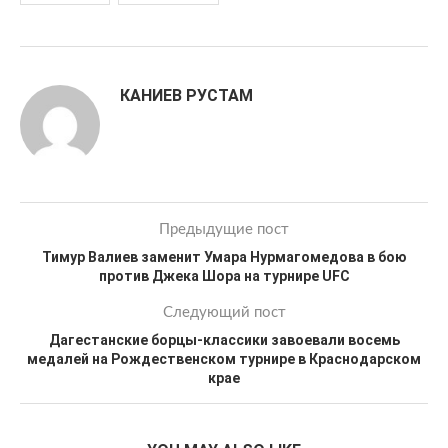
КАНИЕВ РУСТАМ
Предыдущие пост
Тимур Валиев заменит Умара Нурмагомедова в бою
против Джека Шора на турнире UFC
Следующий пост
Дагестанские борцы-классики завоевали восемь
медалей на Рождественском турнире в Краснодарском
крае