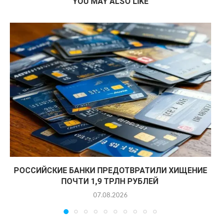
YOU MAY ALSO LIKE
РОССИЙСКИЕ БАНКИ ПРЕДОТВРАТИЛИ ХИЩЕНИЕ
ПОЧТИ 1,9 ТРЛН РУБЛЕЙ
07.08.2026