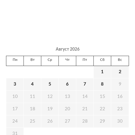
Август 2026
Пн
Вт
Ср
Чт
Пт
Сб
Вс
1
2
3
4
5
6
7
8
9
10
11
12
13
14
15
16
17
18
19
20
21
22
23
24
25
26
27
28
29
30
31