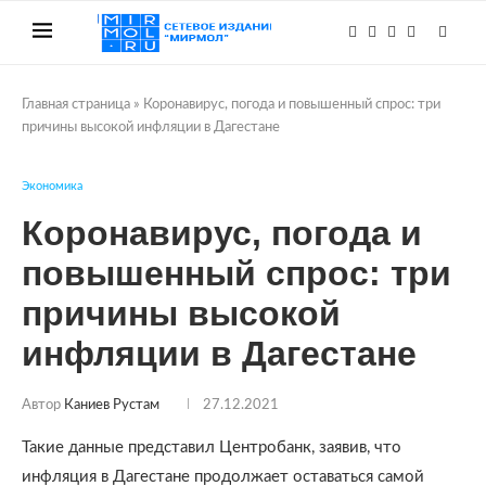
Главная страница
»
Коронавирус, погода и повышенный спрос: три
причины высокой инфляции в Дагестане
Экономика
Коронавирус, погода и
повышенный спрос: три
причины высокой
инфляции в Дагестане
Автор
Каниев Рустам
27.12.2021
Такие данные представил Центробанк, заявив, что
инфляция в Дагестане продолжает оставаться самой