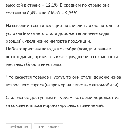
высокой в стране – 12,1%. В среднем по стране она
составила 8,4%, а по СКФО – 9,95%.
На высокий темп инфляции повлияли плохие погодные
условия (из-за чего стали дороже тепличные виды
овощей), увеличение импорта продукции.
Неблагоприятная погода в октябре (дожди и раннее
похолодание) привела также к ухудшению сохранности
местных яблок и винограда.
Что касается товаров и услуг, то они стали дороже из-за
возросшего спроса (например на легковые автомобили).
Стал менее доступным и туризм, который дорожает из-
за сохраняющихся коронавирусных ограничений.
ИНФЛЯЦИЯ
ЦЕНТРОБАНК