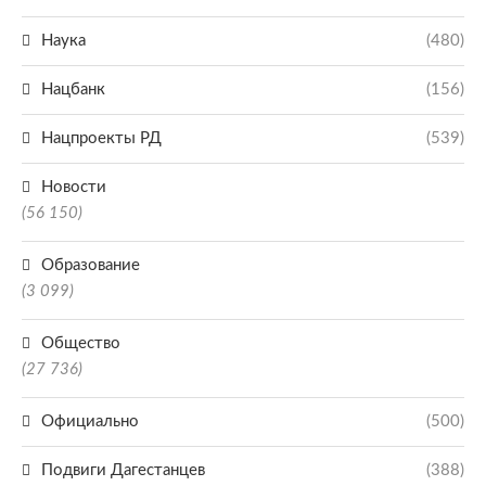
Наука
(480)
Нацбанк
(156)
Нацпроекты РД
(539)
Новости
(56 150)
Образование
(3 099)
Общество
(27 736)
Официально
(500)
Подвиги Дагестанцев
(388)