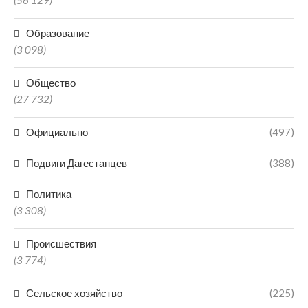
(56 129)
Образование
(3 098)
Общество
(27 732)
Официально
(497)
Подвиги Дагестанцев
(388)
Политика
(3 308)
Происшествия
(3 774)
Сельское хозяйство
(225)