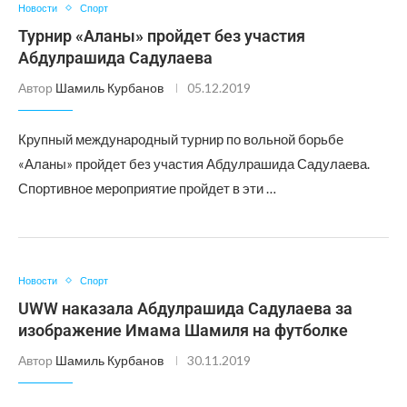
Новости
Спорт
Турнир «Аланы» пройдет без участия
Абдулрашида Садулаева
Автор
Шамиль Курбанов
05.12.2019
Крупный международный турнир по вольной борьбе
«Аланы» пройдет без участия Абдулрашида Садулаева.
Спортивное мероприятие пройдет в эти …
Новости
Спорт
UWW наказала Абдулрашида Садулаева за
изображение Имама Шамиля на футболке
Автор
Шамиль Курбанов
30.11.2019