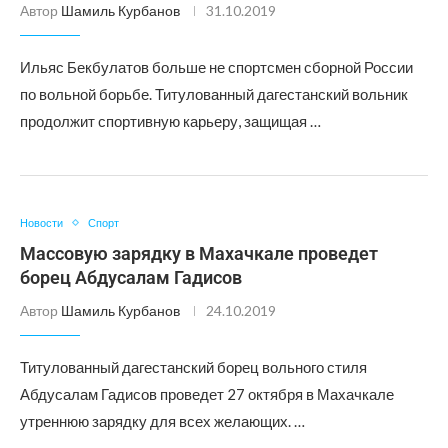
Автор
Шамиль Курбанов
31.10.2019
Ильяс Бекбулатов больше не спортсмен сборной России
по вольной борьбе. Титулованный дагестанский вольник
продолжит спортивную карьеру, защищая …
Новости
Спорт
Массовую зарядку в Махачкале проведет
борец Абдусалам Гадисов
Автор
Шамиль Курбанов
24.10.2019
Титулованный дагестанский борец вольного стиля
Абдусалам Гадисов проведет 27 октября в Махачкале
утреннюю зарядку для всех желающих. …