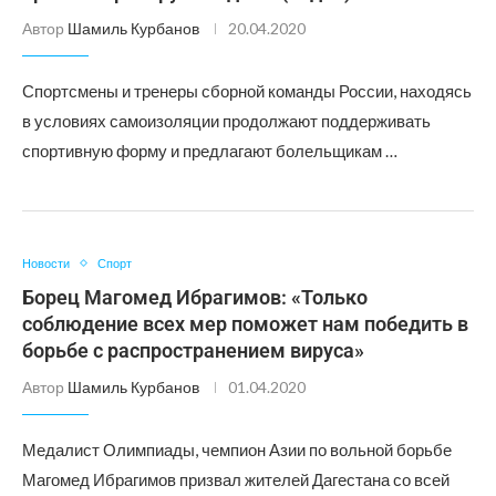
Автор
Шамиль Курбанов
20.04.2020
Спортсмены и тренеры сборной команды России, находясь
в условиях самоизоляции продолжают поддерживать
спортивную форму и предлагают болельщикам …
Новости
Спорт
Борец Магомед Ибрагимов: «Только
соблюдение всех мер поможет нам победить в
борьбе с распространением вируса»
Автор
Шамиль Курбанов
01.04.2020
Медалист Олимпиады, чемпион Азии по вольной борьбе
Магомед Ибрагимов призвал жителей Дагестана со всей