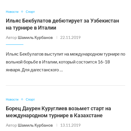
Новости
Спорт
Ильяс Бекбулатов дебютирует за Узбекистан
на турнире в Италии
Автор
Шамиль Курбанов
22.11.2019
Ильяс Бекбулатов выступит на международном турнире по
вольной борьбе в Италии, который состоится 16-18
января. Для дагестанского …
Новости
Спорт
Борец Даурен Куруглиев возьмет старт на
международном турнире в Казахстане
Автор
Шамиль Курбанов
13.11.2019