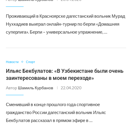
Проживающий в Красноярске дагестанский вольник Мурад
Нухкадиев выиграл онлайн-турнир по берпи «Домашняя
суперлига». Берпи – универсальное упражнение, …
Новости
Спорт
Ильяс Бекбулатов: «В Узбекистане были очень
заинтересованы в моем переходе»
Автор
Шамиль Курбанов
22.04.2020
Сменивший в конце прошлого года спортивное
гражданство России дагестанский вольник Ильяс
Бекбулатов рассказал в прямом эфире в …