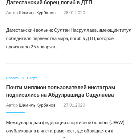
Дагестанский борец погиб в ДТП
Автор
Шамиль Курбанов
28.01.2020
Дагестанский вольник Султан Насруллаев, имеющий титул
победителя первенства мира, погиб в ДТП, которое
произошло 25 января в …
Новости
Спорт
Почти миллион пользователей инстаграм
подписались на Абдулрашида Садулаева
Автор
Шамиль Курбанов
27.01.2020
Международная федерация спортивной борьбы (UWW)
опубликовала в инстаграме пост, где обращается к