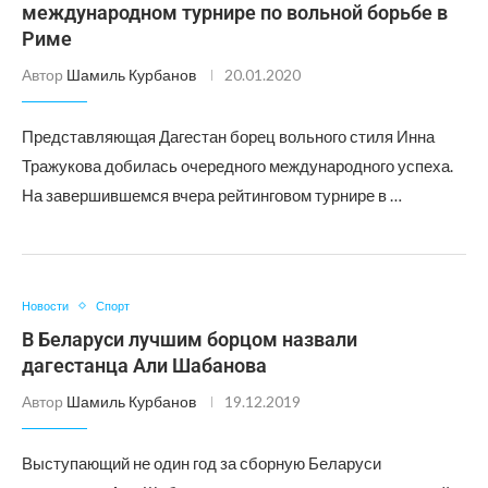
международном турнире по вольной борьбе в
Риме
Автор
Шамиль Курбанов
20.01.2020
Представляющая Дагестан борец вольного стиля Инна
Тражукова добилась очередного международного успеха.
На завершившемся вчера рейтинговом турнире в …
Новости
Спорт
В Беларуси лучшим борцом назвали
дагестанца Али Шабанова
Автор
Шамиль Курбанов
19.12.2019
Выступающий не один год за сборную Беларуси