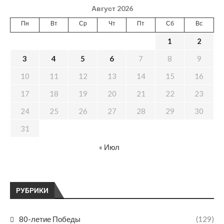
Август 2026
Пн
Вт
Ср
Чт
Пт
Сб
Вс
1
2
3
4
5
6
7
8
9
10
11
12
13
14
15
16
17
18
19
20
21
22
23
24
25
26
27
28
29
30
31
« Июл
РУБРИКИ
80-летие Победы
(129)