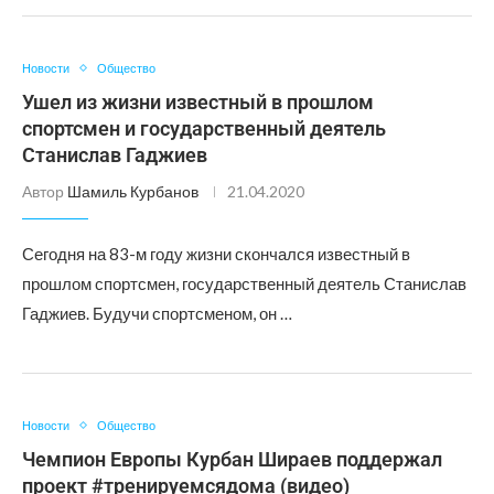
Новости
Общество
Ушел из жизни известный в прошлом
спортсмен и государственный деятель
Станислав Гаджиев
Автор
Шамиль Курбанов
21.04.2020
Сегодня на 83-м году жизни скончался известный в
прошлом спортсмен, государственный деятель Станислав
Гаджиев. Будучи спортсменом, он …
Новости
Общество
Чемпион Европы Курбан Шираев поддержал
проект #тренируемсядома (видео)