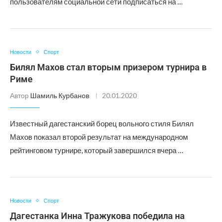
пользователям социальной сети подписаться на …
Новости
Спорт
Билял Махов стал вторым призером турнира в
Риме
Автор
Шамиль Курбанов
20.01.2020
Известный дагестанский борец вольного стиля Билял
Махов показал второй результат на международном
рейтинговом турнире, который завершился вчера …
Новости
Спорт
Дагестанка Инна Тражукова победила на