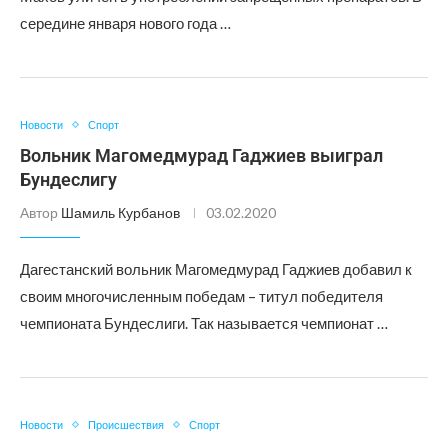
середине января нового года …
Новости
Спорт
Вольник Магомедмурад Гаджиев выиграл
Бундеслигу
Автор
Шамиль Курбанов
03.02.2020
Дагестанский вольник Магомедмурад Гаджиев добавил к
своим многочисленным победам – титул победителя
чемпионата Бундеслиги. Так называется чемпионат …
Новости
Происшествия
Спорт