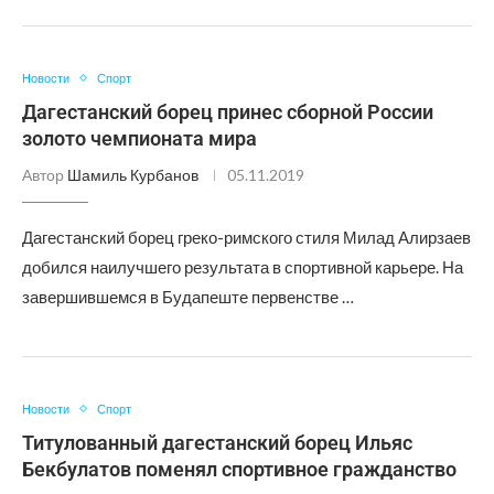
Новости
Спорт
Дагестанский борец принес сборной России
золото чемпионата мира
Автор
Шамиль Курбанов
05.11.2019
Дагестанский борец греко-римского стиля Милад Алирзаев
добился наилучшего результата в спортивной карьере. На
завершившемся в Будапеште первенстве …
Новости
Спорт
Титулованный дагестанский борец Ильяс
Бекбулатов поменял спортивное гражданство