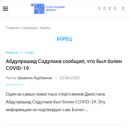
Главная страница
»
борец
БОРЕЦ
Новости
Спорт
Абдулрашид Садулаев сообщил, что был болен
COVID-19
Автор
Шамиль Курбанов
10.06.2020
Один из самых известных спортсменов Дагестана
Абдулрашид Садулаев был болен COVID-19. Эту
информацию он подтвердил сам. Болел …