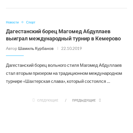
Новости
Спорт
Дагестанский борец Магомед Абдуллаев
выиграл международный турнир в Кемерово
Автор
Шамиль Курбанов
22.10.2019
Дагестанский борец вольного стиля Магомед Абдуллаев
стал вторым призером на традиционном международном
турнире «Шахтерская слава», который состоялся …
СЛЕДУЮЩИЕ
ПРЕДЫДУЩИЕ