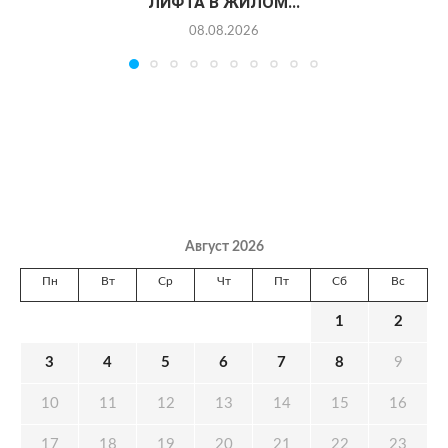
ЛИФТА В ЖИЛОМ...
08.08.2026
Август 2026
Пн
Вт
Ср
Чт
Пт
Сб
Вс
1
2
3
4
5
6
7
8
9
10
11
12
13
14
15
16
17
18
19
20
21
22
23