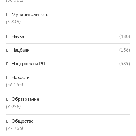
(30 581)
Муниципалитеты
(5 845)
Наука
(480)
Нацбанк
(156)
Нацпроекты РД
(539)
Новости
(56 155)
Образование
(3 099)
Общество
(27 736)