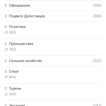
Официально
(500)
Подвиги Дагестанцев
(388)
Политика
(3 309)
Происшествия
(3 782)
Сельское хозяйство
(225)
Спорт
(9 804)
Туризм
(1 344)
Экология
(192)