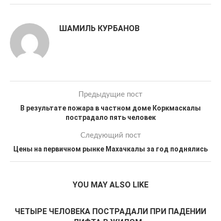
ШАМИЛЬ КУРБАНОВ
Предыдущие пост
В результате пожара в частном доме Коркмаскалы
пострадало пять человек
Следующий пост
Цены на первичном рынке Махачкалы за год поднялись
YOU MAY ALSO LIKE
ЧЕТЫРЕ ЧЕЛОВЕКА ПОСТРАДАЛИ ПРИ ПАДЕНИИ