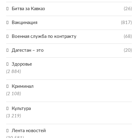
Битва за Кавказ
(26)
Вакцинация
(817)
Военная служба по контракту
(68)
Дагестан – это
(20)
Здоровье
(2 884)
Криминал
(2 108)
Культура
(3 219)
Лента новостей