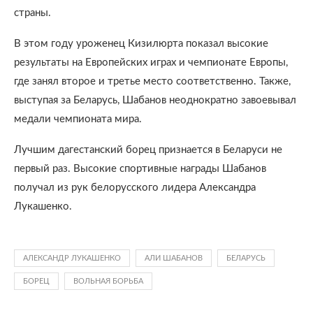
страны.
В этом году уроженец Кизилюрта показал высокие
результаты на Европейских играх и чемпионате Европы,
где занял второе и третье место соответственно. Также,
выступая за Беларусь, Шабанов неоднократно завоевывал
медали чемпионата мира.
Лучшим дагестанский борец признается в Беларуси не
первый раз. Высокие спортивные награды Шабанов
получал из рук белорусского лидера Александра
Лукашенко.
АЛЕКСАНДР ЛУКАШЕНКО
АЛИ ШАБАНОВ
БЕЛАРУСЬ
БОРЕЦ
ВОЛЬНАЯ БОРЬБА