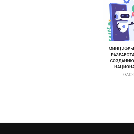
МИНЦИФРЫ 
РАЗРАБОТА
СОЗДАНИЮ
НАЦИОНА
07.08