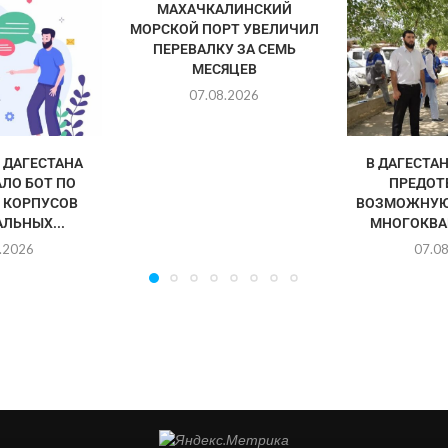
МАХАЧКАЛИНСКИЙ
МОРСКОЙ ПОРТ УВЕЛИЧИЛ
ПЕРЕВАЛКУ ЗА СЕМЬ
МЕСЯЦЕВ
07.08.2026
ДАГЕСТАНА
В ДАГЕСТА
ЛО БОТ ПО
ПРЕДОТ
 КОРПУСОВ
ВОЗМОЖНУЮ
ЛЬНЫХ...
МНОГОКВА
.2026
07.0