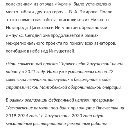
поисковикам из отряда «Курган», было установлено
место гибели другого героя — В. А. Эмирова. После
этого совместная работа поисковиков из Нижнего
Новгорода, Дагестана и Ингушетии обрела новый
импульс. Сегодня она продолжается в рамках
межрегионального проекта по поиску всех авиаторов,
погибших в небе над Ингушетией.
«Наш совместный проект “Горячее небо Ингушетии” начал
работу в 2021 году. Нами уже установлены имена 22
советских летчиков, шагнувших в бессмертие в ходе
стратегической Малгобекской оборонительной операции.
В рамках реализации федеральной целевой программы
“Увековечение памяти погибших при защите Отечества на
2019-2024 годы” в Ингушетии с 2020 года идут
масштабные реставрационно-ремонтные работы