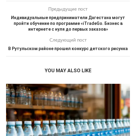
Предыдущие пост
Индивидуальные предприниматели Дагестана могут
пройти обучение по программе «iTradeGo. Бизнес в
интернете с нуля до первых заказов»
Следующий пост
В Рутульском районе прошел конкурс детского рисунка
YOU MAY ALSO LIKE