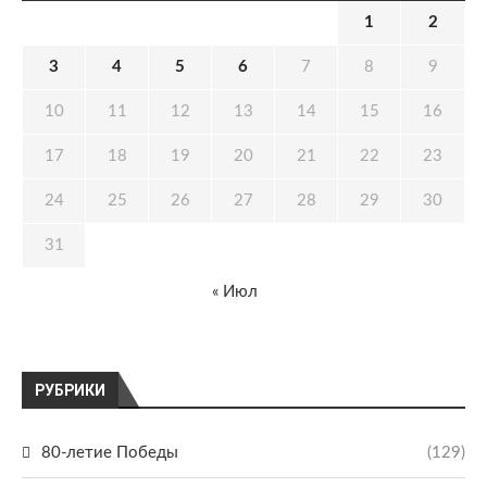
1
2
3
4
5
6
7
8
9
10
11
12
13
14
15
16
17
18
19
20
21
22
23
24
25
26
27
28
29
30
31
« Июл
РУБРИКИ
80-летие Победы
(129)