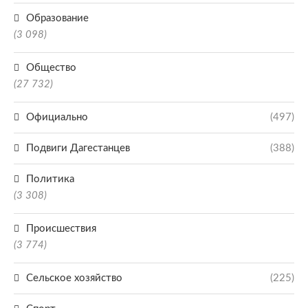
Образование
(3 098)
Общество
(27 732)
Официально
(497)
Подвиги Дагестанцев
(388)
Политика
(3 308)
Происшествия
(3 774)
Сельское хозяйство
(225)