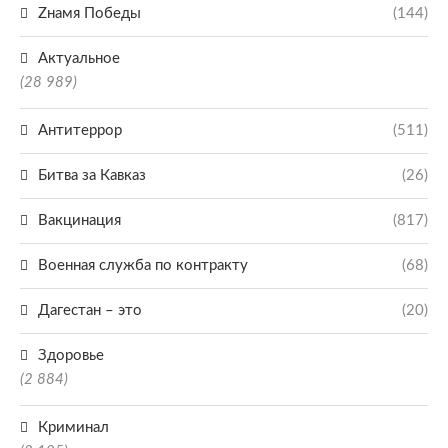
Zнамя Победы
(144)
Актуальное
(28 989)
Антитеррор
(511)
Битва за Кавказ
(26)
Вакцинация
(817)
Военная служба по контракту
(68)
Дагестан – это
(20)
Здоровье
(2 884)
Криминал