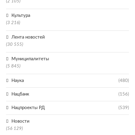
(2 105)
Культура
(3 216)
Лента новостей
(30 555)
Муниципалитеты
(5 845)
Наука
(480)
Нацбанк
(156)
Нацпроекты РД
(539)
Новости
(56 129)