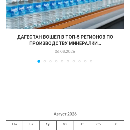
ДАГЕСТАН ВОШЕЛ В ТОП-5 РЕГИОНОВ ПО
ПРОИЗВОДСТВУ МИНЕРАЛКИ...
06.08.2026
Август 2026
Пн
Вт
Ср
Чт
Пт
Сб
Вс