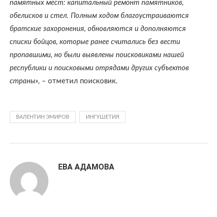
памятных мест: капитальный ремонт памятников,
обелисков и стел. Полным ходом благоустраиваются
братские захоронения, обновляются и дополняются
списки бойцов, которые ранее считались без вести
пропавшими, но были выявлены поисковиками нашей
республики и поисковыми отрядами других субъектов
страны»,
– отметил поисковик.
ВАЛЕНТИН ЭМИРОВ
ИНГУШЕТИЯ
ЕВА АДАМОВА