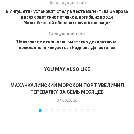
Предыдущие пост
В Ингушетии установят стелу в честь Валентина Эмирова
и всех советских летчиков, погибших в ходе
Малгобекской оборонительной операции
Следующий пост
В Махачкале открылась выставка декоративно-
прикладного искусства «Родники Дагестана»
YOU MAY ALSO LIKE
МАХАЧКАЛИНСКИЙ МОРСКОЙ ПОРТ УВЕЛИЧИЛ
ПЕРЕВАЛКУ ЗА СЕМЬ МЕСЯЦЕВ
07.08.2026