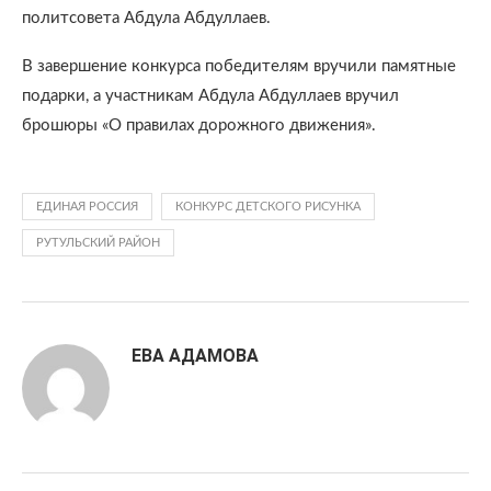
политсовета Абдула Абдуллаев.
В завершение конкурса победителям вручили памятные
подарки, а участникам Абдула Абдуллаев вручил
брошюры «О правилах дорожного движения».
ЕДИНАЯ РОССИЯ
КОНКУРС ДЕТСКОГО РИСУНКА
РУТУЛЬСКИЙ РАЙОН
ЕВА АДАМОВА