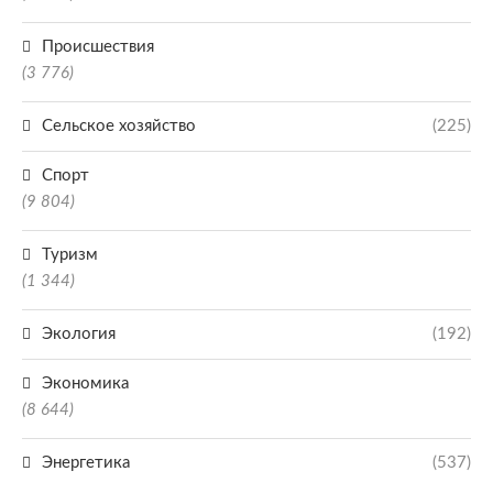
Происшествия
(3 776)
Сельское хозяйство
(225)
Спорт
(9 804)
Туризм
(1 344)
Экология
(192)
Экономика
(8 644)
Энергетика
(537)