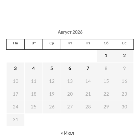
Август 2026
Пн
Вт
Ср
Чт
Пт
Сб
Вс
1
2
3
4
5
6
7
8
9
10
11
12
13
14
15
16
17
18
19
20
21
22
23
24
25
26
27
28
29
30
31
« Июл