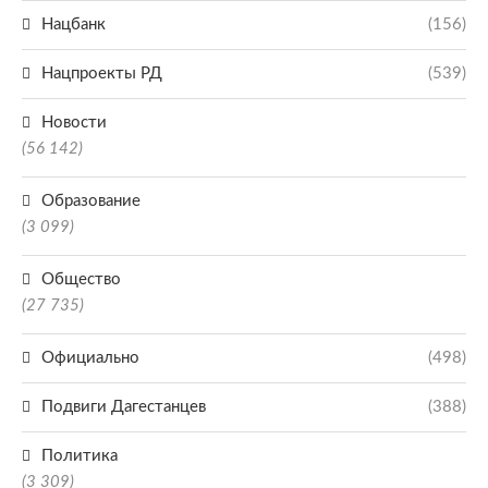
Нацбанк
(156)
Нацпроекты РД
(539)
Новости
(56 142)
Образование
(3 099)
Общество
(27 735)
Официально
(498)
Подвиги Дагестанцев
(388)
Политика
(3 309)