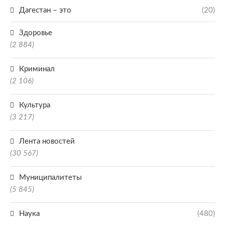
Дагестан – это
(20)
Здоровье
(2 884)
Криминал
(2 106)
Культура
(3 217)
Лента новостей
(30 567)
Муниципалитеты
(5 845)
Наука
(480)