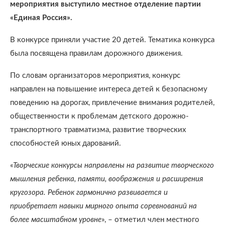
мероприятия выступило местное отделение партии
«Единая Россия».
В конкурсе приняли участие 20 детей. Тематика конкурса
была посвящена правилам дорожного движения.
По словам организаторов мероприятия, конкурс
направлен на повышение интереса детей к безопасному
поведению на дорогах, привлечение внимания родителей,
общественности к проблемам детского дорожно-
транспортного травматизма, развитие творческих
способностей юных дарований.
«
Творческие конкурсы направлены на развитие творческого
мышления ребенка, памяти, воображения и расширения
кругозора. Ребенок гармонично развивается и
приобретает навыки мирного опыта соревнований на
более масштабном уровне
», – отметил член местного