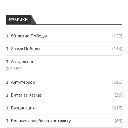
РУБРИКИ
80-летие Победы
(129)
Zнамя Победы
(144)
Актуальное
(28 996)
Антитеррор
(511)
Битва за Кавказ
(26)
Вакцинация
(817)
Военная служба по контракту
(68)