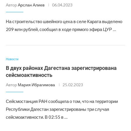
Автор
Арслан Алиев
06.04.2023
На строительство швейного цеха в селе Карата выделено
209 млн рублей, сообщил в ходе прямого эфира ЦУР …
Новости
В двух районах Дагестана зарегистрирована
сейсмоактивность
Автор
Мария Ибрагимова
25.02.2023
Сейсмостанция РАН сообщила о том, что на территории
Республики Дагестан зарегистрированы три случая
сейсмоактивности. В 02:55 в …