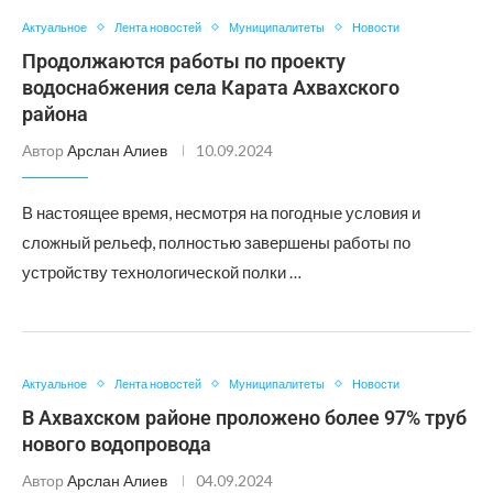
Актуальное
Лента новостей
Муниципалитеты
Новости
Продолжаются работы по проекту
водоснабжения села Карата Ахвахского
района
Автор
Арслан Алиев
10.09.2024
В настоящее время, несмотря на погодные условия и
сложный рельеф, полностью завершены работы по
устройству технологической полки …
Актуальное
Лента новостей
Муниципалитеты
Новости
В Ахвахском районе проложено более 97% труб
нового водопровода
Автор
Арслан Алиев
04.09.2024