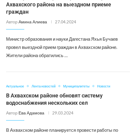
Ахвахского района на выездном приеме
граждан
Автор
Амина Алиева
27.04.2024
Министр образования и науки Дагестана Яхья Бучаев
провел выездной прием граждан в Ахвахском районе.
Жители района обратились …
Актуальное
Лента новостей
Муниципалитеты
Новости
В Ахвахском районе обновят систему
водоснабжения нескольких сел
Автор
Ева Адамова
29.03.2024
В Ахвахском районе планируется провести работы по