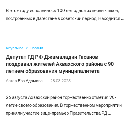
В этом году исполнилось 100 лет одной из первых школ,
построенных в Дагестане в советский период. Находится …
Актуальное
Новости
Депутат ГД РФ Джамаладин Гасанов
поздравил жителей Ахвахского района с 90-
летием образования муниципалитета
Автор
Ева Адамова
28.08.2023
26 августа Ахвахский район торжественно отметил 90-
летие своего образования. В торжественном мероприятии
приняли участие вице-премьер Правительства РД …