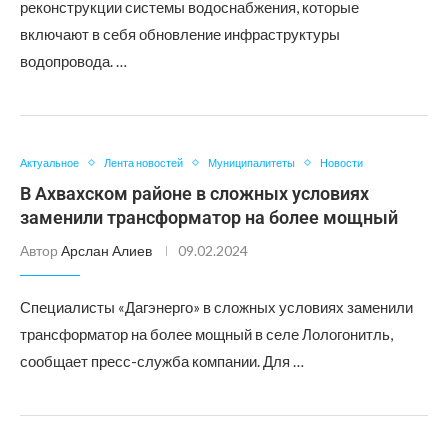
реконструкции системы водоснабжения, которые
включают в себя обновление инфраструктуры
водопровода. …
Актуальное
Лента новостей
Муниципалитеты
Новости
В Ахвахском районе в сложных условиях
заменили трансформатор на более мощный
Автор
Арслан Алиев
09.02.2024
Специалисты «Дагэнерго» в сложных условиях заменили
трансформатор на более мощный в селе Лологонитль,
сообщает пресс-служба компании. Для …