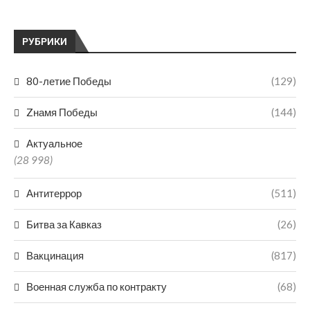
РУБРИКИ
80-летие Победы
(129)
Zнамя Победы
(144)
Актуальное
(28 998)
Антитеррор
(511)
Битва за Кавказ
(26)
Вакцинация
(817)
Военная служба по контракту
(68)