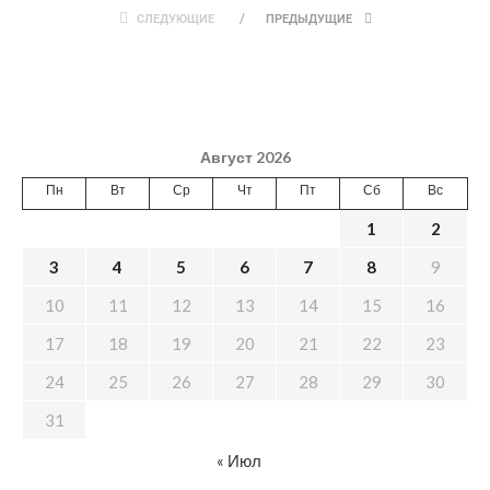
СЛЕДУЮЩИЕ
ПРЕДЫДУЩИЕ
Август 2026
Пн
Вт
Ср
Чт
Пт
Сб
Вс
1
2
3
4
5
6
7
8
9
10
11
12
13
14
15
16
17
18
19
20
21
22
23
24
25
26
27
28
29
30
31
« Июл