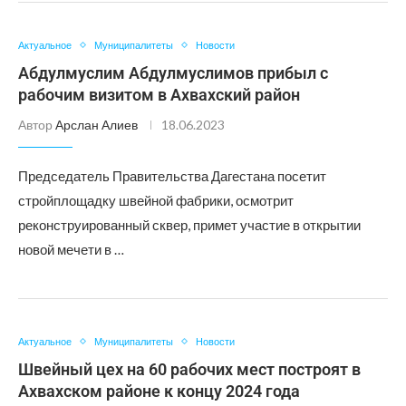
Актуальное
Муниципалитеты
Новости
Абдулмуслим Абдулмуслимов прибыл с
рабочим визитом в Ахвахский район
Автор
Арслан Алиев
18.06.2023
Председатель Правительства Дагестана посетит
стройплощадку швейной фабрики, осмотрит
реконструированный сквер, примет участие в открытии
новой мечети в …
Актуальное
Муниципалитеты
Новости
Швейный цех на 60 рабочих мест построят в
Ахвахском районе к концу 2024 года