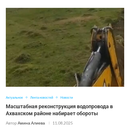
Актуальное
Лента новостей
Новости
Масштабная реконструкция водопровода в
Ахвахском районе набирает обороты
Автор
Амина Алиева
11.08.2025