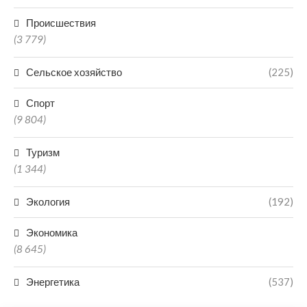
Происшествия
(3 779)
Сельское хозяйство
(225)
Спорт
(9 804)
Туризм
(1 344)
Экология
(192)
Экономика
(8 645)
Энергетика
(537)