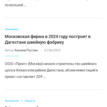
по вольной …
Экономика
Московская фирма в 2024 году построит в
Дагестане швейную фабрику
Автор
Каниев Рустам
23.06.2023
ООО «Пронт» (Москва) начало строительство швейного
цеха в Ахвахском районе Дагестана, объем инвестиций в
проект составляет 209 …
Актуальное
Новости