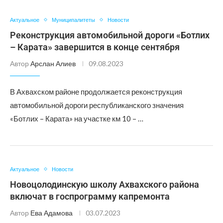
Актуальное
Муниципалитеты
Новости
Реконструкция автомобильной дороги «Ботлих
– Карата» завершится в конце сентября
Автор
Арслан Алиев
09.08.2023
В Ахвахском районе продолжается реконструкция
автомобильной дороги республиканского значения
«Ботлих – Карата» на участке км 10 – …
Актуальное
Новости
Новоцолодинскую школу Ахвахского района
включат в госпрограмму капремонта
Автор
Ева Адамова
03.07.2023