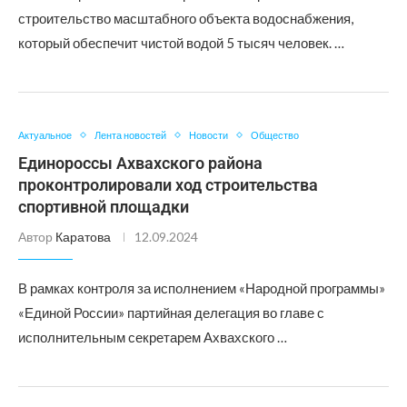
строительство масштабного объекта водоснабжения,
который обеспечит чистой водой 5 тысяч человек. …
Актуальное
Лента новостей
Новости
Общество
Единороссы Ахвахского района
проконтролировали ход строительства
спортивной площадки
Автор
Каратова
12.09.2024
В рамках контроля за исполнением «Народной программы»
«Единой России» партийная делегация во главе с
исполнительным секретарем Ахвахского …