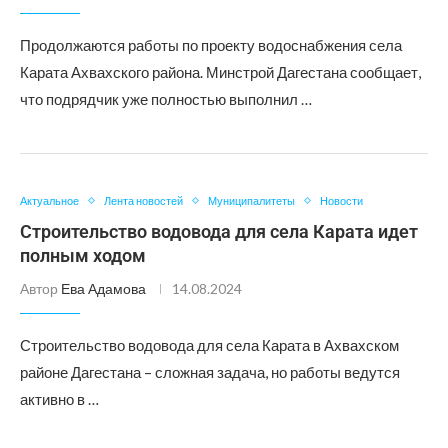
Продолжаются работы по проекту водоснабжения села
Карата Ахвахского района. Минстрой Дагестана сообщает,
что подрядчик уже полностью выполнил …
Актуальное
Лента новостей
Муниципалитеты
Новости
Строительство водовода для села Карата идет
полным ходом
Автор
Ева Адамова
14.08.2024
Строительство водовода для села Карата в Ахвахском
районе Дагестана – сложная задача, но работы ведутся
активно в …