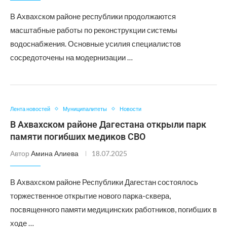
В Ахвахском районе республики продолжаются
масштабные работы по реконструкции системы
водоснабжения. Основные усилия специалистов
сосредоточены на модернизации …
Лента новостей
Муниципалитеты
Новости
В Ахвахском районе Дагестана открыли парк
памяти погибших медиков СВО
Автор
Амина Алиева
18.07.2025
В Ахвахском районе Республики Дагестан состоялось
торжественное открытие нового парка-сквера,
посвященного памяти медицинских работников, погибших в
ходе …