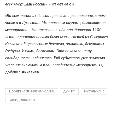
всех мусульман России»,
– отметил он.
«Во всех регионах России проведут празднования, в том
числе и в Дагестан. Мы проведем научные, богословские
мероприятия. На открытии года празднования 1100-
летия принятия ислама было много гостей из Северного
Кавказа: общественные деятели, политики, депутаты
Госдумы, Имамы, богословы. Это показало нашу
солидарность и единство. Ряд субъектов уже изъявили
желание включить в план праздничные мероприятия»,
–
добавил
Акказиев
.
1100-ЛЕТИЕ ПРИНЯТИЯ ИСЛАМА
ДУМ РФ
МУСУЛЬМАНЕ
РАШИД АККАЗИЕВ