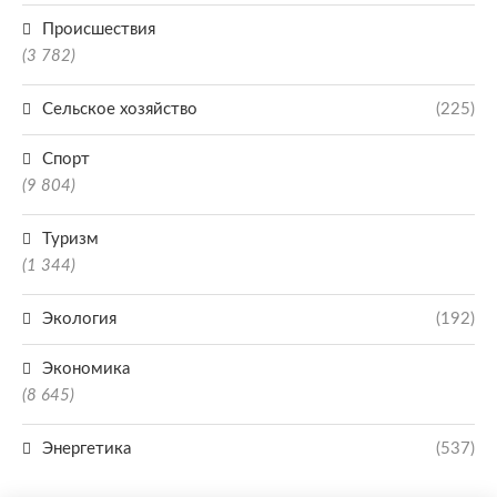
Происшествия
(3 782)
Сельское хозяйство
(225)
Спорт
(9 804)
Туризм
(1 344)
Экология
(192)
Экономика
(8 645)
Энергетика
(537)