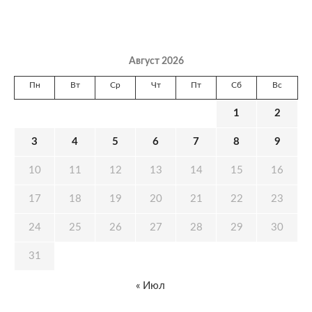
Август 2026
Пн
Вт
Ср
Чт
Пт
Сб
Вс
1
2
3
4
5
6
7
8
9
10
11
12
13
14
15
16
17
18
19
20
21
22
23
24
25
26
27
28
29
30
31
« Июл