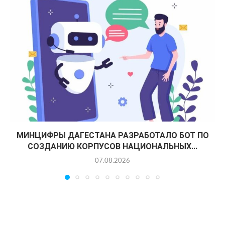
МИНЦИФРЫ ДАГЕСТАНА РАЗРАБОТАЛО БОТ ПО
СОЗДАНИЮ КОРПУСОВ НАЦИОНАЛЬНЫХ...
07.08.2026