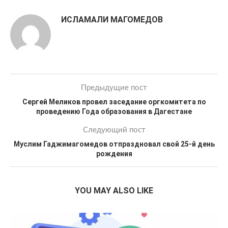
ИСЛАМАЛИ МАГОМЕДОВ
Предыдущие пост
Сергей Меликов провел заседание оргкомитета по
проведению Года образования в Дагестане
Следующий пост
Муслим Гаджимагомедов отпраздновал свой 25-й день
рождения
YOU MAY ALSO LIKE