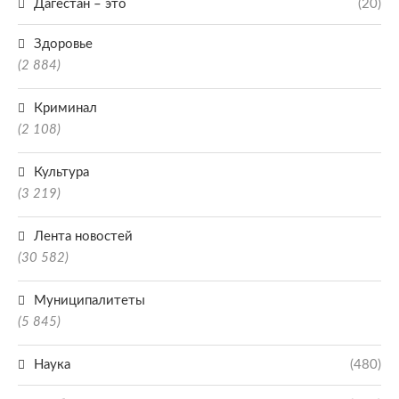
Дагестан – это
(20)
Здоровье
(2 884)
Криминал
(2 108)
Культура
(3 219)
Лента новостей
(30 582)
Муниципалитеты
(5 845)
Наука
(480)