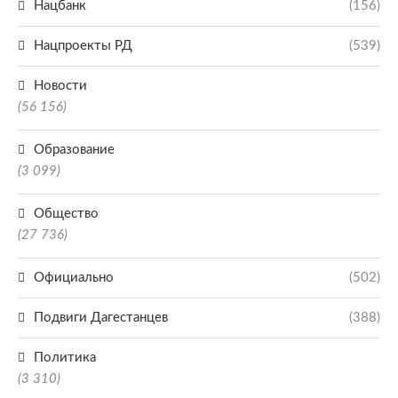
Нацбанк
(156)
Нацпроекты РД
(539)
Новости
(56 156)
Образование
(3 099)
Общество
(27 736)
Официально
(502)
Подвиги Дагестанцев
(388)
Политика
(3 310)