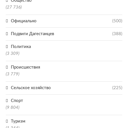
Общество
(27 736)
Официально
(500)
Подвиги Дагестанцев
(388)
Политика
(3 309)
Происшествия
(3 779)
Сельское хозяйство
(225)
Спорт
(9 804)
Туризм