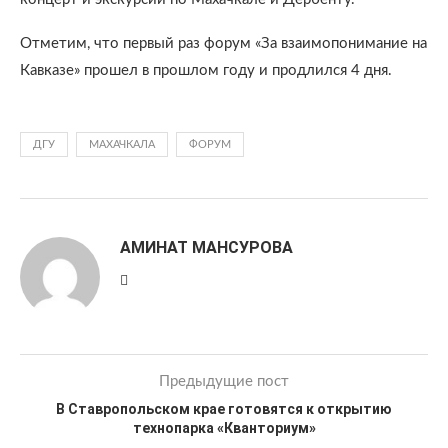
Отметим, что первый раз форум «За взаимопонимание на
Кавказе» прошел в прошлом году и продлился 4 дня.
ДГУ
МАХАЧКАЛА
ФОРУМ
АМИНАТ МАНСУРОВА
Предыдущие пост
В Ставропольском крае готовятся к открытию
технопарка «Кванториум»