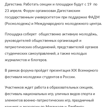
Дагестана. Работать секции и площадки будут с 19 по
23 апреля. Форум организован Дагестанским
государственным университетом при поддержке ФАДМ
(Росмолодежь) и Международного молодежного центра.
Площадка соберет общественно активную молодёжь,
руководителей общественных организаций и
патриотических объединений, представителей органов
студенческих самоуправлений, а также молодых
журналистов и блогеров.
В рамках форума пройдет презентация XIX Всемирного
фестиваля молодежи студентов в России.
Участников ждет работа в образовательных секциях,
фестиваль национальных игр, уличных видов спорта и
элементов военно-патриотических игр, праздничный
концерт и экскурсии по Махачкале и Дербенту.