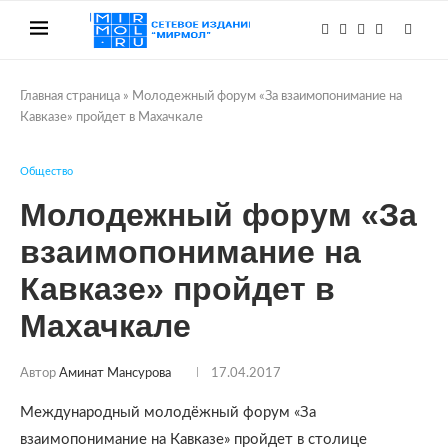
Главная страница
»
Молодежный форум «За взаимопонимание на
Кавказе» пройдет в Махачкале
Общество
Молодежный форум «За
взаимопонимание на
Кавказе» пройдет в
Махачкале
Автор
Аминат Мансурова
17.04.2017
Международный молодёжный форум «За
взаимопонимание на Кавказе» пройдет в столице