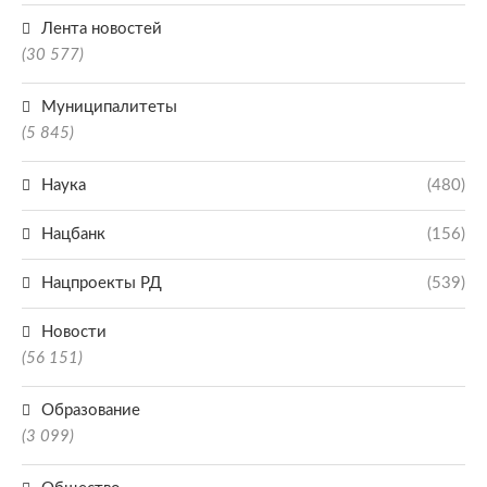
Лента новостей
(30 577)
Муниципалитеты
(5 845)
Наука
(480)
Нацбанк
(156)
Нацпроекты РД
(539)
Новости
(56 151)
Образование
(3 099)