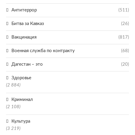
Антитеррор
(511)
Битва за Кавказ
(26)
Вакцинация
(817)
Военная служба по контракту
(68)
Дагестан – это
(20)
Здоровье
(2 884)
Криминал
(2 108)
Культура
(3 219)