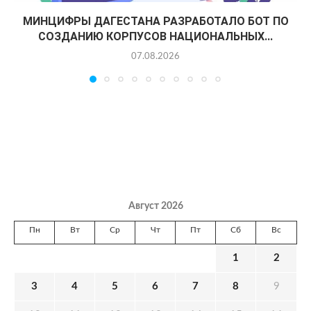
МИНЦИФРЫ ДАГЕСТАНА РАЗРАБОТАЛО БОТ ПО
СОЗДАНИЮ КОРПУСОВ НАЦИОНАЛЬНЫХ...
07.08.2026
Август 2026
Пн
Вт
Ср
Чт
Пт
Сб
Вс
1
2
3
4
5
6
7
8
9