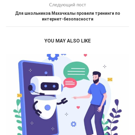
Следующий пост
Для школьников Махачкалы провели тренинги по
интернет-безопасности
YOU MAY ALSO LIKE